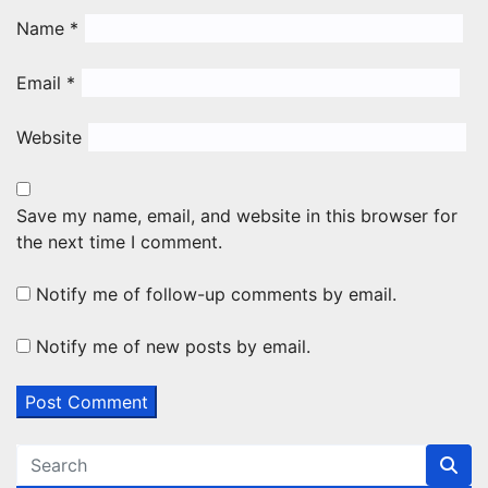
Name
*
Email
*
Website
Save my name, email, and website in this browser for
the next time I comment.
Notify me of follow-up comments by email.
Notify me of new posts by email.