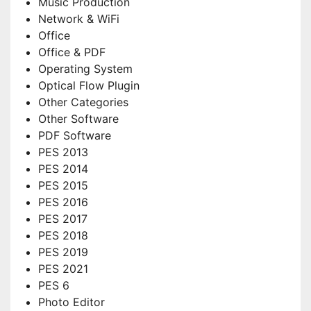
Music Production
Network & WiFi
Office
Office & PDF
Operating System
Optical Flow Plugin
Other Categories
Other Software
PDF Software
PES 2013
PES 2014
PES 2015
PES 2016
PES 2017
PES 2018
PES 2019
PES 2021
PES 6
Photo Editor