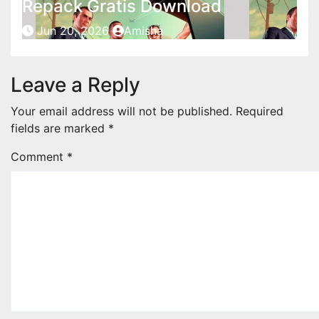
Repack Gratis Download
Jun 20, 2026
Amisha
Leave a Reply
Your email address will not be published.
Required
fields are marked
*
Comment
*