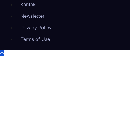
Kontak
Newsletter
Privacy Policy
Terms of Use