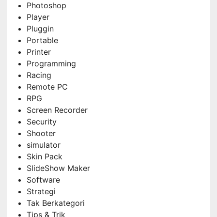
Photoshop
Player
Pluggin
Portable
Printer
Programming
Racing
Remote PC
RPG
Screen Recorder
Security
Shooter
simulator
Skin Pack
SlideShow Maker
Software
Strategi
Tak Berkategori
Tips & Trik