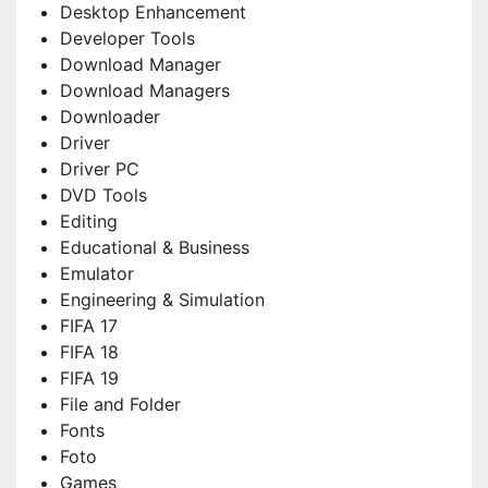
Desktop Enhancement
Developer Tools
Download Manager
Download Managers
Downloader
Driver
Driver PC
DVD Tools
Editing
Educational & Business
Emulator
Engineering & Simulation
FIFA 17
FIFA 18
FIFA 19
File and Folder
Fonts
Foto
Games