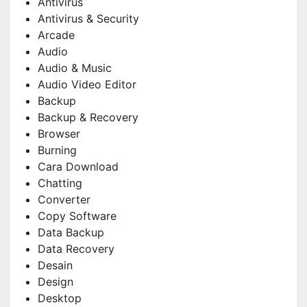
Antivirus
Antivirus & Security
Arcade
Audio
Audio & Music
Audio Video Editor
Backup
Backup & Recovery
Browser
Burning
Cara Download
Chatting
Converter
Copy Software
Data Backup
Data Recovery
Desain
Design
Desktop