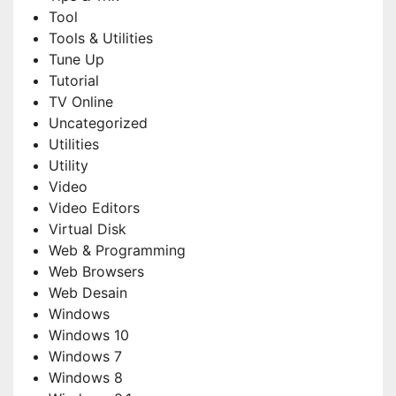
Tool
Tools & Utilities
Tune Up
Tutorial
TV Online
Uncategorized
Utilities
Utility
Video
Video Editors
Virtual Disk
Web & Programming
Web Browsers
Web Desain
Windows
Windows 10
Windows 7
Windows 8