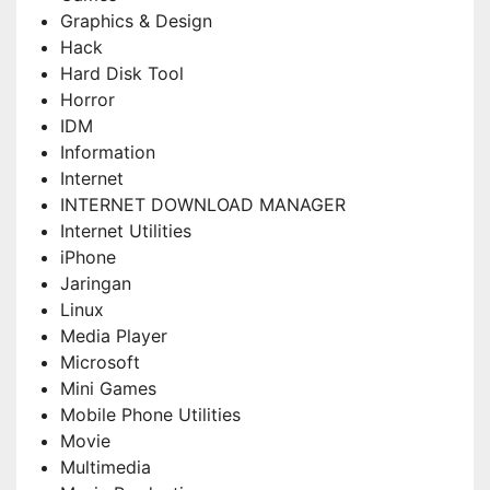
Graphics & Design
Hack
Hard Disk Tool
Horror
IDM
Information
Internet
INTERNET DOWNLOAD MANAGER
Internet Utilities
iPhone
Jaringan
Linux
Media Player
Microsoft
Mini Games
Mobile Phone Utilities
Movie
Multimedia