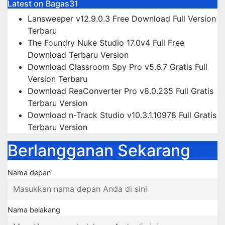
Latest on Bagas31
Lansweeper v12.9.0.3 Free Download Full Version
Terbaru
The Foundry Nuke Studio 17.0v4 Full Free
Download Terbaru Version
Download Classroom Spy Pro v5.6.7 Gratis Full
Version Terbaru
Download ReaConverter Pro v8.0.235 Full Gratis
Terbaru Version
Download n-Track Studio v10.3.1.10978 Full Gratis
Terbaru Version
Berlangganan Sekarang
Nama depan
Nama belakang