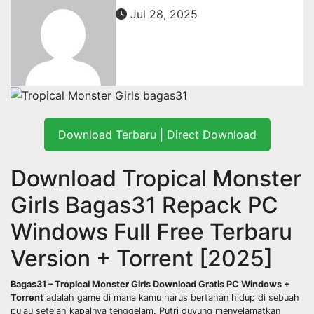
Jul 28, 2025
Download Terbaru | Direct Download
Download Tropical Monster
Girls Bagas31 Repack PC
Windows Full Free Terbaru
Version + Torrent [2025]
Bagas31 – Tropical Monster Girls Download Gratis PC Windows +
Torrent
adalah game di mana kamu harus bertahan hidup di sebuah
pulau setelah kapalnya tenggelam. Putri duyung menyelamatkan