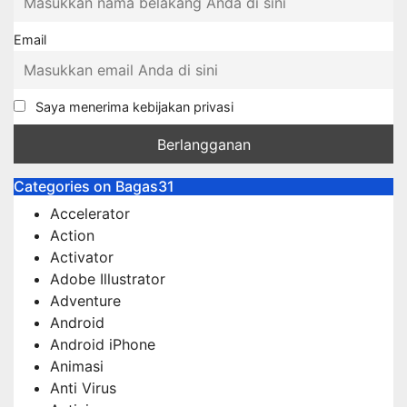
Email
Saya menerima kebijakan privasi
Categories on Bagas31
Accelerator
Action
Activator
Adobe Illustrator
Adventure
Android
Android iPhone
Animasi
Anti Virus