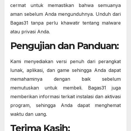
cermat untuk memastikan bahwa semuanya
aman sebelum Anda mengunduhnya. Unduh dari
Bagas31 tanpa perlu khawatir tentang malware
atau privasi Anda.
Pengujian dan Panduan:
Kami menyediakan versi penuh dari perangkat
lunak, aplikasi, dan game sehingga Anda dapat
memahaminya dengan baik sebelum
memutuskan untuk membeli. Bagas31 juga
memberikan informasi terkait instalasi dan aktivasi
program, sehingga Anda dapat menghemat
waktu dan uang.
Terima Kasih: