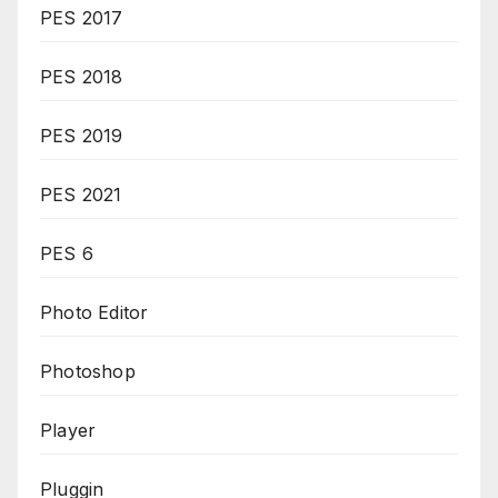
PES 2017
PES 2018
PES 2019
PES 2021
PES 6
Photo Editor
Photoshop
Player
Pluggin