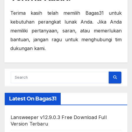
Terima kasih telah memilih Bagas31 untuk
kebutuhan perangkat lunak Anda. Jika Anda
memiliki pertanyaan, saran, atau memerlukan
bantuan, jangan ragu untuk menghubungi tim
dukungan kami.
Latest On Bagas31
Lansweeper v12.9.0.3 Free Download Full
Version Terbaru