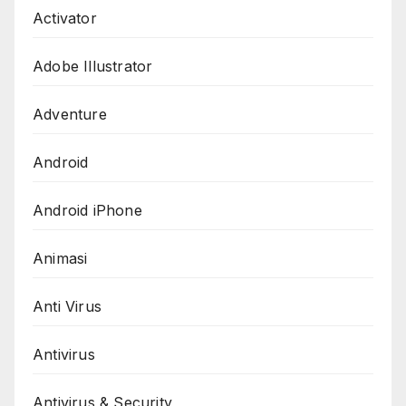
Activator
Adobe Illustrator
Adventure
Android
Android iPhone
Animasi
Anti Virus
Antivirus
Antivirus & Security