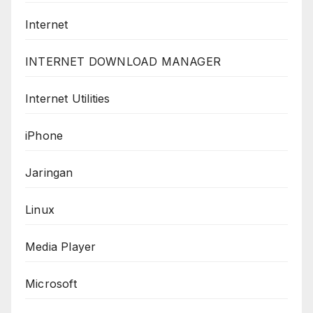
Internet
INTERNET DOWNLOAD MANAGER
Internet Utilities
iPhone
Jaringan
Linux
Media Player
Microsoft