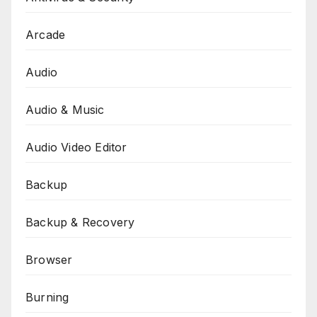
Arcade
Audio
Audio & Music
Audio Video Editor
Backup
Backup & Recovery
Browser
Burning