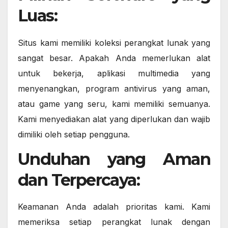
Luas:
Situs kami memiliki koleksi perangkat lunak yang
sangat besar. Apakah Anda memerlukan alat
untuk bekerja, aplikasi multimedia yang
menyenangkan, program antivirus yang aman,
atau game yang seru, kami memiliki semuanya.
Kami menyediakan alat yang diperlukan dan wajib
dimiliki oleh setiap pengguna.
Unduhan yang Aman
dan Terpercaya:
Keamanan Anda adalah prioritas kami. Kami
memeriksa setiap perangkat lunak dengan