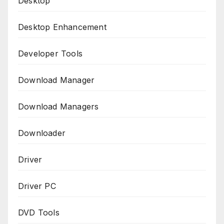
Desktop
Desktop Enhancement
Developer Tools
Download Manager
Download Managers
Downloader
Driver
Driver PC
DVD Tools