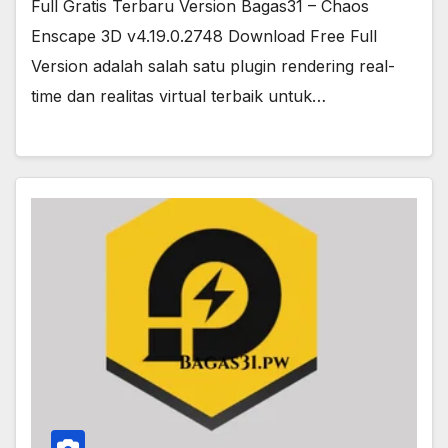
Full Gratis Terbaru Version Bagas31 – Chaos
Enscape 3D v4.19.0.2748 Download Free Full
Version adalah salah satu plugin rendering real-
time dan realitas virtual terbaik untuk…