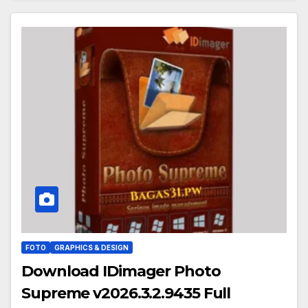
FOTO
GRAPHICS & DESIGN
Download IDimager Photo
Supreme v2026.3.2.9435 Full