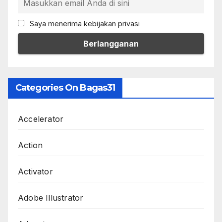
Saya menerima kebijakan privasi
Categories On Bagas31
Accelerator
Action
Activator
Adobe Illustrator