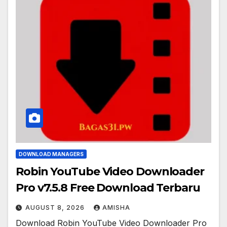
DOWNLOAD MANAGERS
Robin YouTube Video Downloader
Pro v7.5.8 Free Download Terbaru
AUGUST 8, 2026
AMISHA
Download Robin YouTube Video Downloader Pro