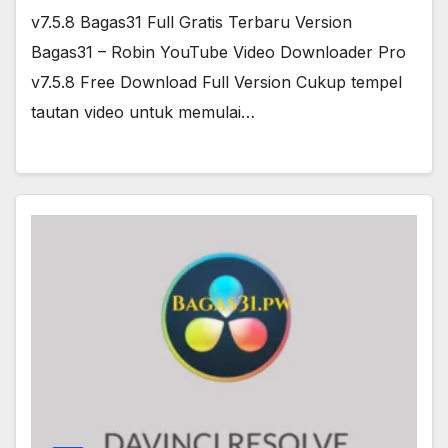
v7.5.8 Bagas31 Full Gratis Terbaru Version
Bagas31 – Robin YouTube Video Downloader Pro
v7.5.8 Free Download Full Version Cukup tempel
tautan video untuk memulai…