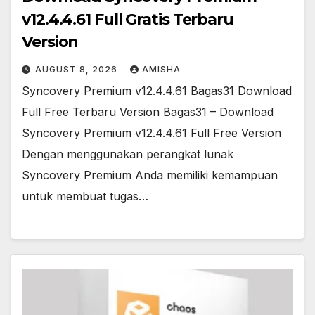
v12.4.4.61 Full Gratis Terbaru
Version
AUGUST 8, 2026
AMISHA
Syncovery Premium v12.4.4.61 Bagas31 Download
Full Free Terbaru Version Bagas31 – Download
Syncovery Premium v12.4.4.61 Full Free Version
Dengan menggunakan perangkat lunak
Syncovery Premium Anda memiliki kemampuan
untuk membuat tugas…