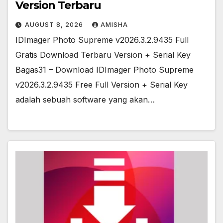
Version Terbaru
AUGUST 8, 2026
AMISHA
IDImager Photo Supreme v2026.3.2.9435 Full
Gratis Download Terbaru Version + Serial Key
Bagas31 – Download IDImager Photo Supreme
v2026.3.2.9435 Free Full Version + Serial Key
adalah sebuah software yang akan…