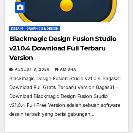
DESAIN
GRAPHICS & DESIGN
Blackmagic Design Fusion Studio
v21.0.4 Download Full Terbaru
Version
AUGUST 8, 2026
AMISHA
Blackmagic Design Fusion Studio v21.0.4 Bagas31
Download Full Gratis Terbaru Version Bagas31 –
Download Blackmagic Design Fusion Studio
v21.0.4 Full Free Version adalah sebuah software
desain terbaik yang berisi gabungan…