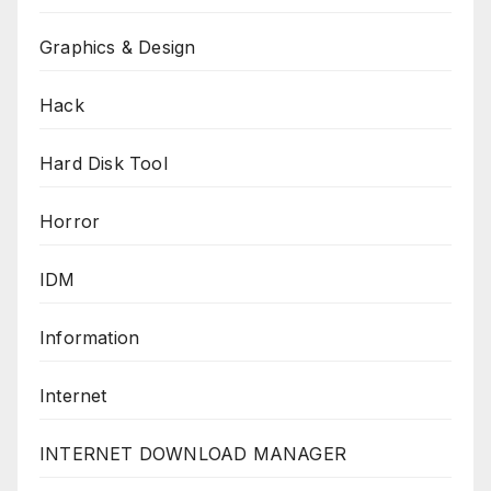
Graphics & Design
Hack
Hard Disk Tool
Horror
IDM
Information
Internet
INTERNET DOWNLOAD MANAGER