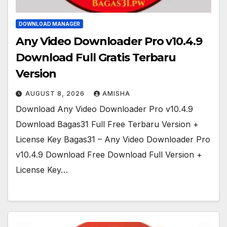
DOWNLOAD MANAGER
Any Video Downloader Pro v10.4.9
Download Full Gratis Terbaru
Version
AUGUST 8, 2026
AMISHA
Download Any Video Downloader Pro v10.4.9
Download Bagas31 Full Free Terbaru Version +
License Key Bagas31 – Any Video Downloader Pro
v10.4.9 Download Free Download Full Version +
License Key…