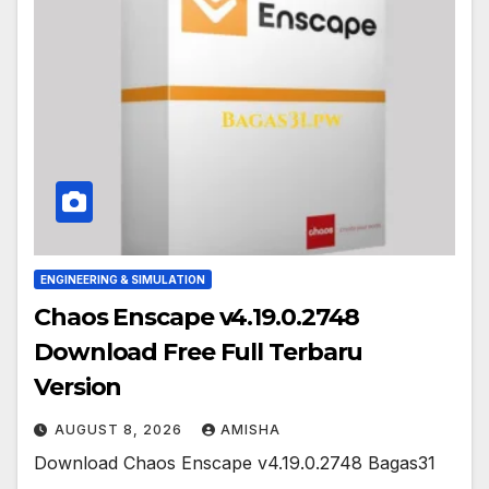
ENGINEERING & SIMULATION
Chaos Enscape v4.19.0.2748
Download Free Full Terbaru
Version
AUGUST 8, 2026
AMISHA
Download Chaos Enscape v4.19.0.2748 Bagas31