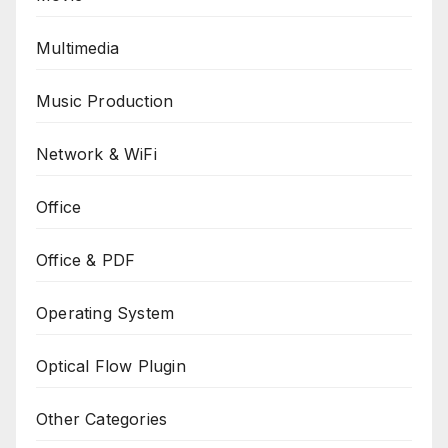
Multimedia
Music Production
Network & WiFi
Office
Office & PDF
Operating System
Optical Flow Plugin
Other Categories