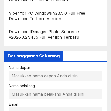
Download Full Terbaru Version
Viber for PC Windows v28.5.0 Full Free
Download Terbaru Version
Download IDimager Photo Supreme
v2026.3.2.9435 Full Version Terbaru
Berlangganan Sekarang
Nama depan
Nama belakang
Email