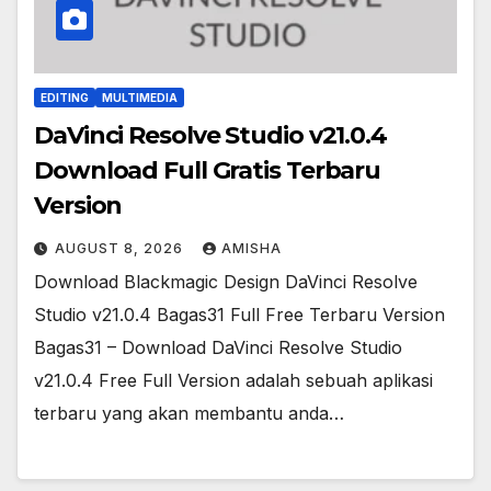
EDITING
MULTIMEDIA
DaVinci Resolve Studio v21.0.4
Download Full Gratis Terbaru
Version
AUGUST 8, 2026
AMISHA
Download Blackmagic Design DaVinci Resolve
Studio v21.0.4 Bagas31 Full Free Terbaru Version
Bagas31 – Download DaVinci Resolve Studio
v21.0.4 Free Full Version adalah sebuah aplikasi
terbaru yang akan membantu anda…