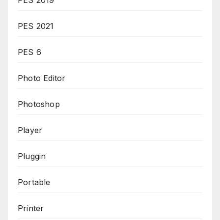
PES 2019
PES 2021
PES 6
Photo Editor
Photoshop
Player
Pluggin
Portable
Printer