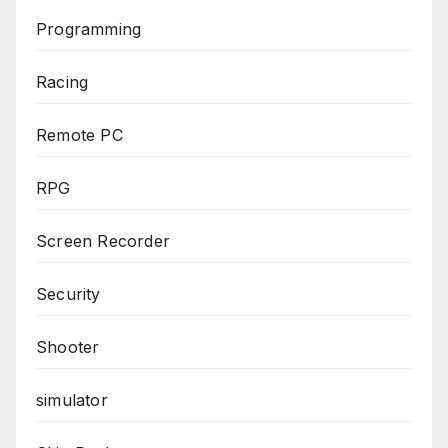
Programming
Racing
Remote PC
RPG
Screen Recorder
Security
Shooter
simulator