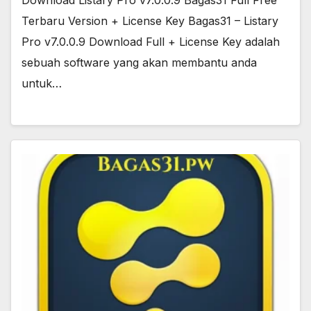
Terbaru Version + License Key Bagas31 – Listary
Pro v7.0.0.9 Download Full + License Key adalah
sebuah software yang akan membantu anda
untuk…