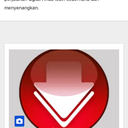
menyenangkan.