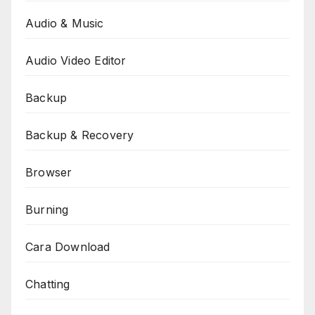
Audio & Music
Audio Video Editor
Backup
Backup & Recovery
Browser
Burning
Cara Download
Chatting