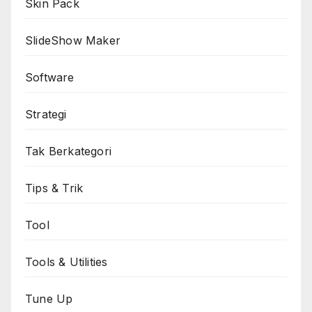
Skin Pack
SlideShow Maker
Software
Strategi
Tak Berkategori
Tips & Trik
Tool
Tools & Utilities
Tune Up