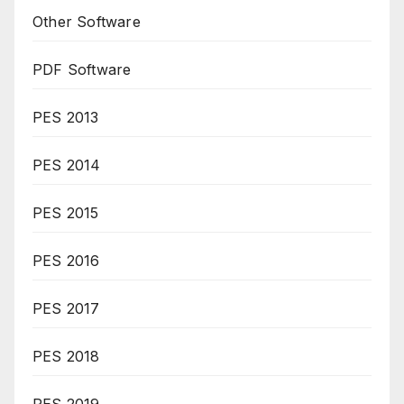
Other Software
PDF Software
PES 2013
PES 2014
PES 2015
PES 2016
PES 2017
PES 2018