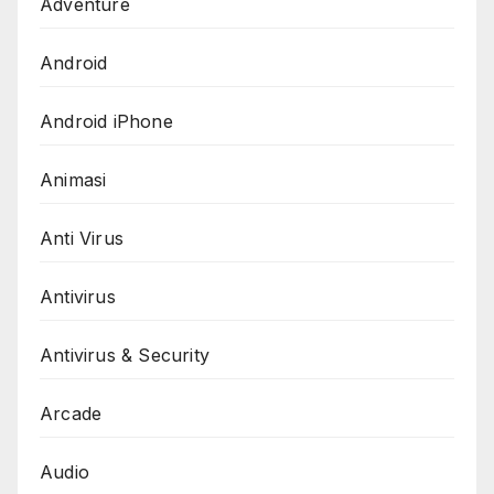
Adventure
Android
Android iPhone
Animasi
Anti Virus
Antivirus
Antivirus & Security
Arcade
Audio