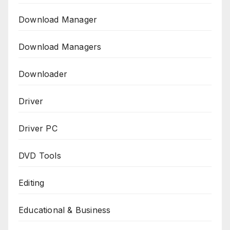
Download Manager
Download Managers
Downloader
Driver
Driver PC
DVD Tools
Editing
Educational & Business