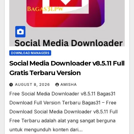
DOWNLOAD MANAGERS
Social Media Downloader v8.5.11 Full
Gratis Terbaru Version
AUGUST 8, 2026
AMISHA
Free Social Media Downloader v8.5.11 Bagas31
Download Full Version Terbaru Bagas31 – Free
Download Social Media Downloader v8.5.11 Full
Free Terbaru adalah alat yang sangat berguna
untuk mengunduh konten dari…