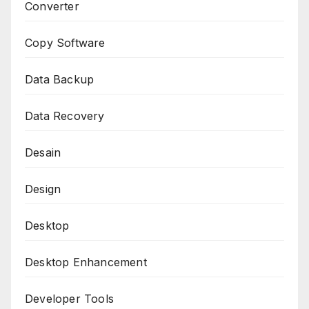
Converter
Copy Software
Data Backup
Data Recovery
Desain
Design
Desktop
Desktop Enhancement
Developer Tools