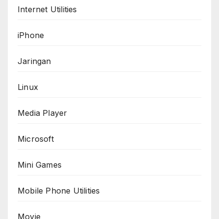
Internet Utilities
iPhone
Jaringan
Linux
Media Player
Microsoft
Mini Games
Mobile Phone Utilities
Movie