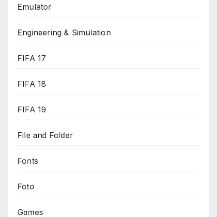
Emulator
Engineering & Simulation
FIFA 17
FIFA 18
FIFA 19
File and Folder
Fonts
Foto
Games