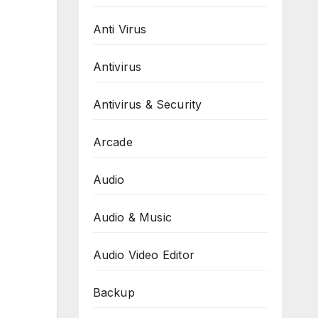
Anti Virus
Antivirus
Antivirus & Security
Arcade
Audio
Audio & Music
Audio Video Editor
Backup