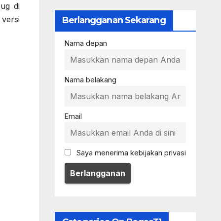
ug di
 versi
Berlangganan Sekarang
Nama depan
Nama belakang
Email
Saya menerima kebijakan privasi