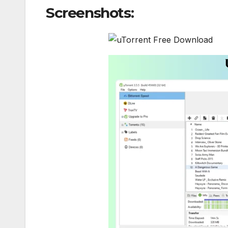
Screenshots: