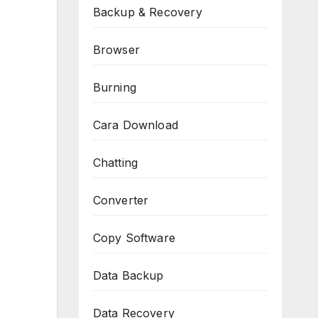
Backup & Recovery
Browser
Burning
Cara Download
Chatting
Converter
Copy Software
Data Backup
Data Recovery