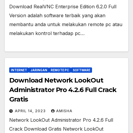
Download RealVNC Enterprise Edition 6.2.0 Full
Version adalah software terbaik yang akan
membantu anda untuk melakukan remote pc atau
melakukan kontrol terhadap pc…
INTERNET
JARINGAN
REMOTE PC
SOFTWARE
Download Network LookOut
Administrator Pro 4.2.6 Full Crack
Gratis
APRIL 14, 2023
AMISHA
Network LookOut Administrator Pro 4.2.6 Full
Crack Download Gratis Network LookOut