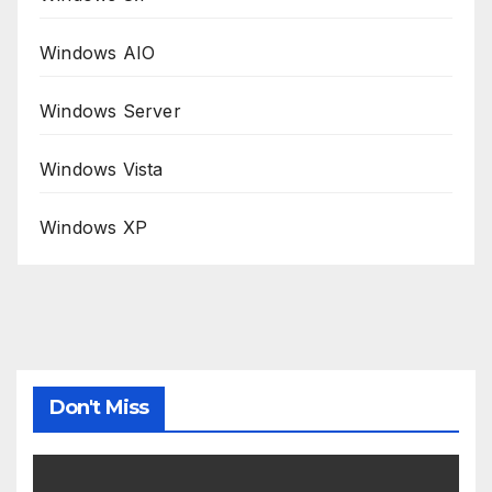
Windows AIO
Windows Server
Windows Vista
Windows XP
Don't Miss