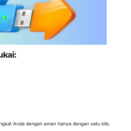
kai:
angkat Anda dengan aman hanya dengan satu klik.