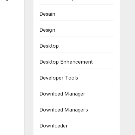
Desain
Design
Desktop
1
Desktop Enhancement
Developer Tools
Download Manager
Download Managers
Downloader