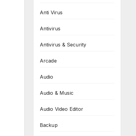
Anti Virus
Antivirus
Antivirus & Security
Arcade
Audio
Audio & Music
Audio Video Editor
Backup