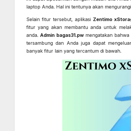
laptop Anda. Hal ini tentunya akan mengurangi
Selain fitur tersebut, aplikasi
Zentimo xStora
fitur yang akan membantu anda untuk melak
anda.
Admin bagas31.pw
mengatakan bahwa i
tersambung dan Anda juga dapat mengeluark
banyak fitur lain yang tercantum di bawah.