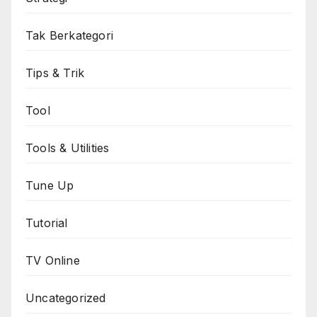
Tak Berkategori
Tips & Trik
Tool
Tools & Utilities
Tune Up
Tutorial
TV Online
Uncategorized