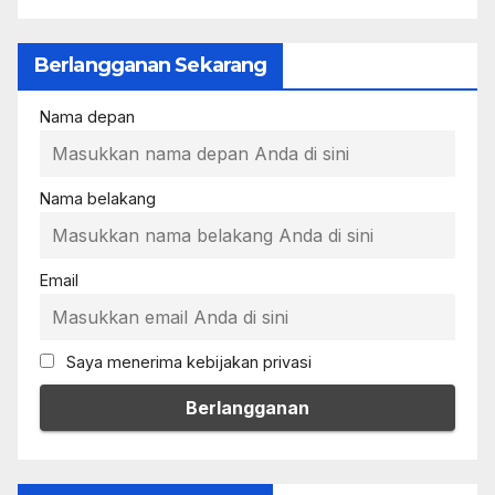
Berlangganan Sekarang
Nama depan
Nama belakang
Email
Saya menerima kebijakan privasi