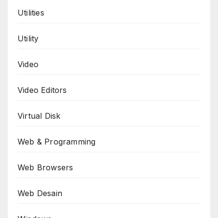
Utilities
Utility
Video
Video Editors
Virtual Disk
Web & Programming
Web Browsers
Web Desain