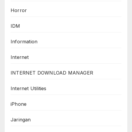
Horror
IDM
Information
Internet
INTERNET DOWNLOAD MANAGER
Internet Utilities
iPhone
Jaringan