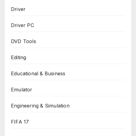
Driver
Driver PC
DVD Tools
Editing
Educational & Business
Emulator
Engineering & Simulation
FIFA 17