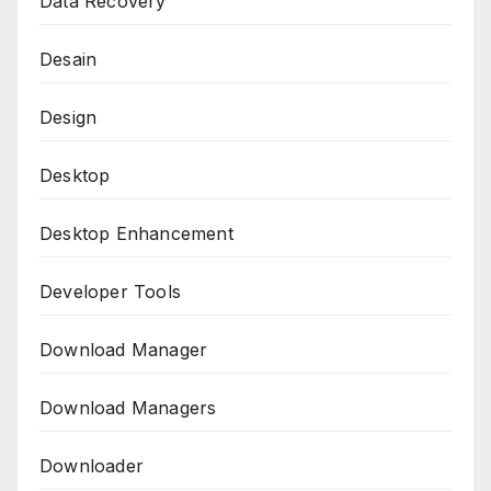
Data Recovery
Desain
Design
Desktop
Desktop Enhancement
Developer Tools
Download Manager
Download Managers
Downloader