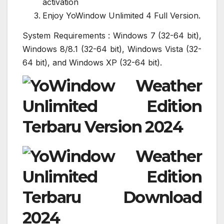
activation
Enjoy YoWindow Unlimited 4 Full Version.
System Requirements : Windows 7 (32-64 bit),
Windows 8/8.1 (32-64 bit), Windows Vista (32-
64 bit), and Windows XP (32-64 bit).