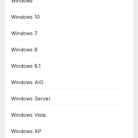
Windows
Windows 10
Windows 7
Windows 8
Windows 8.1
Windows AIO
Windows Server
Windows Vista
Windows XP