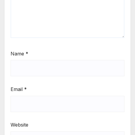
Name
*
Email
*
Website