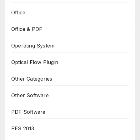
Office
Office & PDF
Operating System
Optical Flow Plugin
Other Categories
Other Software
PDF Software
PES 2013