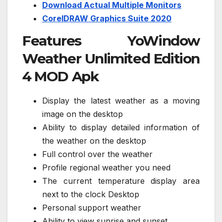
Download Actual Multiple Monitors
CorelDRAW Graphics Suite 2020
Features YoWindow
Weather Unlimited Edition
4 MOD Apk
Display the latest weather as a moving
image on the desktop
Ability to display detailed information of
the weather on the desktop
Full control over the weather
Profile regional weather you need
The current temperature display area
next to the clock Desktop
Personal support weather
Ability to view sunrise and sunset