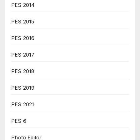
PES 2014
PES 2015
PES 2016
PES 2017
PES 2018
PES 2019
PES 2021
PES 6
Photo Editor