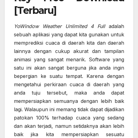
[Terbaru]
YoWindow Weather Unlimited 4 Full
adalah
sebuah aplikasi yang dapat kita gunakan untuk
memprediksi cuaca di daerah kita dan daerah
lainnya dengan cukup akurat dan tampilan
animasi yang sangat menarik. Software yang
satu ini akan sangat berguna jika anda ingin
bepergian ke suatu tempat. Karena dengan
mengetahui perkiraan cuaca di daerah yang
anda tuju tersebut, maka anda dapat
mempersiapkan semuanya dengan lebih baik
lagi. Walaupun ini memang tidak dapat dijadikan
patokan 100% terhadap cuaca yang sedang
dan akan terjadi, namun setidaknya akan lebih
baik jika kita mempersiapkan sesuatu