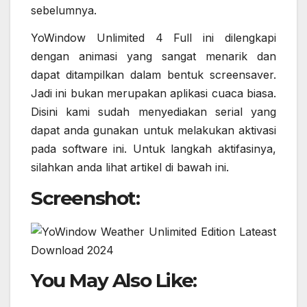
sebelumnya.
YoWindow Unlimited 4 Full ini dilengkapi
dengan animasi yang sangat menarik dan
dapat ditampilkan dalam bentuk screensaver.
Jadi ini bukan merupakan aplikasi cuaca biasa.
Disini kami sudah menyediakan serial yang
dapat anda gunakan untuk melakukan aktivasi
pada software ini. Untuk langkah aktifasinya,
silahkan anda lihat artikel di bawah ini.
Screenshot:
You May Also Like: