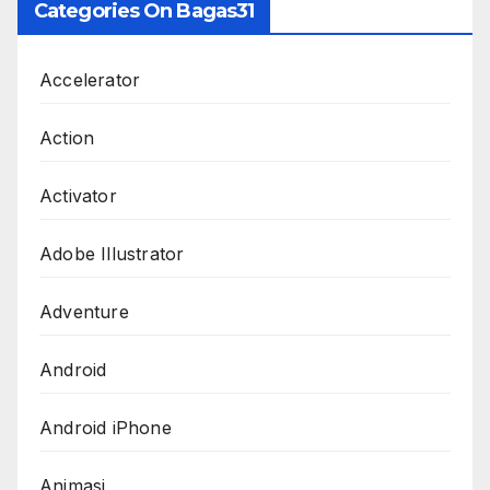
Categories On Bagas31
Accelerator
Action
Activator
Adobe Illustrator
Adventure
Android
Android iPhone
Animasi