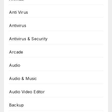
Anti Virus
Antivirus
Antivirus & Security
Arcade
Audio
Audio & Music
Audio Video Editor
Backup