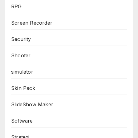
RPG
Screen Recorder
Security
Shooter
simulator
Skin Pack
SlideShow Maker
Software
Strategi