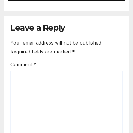
Leave a Reply
Your email address will not be published.
Required fields are marked
*
Comment
*