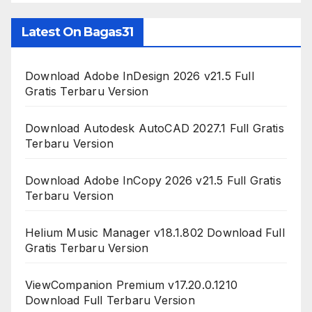
Latest On Bagas31
Download Adobe InDesign 2026 v21.5 Full
Gratis Terbaru Version
Download Autodesk AutoCAD 2027.1 Full Gratis
Terbaru Version
Download Adobe InCopy 2026 v21.5 Full Gratis
Terbaru Version
Helium Music Manager v18.1.802 Download Full
Gratis Terbaru Version
ViewCompanion Premium v17.20.0.1210
Download Full Terbaru Version