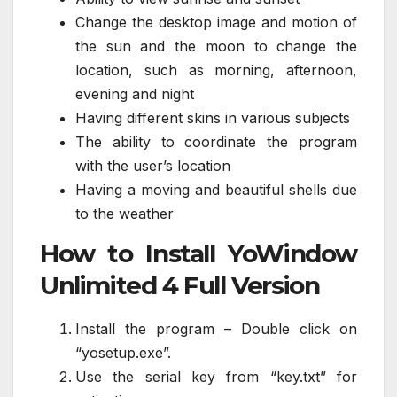
Change the desktop image and motion of
the sun and the moon to change the
location, such as morning, afternoon,
evening and night
Having different skins in various subjects
The ability to coordinate the program
with the user’s location
Having a moving and beautiful shells due
to the weather
How to Install YoWindow
Unlimited 4 Full Version
Install the program – Double click on
“yosetup.exe”.
Use the serial key from “key.txt” for