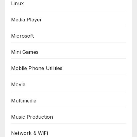
Linux
Media Player
Microsoft
Mini Games
Mobile Phone Utilities
Movie
Multimedia
Music Production
Network & WiFi