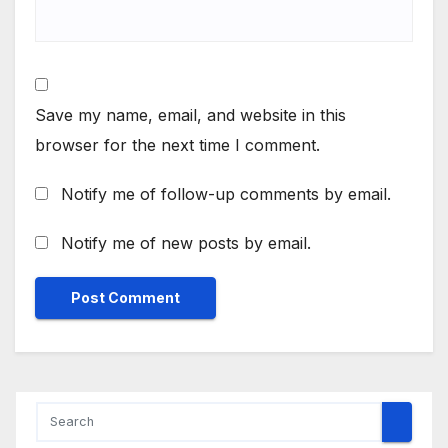
Save my name, email, and website in this
browser for the next time I comment.
Notify me of follow-up comments by email.
Notify me of new posts by email.