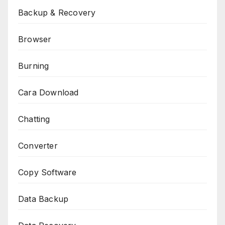
Backup & Recovery
Browser
Burning
Cara Download
Chatting
Converter
Copy Software
Data Backup