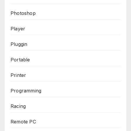
Photoshop
Player
Pluggin
Portable
Printer
Programming
Racing
Remote PC