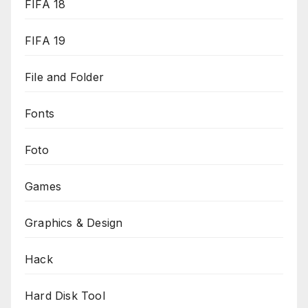
FIFA 18
FIFA 19
File and Folder
Fonts
Foto
Games
Graphics & Design
Hack
Hard Disk Tool