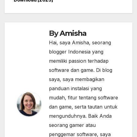
By
Amisha
Hai, saya Amisha, seorang
blogger Indonesia yang
memiliki passion terhadap
software dan game. Di blog
saya, saya membagikan
panduan instalasi yang
mudah, fitur tentang software
dan game, serta tautan untuk
mengunduhnya. Baik Anda
seorang gamer atau
penggemar software, saya