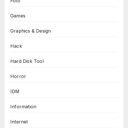
Foto
Games
Graphics & Design
Hack
Hard Disk Tool
Horror
IDM
Information
Internet