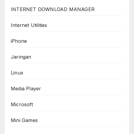
INTERNET DOWNLOAD MANAGER
Internet Utilities
iPhone
Jaringan
Linux
Media Player
Microsoft
Mini Games