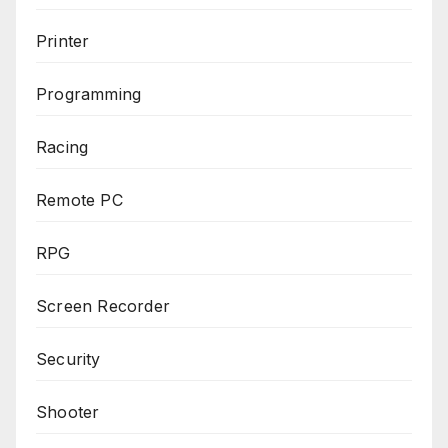
Printer
Programming
Racing
Remote PC
RPG
Screen Recorder
Security
Shooter