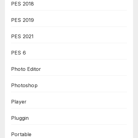
PES 2018
PES 2019
PES 2021
PES 6
Photo Editor
Photoshop
Player
Pluggin
Portable