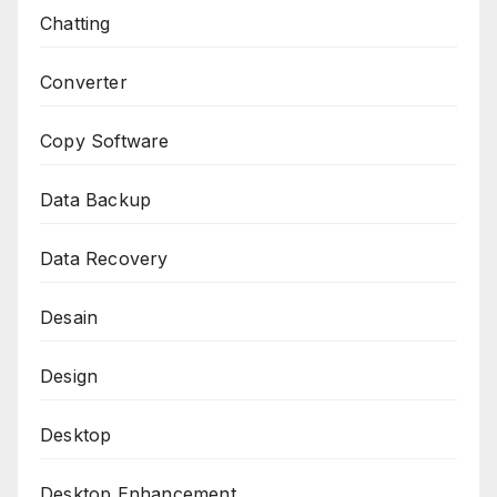
Chatting
Converter
Copy Software
Data Backup
Data Recovery
Desain
Design
Desktop
Desktop Enhancement