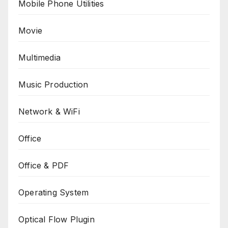
Mobile Phone Utilities
Movie
Multimedia
Music Production
Network & WiFi
Office
Office & PDF
Operating System
Optical Flow Plugin