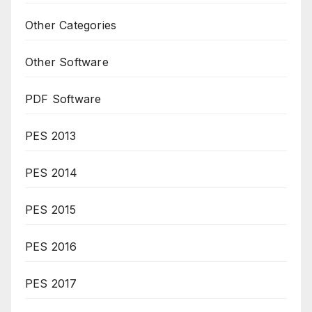
Other Categories
Other Software
PDF Software
PES 2013
PES 2014
PES 2015
PES 2016
PES 2017