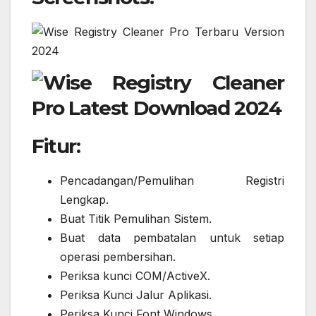
Fitur:
Pencadangan/Pemulihan Registri
Lengkap.
Buat Titik Pemulihan Sistem.
Buat data pembatalan untuk setiap
operasi pembersihan.
Periksa kunci COM/ActiveX.
Periksa Kunci Jalur Aplikasi.
Periksa Kunci Font Windows.