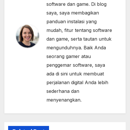
software dan game. Di blog
saya, saya membagikan
panduan instalasi yang
mudah, fitur tentang software
dan game, serta tautan untuk
mengunduhnya. Baik Anda
seorang gamer atau
penggemar software, saya
ada di sini untuk membuat
perjalanan digital Anda lebih
sederhana dan
menyenangkan.