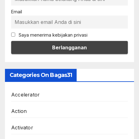
Email
Saya menerima kebijakan privasi
Categories On Bagas31
Accelerator
Action
Activator