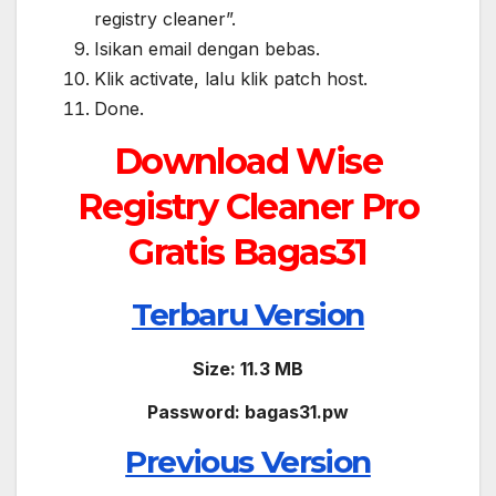
registry cleaner”.
Isikan email dengan bebas.
Klik activate, lalu klik patch host.
Done.
Download Wise
Registry Cleaner Pro
Gratis Bagas31
Terbaru Version
Size: 11.3 MB
Password: bagas31.pw
Previous Version