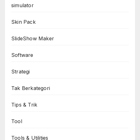
simulator
Skin Pack
SlideShow Maker
Software
Strategi
Tak Berkategori
Tips & Trik
Tool
Tools & Utilities