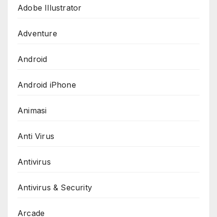
Adobe Illustrator
Adventure
Android
Android iPhone
Animasi
Anti Virus
Antivirus
Antivirus & Security
Arcade