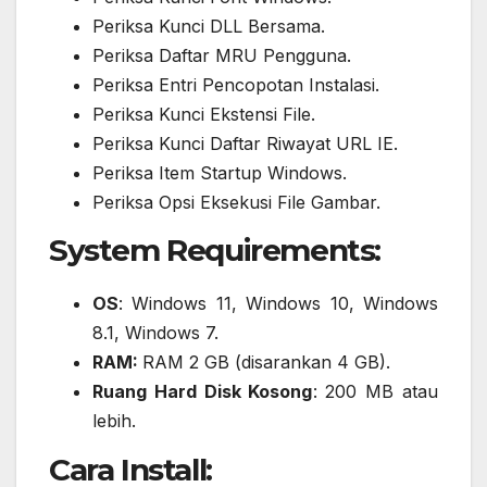
Periksa Kunci DLL Bersama.
Periksa Daftar MRU Pengguna.
Periksa Entri Pencopotan Instalasi.
Periksa Kunci Ekstensi File.
Periksa Kunci Daftar Riwayat URL IE.
Periksa Item Startup Windows.
Periksa Opsi Eksekusi File Gambar.
System Requirements:
OS
: Windows 11, Windows 10, Windows
8.1, Windows 7.
RAM:
RAM 2 GB (disarankan 4 GB).
Ruang Hard Disk Kosong
: 200 MB atau
lebih.
Cara Install: