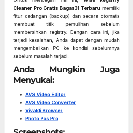
Cleaner Pro Gratis Bagas31 Terbaru
memiliki
fitur cadangan (backup) dan secara otomatis
membuat titik pemulihan sebelum
membersihkan registry. Dengan cara ini, jika
terjadi kesalahan, Anda dapat dengan mudah
mengembalikan PC ke kondisi sebelumnya
sebelum masalah terjadi.
Anda Mungkin Juga
Menyukai:
AVS Video Editor
AVS Video Converter
Vivaldi Browser
Photo Pos Pro
Screenshots: