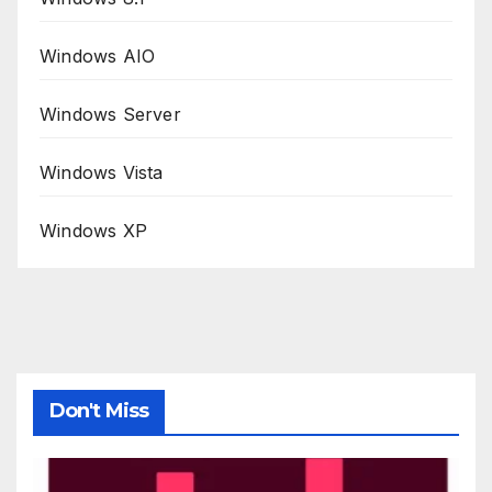
Windows AIO
Windows Server
Windows Vista
Windows XP
Don't Miss