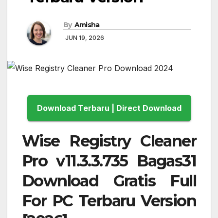
By
Amisha
JUN 19, 2026
Download Terbaru | Direct Download
Wise Registry Cleaner
Pro v11.3.3.735 Bagas31
Download Gratis Full
For PC Terbaru Version