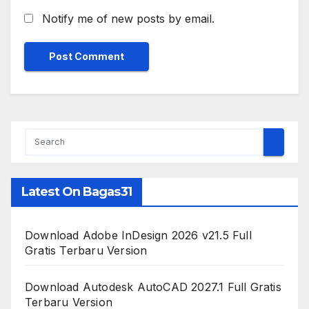
Notify me of new posts by email.
Latest On Bagas31
Download Adobe InDesign 2026 v21.5 Full
Gratis Terbaru Version
Download Autodesk AutoCAD 2027.1 Full Gratis
Terbaru Version