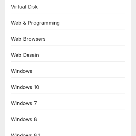
Virtual Disk
Web & Programming
Web Browsers
Web Desain
Windows
Windows 10
Windows 7
Windows 8
Windows 8.1