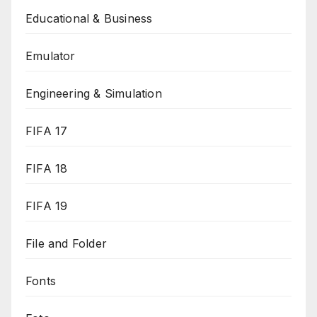
Educational & Business
Emulator
Engineering & Simulation
FIFA 17
FIFA 18
FIFA 19
File and Folder
Fonts