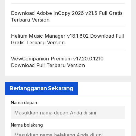
Download Adobe InCopy 2026 v21.5 Full Gratis
Terbaru Version
Helium Music Manager v18.1.802 Download Full
Gratis Terbaru Version
ViewCompanion Premium v17.20.0.1210
Download Full Terbaru Version
Berlangganan Sekarang
Nama depan
Nama belakang