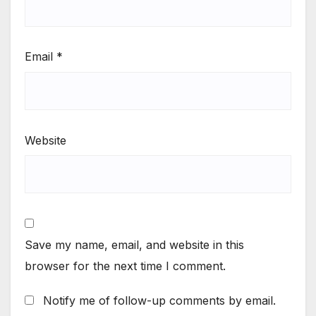
Email
*
Website
Save my name, email, and website in this
browser for the next time I comment.
Notify me of follow-up comments by email.