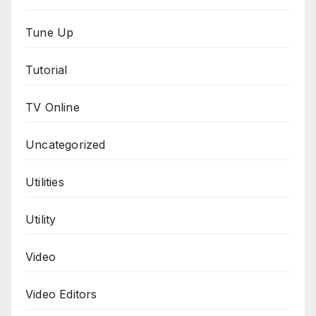
Tune Up
Tutorial
TV Online
Uncategorized
Utilities
Utility
Video
Video Editors