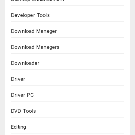
Developer Tools
Download Manager
Download Managers
Downloader
Driver
Driver PC
DVD Tools
Editing