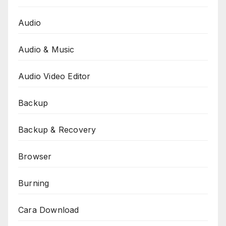
Audio
Audio & Music
Audio Video Editor
Backup
Backup & Recovery
Browser
Burning
Cara Download