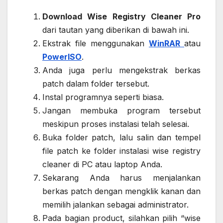
Download Wise Registry Cleaner Pro
dari tautan yang diberikan di bawah ini.
Ekstrak file menggunakan
WinRAR
atau
PowerISO
.
Anda juga perlu mengekstrak berkas
patch dalam folder tersebut.
Instal programnya seperti biasa.
Jangan membuka program tersebut
meskipun proses instalasi telah selesai.
Buka folder patch, lalu salin dan tempel
file patch ke folder instalasi wise registry
cleaner di PC atau laptop Anda.
Sekarang Anda harus menjalankan
berkas patch dengan mengklik kanan dan
memilih jalankan sebagai administrator.
Pada bagian product, silahkan pilih “wise