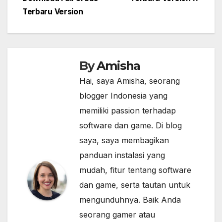
Terbaru Version
By
Amisha
Hai, saya Amisha, seorang
blogger Indonesia yang
memiliki passion terhadap
software dan game. Di blog
saya, saya membagikan
panduan instalasi yang
mudah, fitur tentang software
dan game, serta tautan untuk
mengunduhnya. Baik Anda
seorang gamer atau