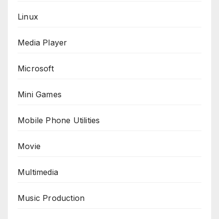
Linux
Media Player
Microsoft
Mini Games
Mobile Phone Utilities
Movie
Multimedia
Music Production