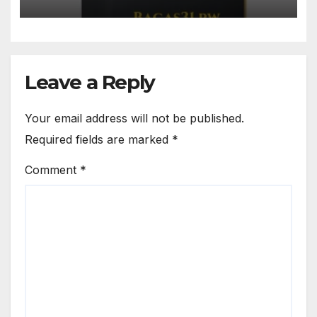
Leave a Reply
Your email address will not be published.
Required fields are marked
*
Comment
*