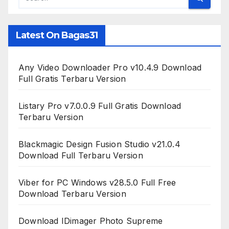
Latest On Bagas31
Any Video Downloader Pro v10.4.9 Download
Full Gratis Terbaru Version
Listary Pro v7.0.0.9 Full Gratis Download
Terbaru Version
Blackmagic Design Fusion Studio v21.0.4
Download Full Terbaru Version
Viber for PC Windows v28.5.0 Full Free
Download Terbaru Version
Download IDimager Photo Supreme