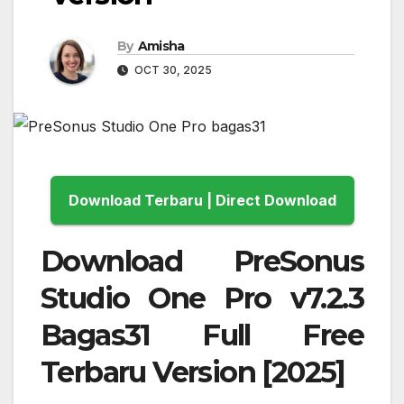
By
Amisha
OCT 30, 2025
Download Terbaru | Direct Download
Download PreSonus
Studio One Pro v7.2.3
Bagas31 Full Free
Terbaru Version [2025]