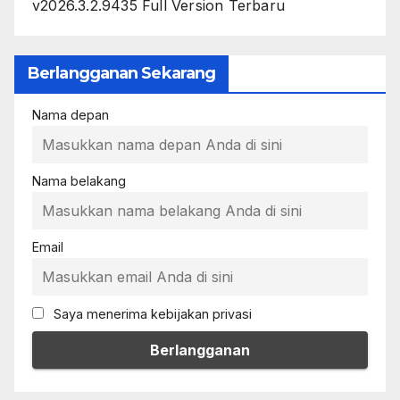
v2026.3.2.9435 Full Version Terbaru
Berlangganan Sekarang
Nama depan
Nama belakang
Email
Saya menerima kebijakan privasi