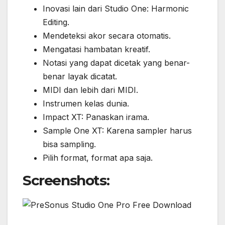
Inovasi lain dari Studio One: Harmonic
Editing.
Mendeteksi akor secara otomatis.
Mengatasi hambatan kreatif.
Notasi yang dapat dicetak yang benar-
benar layak dicatat.
MIDI dan lebih dari MIDI.
Instrumen kelas dunia.
Impact XT: Panaskan irama.
Sample One XT: Karena sampler harus
bisa sampling.
Pilih format, format apa saja.
Screenshots: