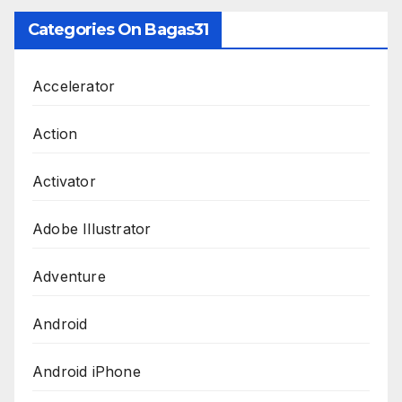
Categories On Bagas31
Accelerator
Action
Activator
Adobe Illustrator
Adventure
Android
Android iPhone