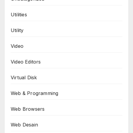
Utilities
Utility
Video
Video Editors
Virtual Disk
Web & Programming
Web Browsers
Web Desain