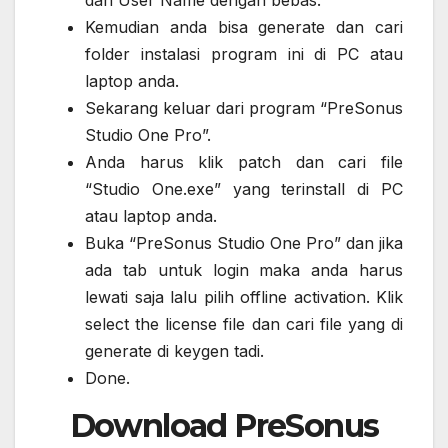
dan User Name dengan bebas.
Kemudian anda bisa generate dan cari
folder instalasi program ini di PC atau
laptop anda.
Sekarang keluar dari program “PreSonus
Studio One Pro”.
Anda harus klik patch dan cari file
“Studio One.exe” yang terinstall di PC
atau laptop anda.
Buka “PreSonus Studio One Pro” dan jika
ada tab untuk login maka anda harus
lewati saja lalu pilih offline activation. Klik
select the license file dan cari file yang di
generate di keygen tadi.
Done.
Download PreSonus