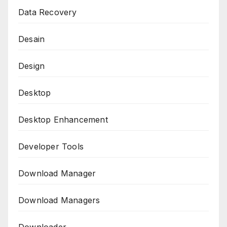
Data Recovery
Desain
Design
Desktop
Desktop Enhancement
Developer Tools
Download Manager
Download Managers