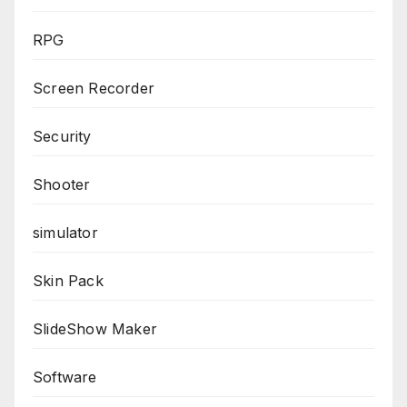
RPG
Screen Recorder
Security
Shooter
simulator
Skin Pack
SlideShow Maker
Software