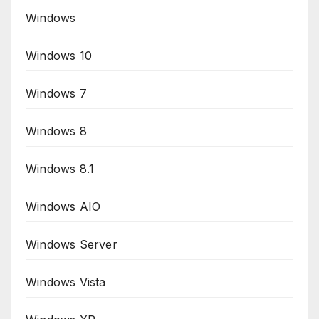
Windows
Windows 10
Windows 7
Windows 8
Windows 8.1
Windows AIO
Windows Server
Windows Vista