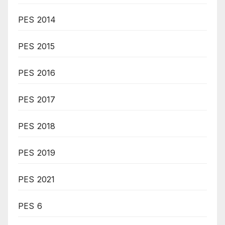
PES 2014
PES 2015
PES 2016
PES 2017
PES 2018
PES 2019
PES 2021
PES 6