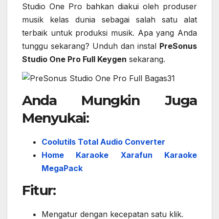
Studio One Pro bahkan diakui oleh produser
musik kelas dunia sebagai salah satu alat
terbaik untuk produksi musik. Apa yang Anda
tunggu sekarang? Unduh dan instal
PreSonus
Studio One Pro Full Keygen
sekarang.
Anda Mungkin Juga
Menyukai:
Coolutils Total Audio Converter
Home Karaoke Xarafun Karaoke
MegaPack
Fitur:
Mengatur dengan kecepatan satu klik.