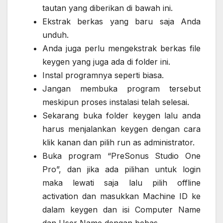
tautan yang diberikan di bawah ini.
Ekstrak berkas yang baru saja Anda
unduh.
Anda juga perlu mengekstrak berkas file
keygen yang juga ada di folder ini.
Instal programnya seperti biasa.
Jangan membuka program tersebut
meskipun proses instalasi telah selesai.
Sekarang buka folder keygen lalu anda
harus menjalankan keygen dengan cara
klik kanan dan pilih run as administrator.
Buka program “PreSonus Studio One
Pro”, dan jika ada pilihan untuk login
maka lewati saja lalu pilih offline
activation dan masukkan Machine ID ke
dalam keygen dan isi Computer Name