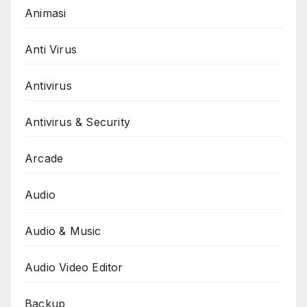
Animasi
Anti Virus
Antivirus
Antivirus & Security
Arcade
Audio
Audio & Music
Audio Video Editor
Backup