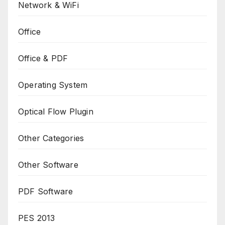
Network & WiFi
Office
Office & PDF
Operating System
Optical Flow Plugin
Other Categories
Other Software
PDF Software
PES 2013