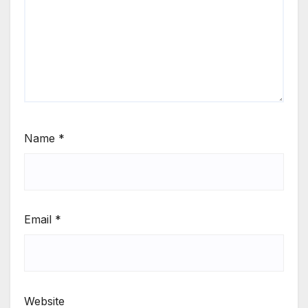
Name
*
Email
*
Website