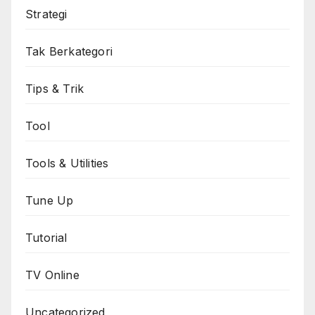
Strategi
Tak Berkategori
Tips & Trik
Tool
Tools & Utilities
Tune Up
Tutorial
TV Online
Uncategorized