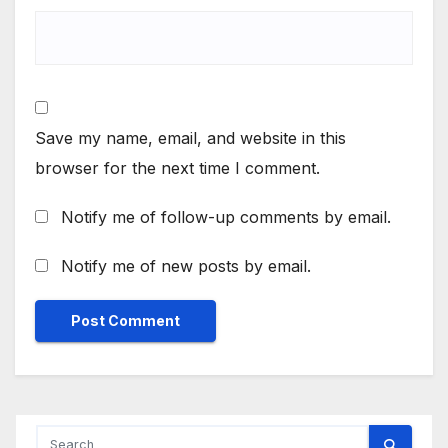
Save my name, email, and website in this
browser for the next time I comment.
Notify me of follow-up comments by email.
Notify me of new posts by email.