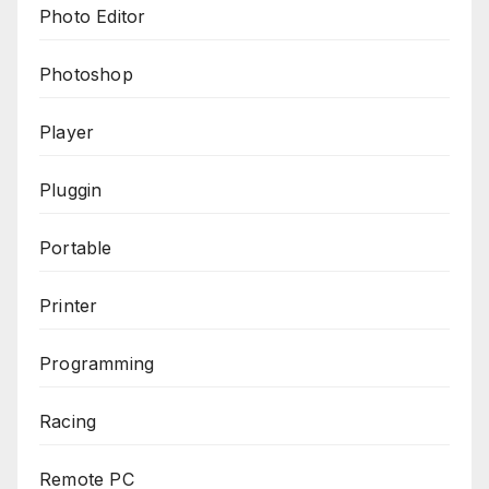
Photo Editor
Photoshop
Player
Pluggin
Portable
Printer
Programming
Racing
Remote PC