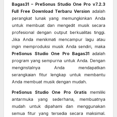
Bagas31 – PreSonus Studio One Pro v7.2.3
Full Free Download Terbaru Version
adalah
perangkat lunak yang memungkinkan Anda
untuk membuat dan mengedit musik secara
profesional dengan output berkualitas tinggi.
Jika Anda menikmati mencampur lagu atau
ingin memproduksi musik Anda sendiri, maka
PreSonus Studio One Pro Bagas31
adalah
program yang sempurna untuk Anda. Dengan
menginstalnya Anda mendapatkan
serangkaian fitur lengkap untuk membantu
Anda membuat musik dengan mudah.
PreSonus Studio One Pro Gratis
memiliki
antarmuka yang sederhana, membuatnya
mudah untuk dipahami dan menggunakan
semua fitur yang tersedia secara maksimal.