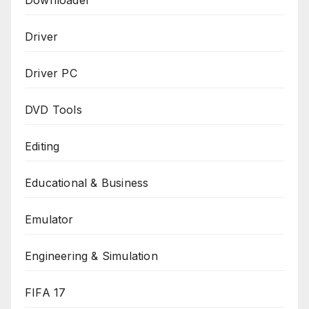
Downloader
Driver
Driver PC
DVD Tools
Editing
Educational & Business
Emulator
Engineering & Simulation
FIFA 17