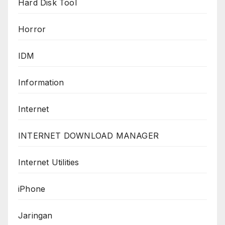
Hard Disk Tool
Horror
IDM
Information
Internet
INTERNET DOWNLOAD MANAGER
Internet Utilities
iPhone
Jaringan