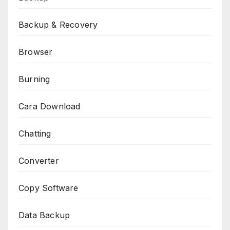
Backup & Recovery
Browser
Burning
Cara Download
Chatting
Converter
Copy Software
Data Backup