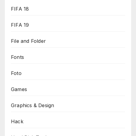
FIFA 18
FIFA 19
File and Folder
Fonts
Foto
Games
Graphics & Design
Hack