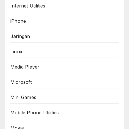
Internet Utilities
iPhone
Jaringan
Linux
Media Player
Microsoft
Mini Games
Mobile Phone Utilities
Movie