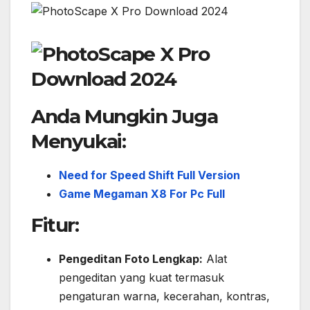
Anda Mungkin Juga
Menyukai:
Need for Speed Shift Full Version
Game Megaman X8 For Pc Full
Fitur:
Pengeditan Foto Lengkap:
Alat
pengeditan yang kuat termasuk
pengaturan warna, kecerahan, kontras,