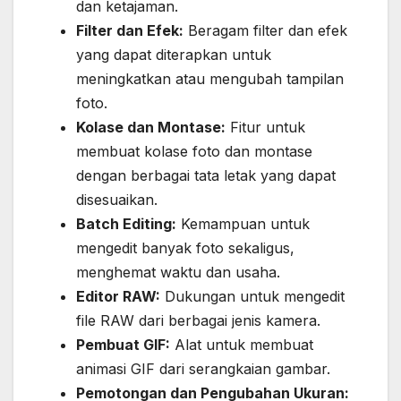
dan ketajaman.
Filter dan Efek:
Beragam filter dan efek
yang dapat diterapkan untuk
meningkatkan atau mengubah tampilan
foto.
Kolase dan Montase:
Fitur untuk
membuat kolase foto dan montase
dengan berbagai tata letak yang dapat
disesuaikan.
Batch Editing:
Kemampuan untuk
mengedit banyak foto sekaligus,
menghemat waktu dan usaha.
Editor RAW:
Dukungan untuk mengedit
file RAW dari berbagai jenis kamera.
Pembuat GIF:
Alat untuk membuat
animasi GIF dari serangkaian gambar.
Pemotongan dan Pengubahan Ukuran: