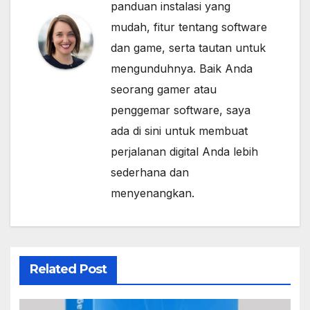
panduan instalasi yang
mudah, fitur tentang software
dan game, serta tautan untuk
mengunduhnya. Baik Anda
seorang gamer atau
penggemar software, saya
ada di sini untuk membuat
perjalanan digital Anda lebih
sederhana dan
menyenangkan.
Related Post