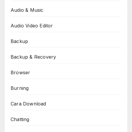
Audio & Music
Audio Video Editor
Backup
Backup & Recovery
Browser
Burning
Cara Download
Chatting