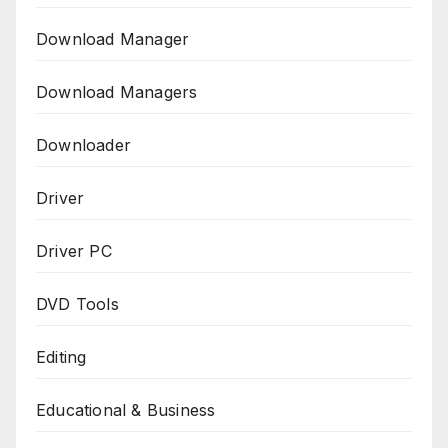
Download Manager
Download Managers
Downloader
Driver
Driver PC
DVD Tools
Editing
Educational & Business