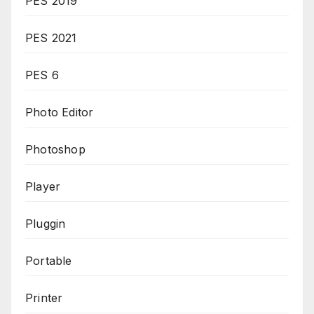
PES 2019
PES 2021
PES 6
Photo Editor
Photoshop
Player
Pluggin
Portable
Printer