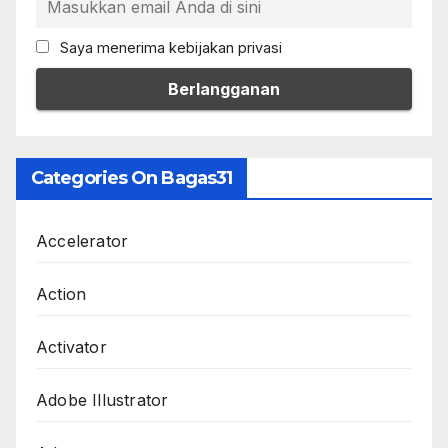
Saya menerima kebijakan privasi
Categories On Bagas31
Accelerator
Action
Activator
Adobe Illustrator