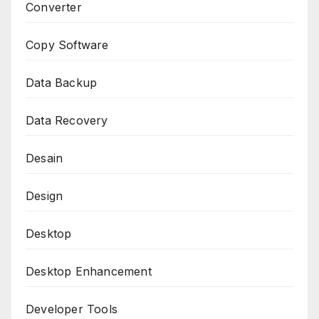
Converter
Copy Software
Data Backup
Data Recovery
Desain
Design
Desktop
Desktop Enhancement
Developer Tools