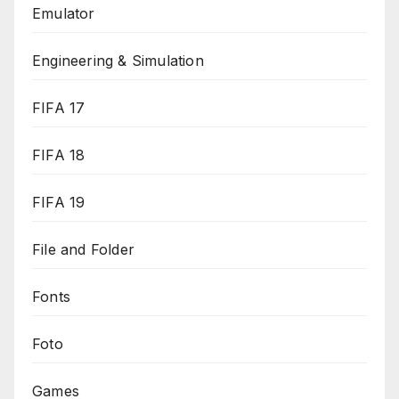
Emulator
Engineering & Simulation
FIFA 17
FIFA 18
FIFA 19
File and Folder
Fonts
Foto
Games