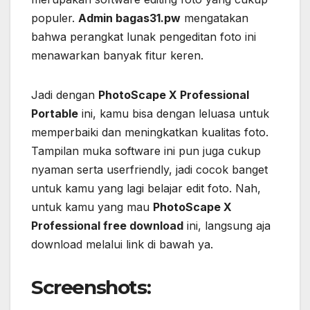
populer.
Admin bagas31.pw
mengatakan
bahwa perangkat lunak pengeditan foto ini
menawarkan banyak fitur keren.
Jadi dengan
PhotoScape X Professional
Portable
ini, kamu bisa dengan leluasa untuk
memperbaiki dan meningkatkan kualitas foto.
Tampilan muka software ini pun juga cukup
nyaman serta userfriendly, jadi cocok banget
untuk kamu yang lagi belajar edit foto. Nah,
untuk kamu yang mau
PhotoScape X
Professional free download
ini, langsung aja
download melalui link di bawah ya.
Screenshots: