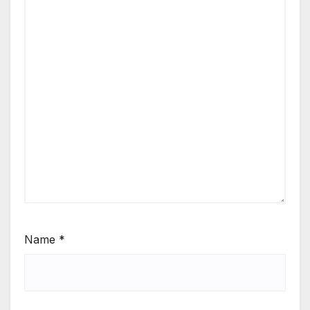
Name
*