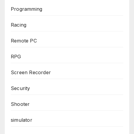
Programming
Racing
Remote PC
RPG
Screen Recorder
Security
Shooter
simulator