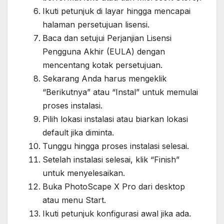
Ikuti petunjuk di layar hingga mencapai
halaman persetujuan lisensi.
Baca dan setujui Perjanjian Lisensi
Pengguna Akhir (EULA) dengan
mencentang kotak persetujuan.
Sekarang Anda harus mengeklik
“Berikutnya” atau “Instal” untuk memulai
proses instalasi.
Pilih lokasi instalasi atau biarkan lokasi
default jika diminta.
Tunggu hingga proses instalasi selesai.
Setelah instalasi selesai, klik “Finish”
untuk menyelesaikan.
Buka PhotoScape X Pro dari desktop
atau menu Start.
Ikuti petunjuk konfigurasi awal jika ada.