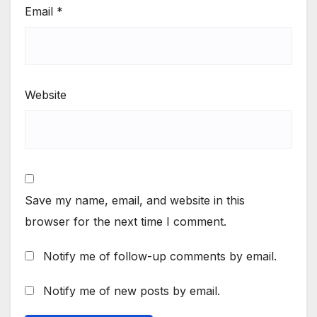
Email
*
Website
Save my name, email, and website in this
browser for the next time I comment.
Notify me of follow-up comments by email.
Notify me of new posts by email.