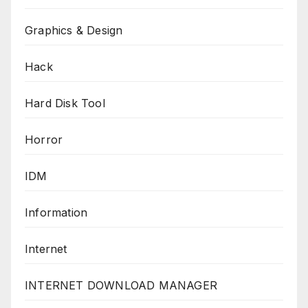
Graphics & Design
Hack
Hard Disk Tool
Horror
IDM
Information
Internet
INTERNET DOWNLOAD MANAGER