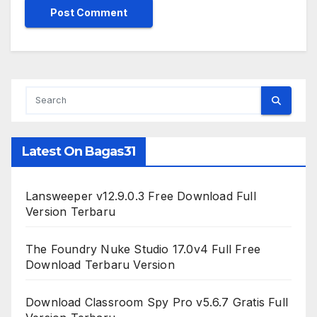
Latest On Bagas31
Lansweeper v12.9.0.3 Free Download Full
Version Terbaru
The Foundry Nuke Studio 17.0v4 Full Free
Download Terbaru Version
Download Classroom Spy Pro v5.6.7 Gratis Full