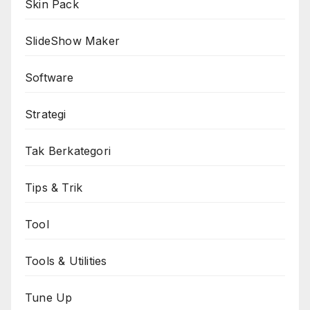
Skin Pack
SlideShow Maker
Software
Strategi
Tak Berkategori
Tips & Trik
Tool
Tools & Utilities
Tune Up