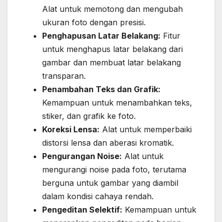
Alat untuk memotong dan mengubah
ukuran foto dengan presisi.
Penghapusan Latar Belakang:
Fitur
untuk menghapus latar belakang dari
gambar dan membuat latar belakang
transparan.
Penambahan Teks dan Grafik:
Kemampuan untuk menambahkan teks,
stiker, dan grafik ke foto.
Koreksi Lensa:
Alat untuk memperbaiki
distorsi lensa dan aberasi kromatik.
Pengurangan Noise:
Alat untuk
mengurangi noise pada foto, terutama
berguna untuk gambar yang diambil
dalam kondisi cahaya rendah.
Pengeditan Selektif:
Kemampuan untuk