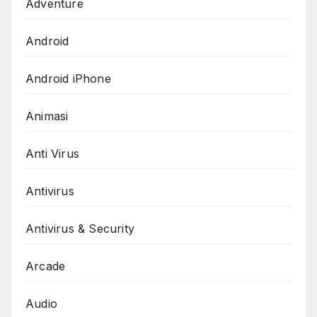
Adventure
Android
Android iPhone
Animasi
Anti Virus
Antivirus
Antivirus & Security
Arcade
Audio