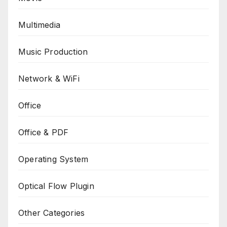
Multimedia
Music Production
Network & WiFi
Office
Office & PDF
Operating System
Optical Flow Plugin
Other Categories