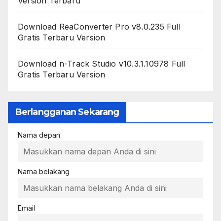
Version Terbaru
Download ReaConverter Pro v8.0.235 Full
Gratis Terbaru Version
Download n-Track Studio v10.3.1.10978 Full
Gratis Terbaru Version
Berlangganan Sekarang
Nama depan
Nama belakang
Email