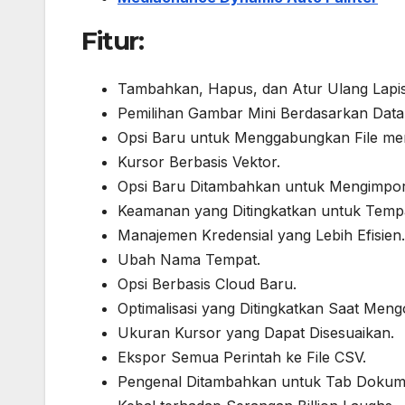
Fitur:
Tambahkan, Hapus, dan Atur Ulang Lapisa
Pemilihan Gambar Mini Berdasarkan Data
Opsi Baru untuk Menggabungkan File me
Kursor Berbasis Vektor.
Opsi Baru Ditambahkan untuk Mengimpo
Keamanan yang Ditingkatkan untuk Temp
Manajemen Kredensial yang Lebih Efisien.
Ubah Nama Tempat.
Opsi Berbasis Cloud Baru.
Optimalisasi yang Ditingkatkan Saat Meng
Ukuran Kursor yang Dapat Disesuaikan.
Ekspor Semua Perintah ke File CSV.
Pengenal Ditambahkan untuk Tab Dokum