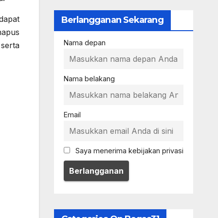
dapat
Berlangganan Sekarang
hapus
Nama depan
serta
Nama belakang
Email
Saya menerima kebijakan privasi