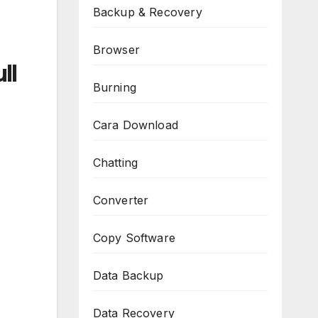
Backup & Recovery
Browser
ll
Burning
Cara Download
Chatting
Converter
Copy Software
Data Backup
Data Recovery