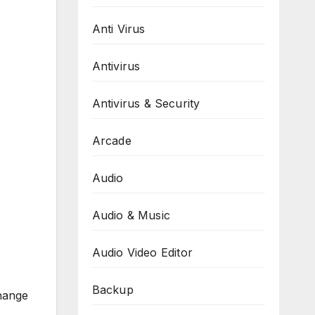
Anti Virus
Antivirus
Antivirus & Security
Arcade
Audio
Audio & Music
Audio Video Editor
Backup
hange