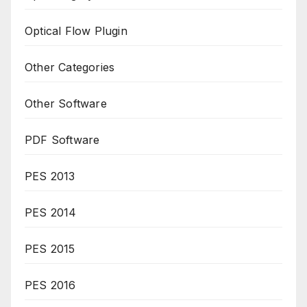
Optical Flow Plugin
Other Categories
Other Software
PDF Software
PES 2013
PES 2014
PES 2015
PES 2016