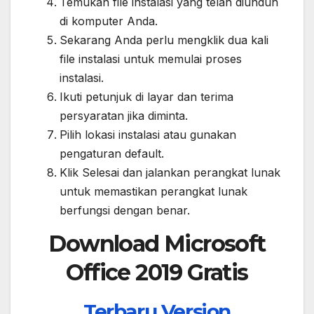
Temukan file instalasi yang telah diunduh
di komputer Anda.
Sekarang Anda perlu mengklik dua kali
file instalasi untuk memulai proses
instalasi.
Ikuti petunjuk di layar dan terima
persyaratan jika diminta.
Pilih lokasi instalasi atau gunakan
pengaturan default.
Klik Selesai dan jalankan perangkat lunak
untuk memastikan perangkat lunak
berfungsi dengan benar.
Download Microsoft
Office 2019 Gratis
Terbaru Version