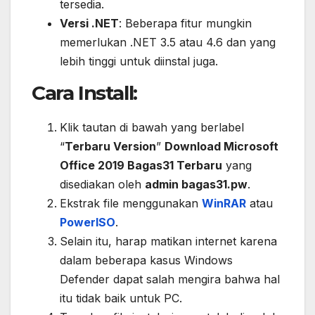
tersedia.
Versi .NET
: Beberapa fitur mungkin
memerlukan .NET 3.5 atau 4.6 dan yang
lebih tinggi untuk diinstal juga.
Cara Install:
Klik tautan di bawah yang berlabel
“
Terbaru Version
”
Download Microsoft
Office 2019 Bagas31 Terbaru
yang
disediakan oleh
admin bagas31.pw
.
Ekstrak file menggunakan
WinRAR
atau
PowerISO
.
Selain itu, harap matikan internet karena
dalam beberapa kasus Windows
Defender dapat salah mengira bahwa hal
itu tidak baik untuk PC.