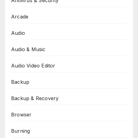
Antivirus & Security
Arcade
Audio
Audio & Music
Audio Video Editor
Backup
Backup & Recovery
Browser
Burning