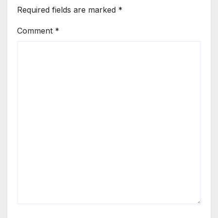
Required fields are marked
*
Comment
*