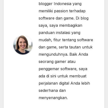
blogger Indonesia yang
memiliki passion terhadap
software dan game. Di blog
saya, saya membagikan
panduan instalasi yang
mudah, fitur tentang software
dan game, serta tautan untuk
mengunduhnya. Baik Anda
seorang gamer atau
penggemar software, saya
ada di sini untuk membuat
perjalanan digital Anda lebih
sederhana dan
menyenangkan.