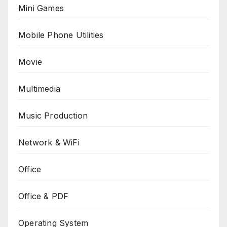
Mini Games
Mobile Phone Utilities
Movie
Multimedia
Music Production
Network & WiFi
Office
Office & PDF
Operating System