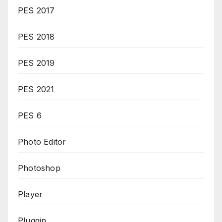
PES 2017
PES 2018
PES 2019
PES 2021
PES 6
Photo Editor
Photoshop
Player
Pluggin