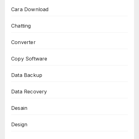
Cara Download
Chatting
Converter
Copy Software
Data Backup
Data Recovery
Desain
Design