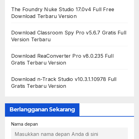
The Foundry Nuke Studio 17.0v4 Full Free
Download Terbaru Version
Download Classroom Spy Pro v5.6.7 Gratis Full
Version Terbaru
Download ReaConverter Pro v8.0.235 Full
Gratis Terbaru Version
Download n-Track Studio v10.3.1.10978 Full
Gratis Terbaru Version
Berlangganan Sekarang
Nama depan