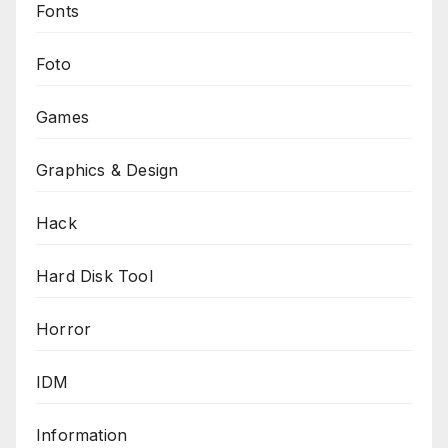
Fonts
Foto
Games
Graphics & Design
Hack
Hard Disk Tool
Horror
IDM
Information