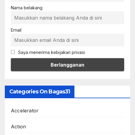
Nama belakang
Email
Saya menerima kebijakan privasi
Categories On Bagas31
Accelerator
Action