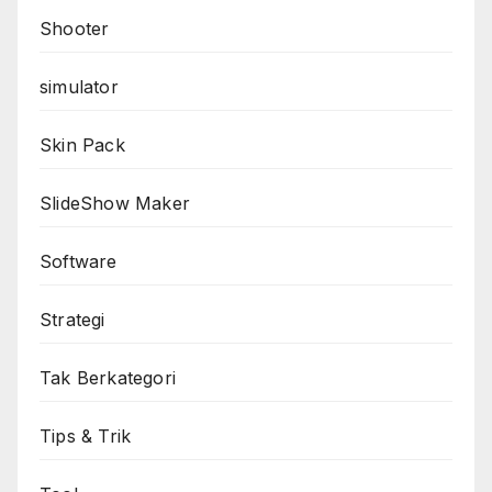
Shooter
simulator
Skin Pack
SlideShow Maker
Software
Strategi
Tak Berkategori
Tips & Trik