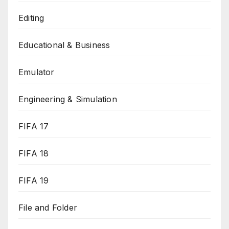
Editing
Educational & Business
Emulator
Engineering & Simulation
FIFA 17
FIFA 18
FIFA 19
File and Folder