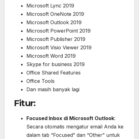
Microsoft Lync 2019
Microsoft OneNote 2019
Microsoft Outlook 2019
Microsoft PowerPoint 2019
Microsoft Publisher 2019
Microsoft Visio Viewer 2019
Microsoft Word 2019
Skype for business 2019
Office Shared Features
Office Tools
Dan masih banyak lagi
Fitur:
Focused Inbox di Microsoft Outlook
:
Secara otomatis mengatur email Anda ke
dalam tab “Focused” dan “Other” untuk