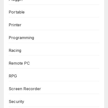
Portable
Printer
Programming
Racing
Remote PC
RPG
Screen Recorder
Security