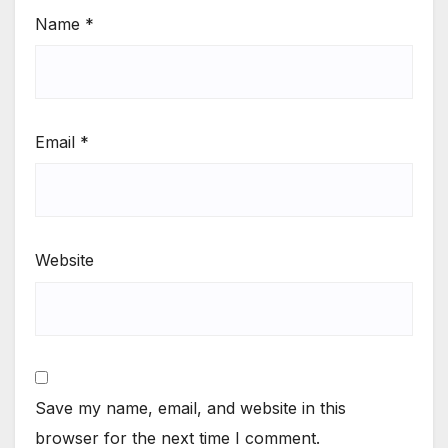
Name
*
Email
*
Website
Save my name, email, and website in this
browser for the next time I comment.