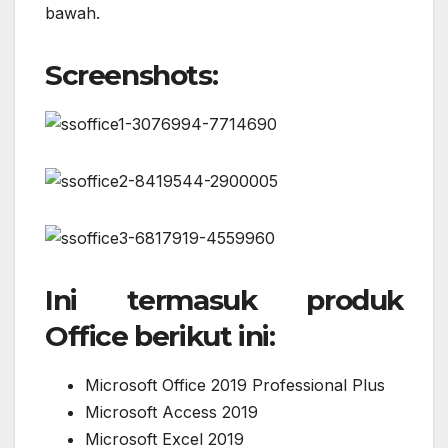
bawah.
Screenshots:
Ini termasuk produk
Office berikut ini:
Microsoft Office 2019 Professional Plus
Microsoft Access 2019
Microsoft Excel 2019