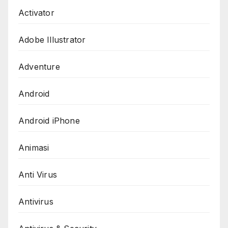
Activator
Adobe Illustrator
Adventure
Android
Android iPhone
Animasi
Anti Virus
Antivirus