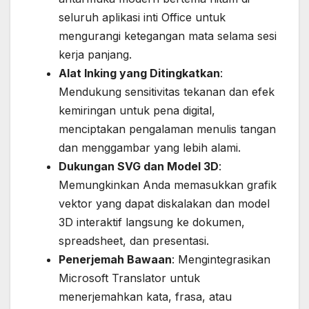
seluruh aplikasi inti Office untuk
mengurangi ketegangan mata selama sesi
kerja panjang.
Alat Inking yang Ditingkatkan
:
Mendukung sensitivitas tekanan dan efek
kemiringan untuk pena digital,
menciptakan pengalaman menulis tangan
dan menggambar yang lebih alami.
Dukungan SVG dan Model 3D
:
Memungkinkan Anda memasukkan grafik
vektor yang dapat diskalakan dan model
3D interaktif langsung ke dokumen,
spreadsheet, dan presentasi.
Penerjemah Bawaan
: Mengintegrasikan
Microsoft Translator untuk
menerjemahkan kata, frasa, atau