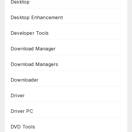
Desktop
Desktop Enhancement
Developer Tools
Download Manager
Download Managers
Downloader
Driver
Driver PC
DVD Tools