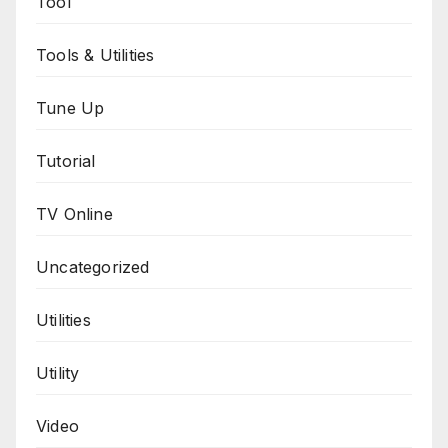
Tool
Tools & Utilities
Tune Up
Tutorial
TV Online
Uncategorized
Utilities
Utility
Video