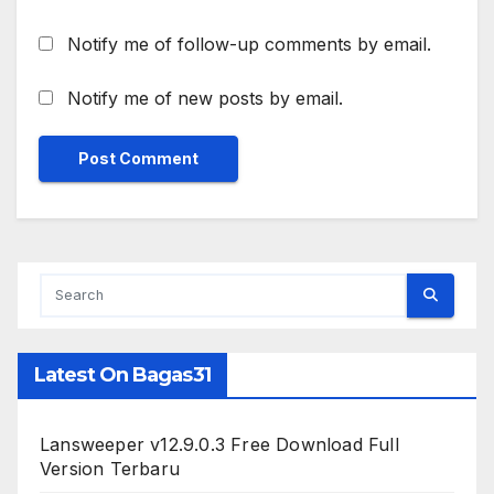
Notify me of follow-up comments by email.
Notify me of new posts by email.
Latest On Bagas31
Lansweeper v12.9.0.3 Free Download Full
Version Terbaru