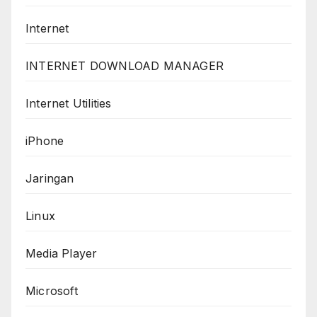
Internet
INTERNET DOWNLOAD MANAGER
Internet Utilities
iPhone
Jaringan
Linux
Media Player
Microsoft