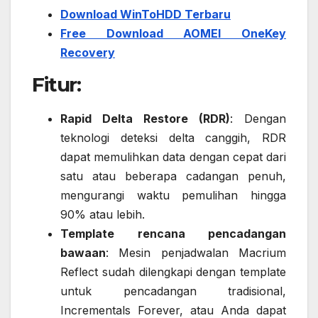
Download WinToHDD Terbaru
Free Download AOMEI OneKey
Recovery
Fitur:
Rapid Delta Restore (RDR)
: Dengan
teknologi deteksi delta canggih, RDR
dapat memulihkan data dengan cepat dari
satu atau beberapa cadangan penuh,
mengurangi waktu pemulihan hingga
90% atau lebih.
Template rencana pencadangan
bawaan
: Mesin penjadwalan Macrium
Reflect sudah dilengkapi dengan template
untuk pencadangan tradisional,
Incrementals Forever, atau Anda dapat