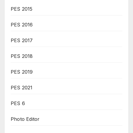
PES 2015
PES 2016
PES 2017
PES 2018
PES 2019
PES 2021
PES 6
Photo Editor