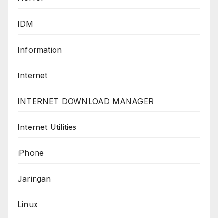
IDM
Information
Internet
INTERNET DOWNLOAD MANAGER
Internet Utilities
iPhone
Jaringan
Linux