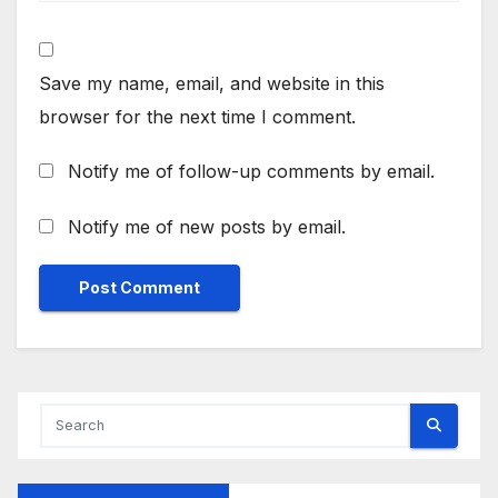
Save my name, email, and website in this
browser for the next time I comment.
Notify me of follow-up comments by email.
Notify me of new posts by email.