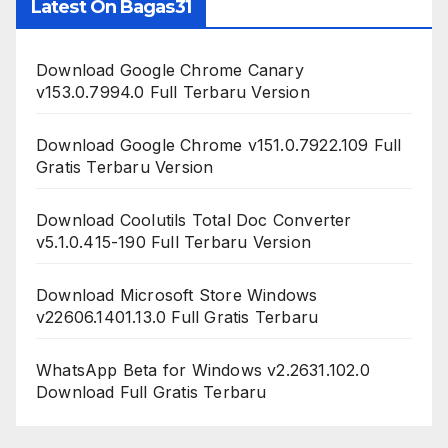
Latest On Bagas31
Download Google Chrome Canary
v153.0.7994.0 Full Terbaru Version
Download Google Chrome v151.0.7922.109 Full
Gratis Terbaru Version
Download Coolutils Total Doc Converter
v5.1.0.415-190 Full Terbaru Version
Download Microsoft Store Windows
v22606.1401.13.0 Full Gratis Terbaru
WhatsApp Beta for Windows v2.2631.102.0
Download Full Gratis Terbaru