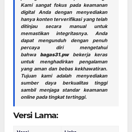
Kami sangat fokus pada keamanan
digital Anda dengan menyediakan
hanya konten terverifikasi yang telah
ditinjau secara manual untuk
memastikan integritasnya. Anda
dapat mengunduh dengan penuh
percaya diri mengetahui
bahwa
bagas31.pw
bekerja keras
untuk menghadirkan pengalaman
yang aman dan bebas kekhawatiran.
Tujuan kami adalah menyediakan
sumber daya berkualitas tinggi
sambil menjaga standar keamanan
online pada tingkat tertinggi.
Versi Lama: