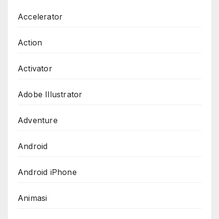
Accelerator
Action
Activator
Adobe Illustrator
Adventure
Android
Android iPhone
Animasi