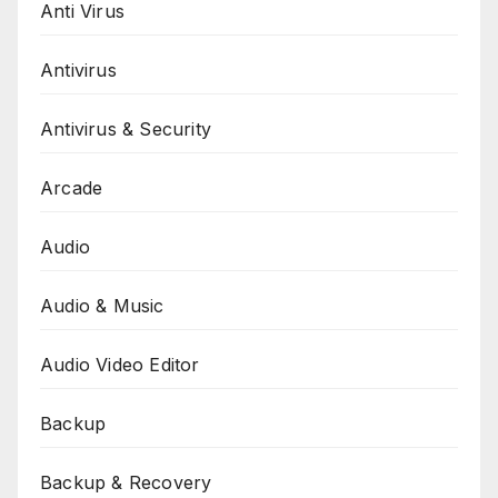
Anti Virus
Antivirus
Antivirus & Security
Arcade
Audio
Audio & Music
Audio Video Editor
Backup
Backup & Recovery