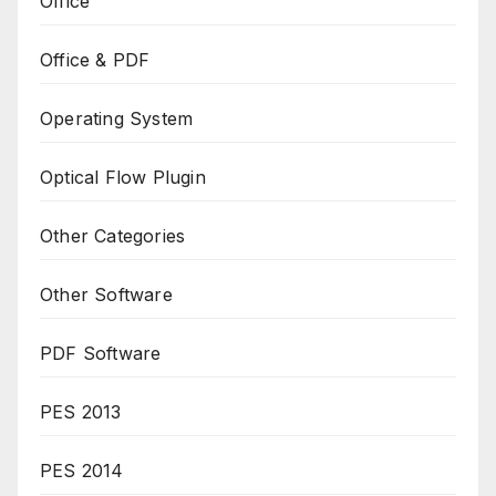
Office
Office & PDF
Operating System
Optical Flow Plugin
Other Categories
Other Software
PDF Software
PES 2013
PES 2014