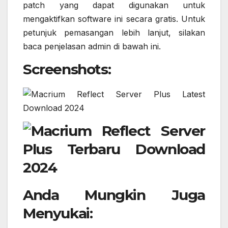
patch yang dapat digunakan untuk
mengaktifkan software ini secara gratis. Untuk
petunjuk pemasangan lebih lanjut, silakan
baca penjelasan admin di bawah ini.
Screenshots:
Anda Mungkin Juga
Menyukai: