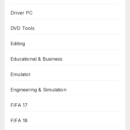
Driver PC
DVD Tools
Editing
Educational & Business
Emulator
Engineering & Simulation
FIFA 17
FIFA 18