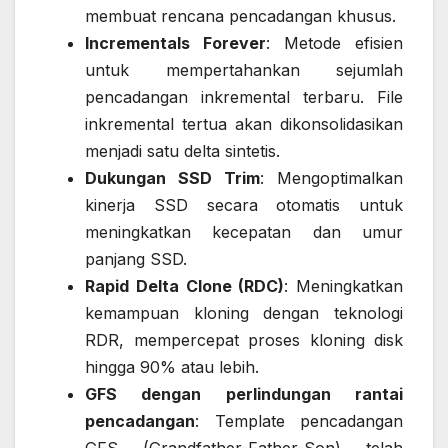
membuat rencana pencadangan khusus.
Incrementals Forever
: Metode efisien
untuk mempertahankan sejumlah
pencadangan inkremental terbaru. File
inkremental tertua akan dikonsolidasikan
menjadi satu delta sintetis.
Dukungan SSD Trim
: Mengoptimalkan
kinerja SSD secara otomatis untuk
meningkatkan kecepatan dan umur
panjang SSD.
Rapid Delta Clone (RDC)
: Meningkatkan
kemampuan kloning dengan teknologi
RDR, mempercepat proses kloning disk
hingga 90% atau lebih.
GFS dengan perlindungan rantai
pencadangan
: Template pencadangan