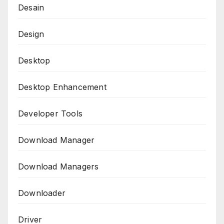
Desain
Design
Desktop
Desktop Enhancement
Developer Tools
Download Manager
Download Managers
Downloader
Driver