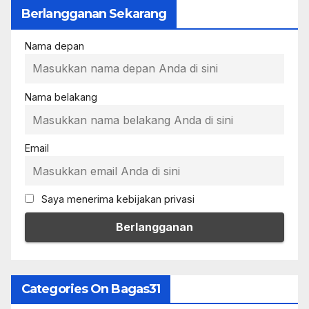
Berlangganan Sekarang
Nama depan
Nama belakang
Email
Saya menerima kebijakan privasi
Categories On Bagas31