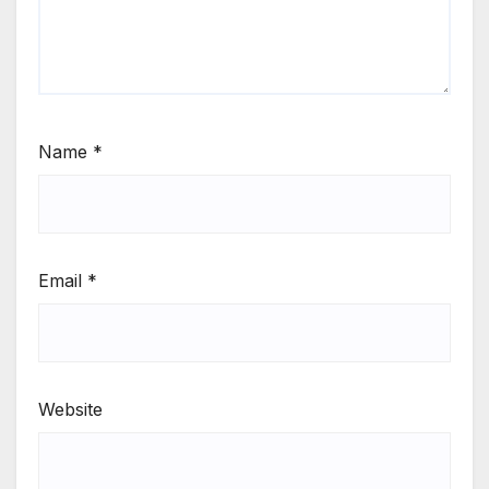
Name
*
Email
*
Website