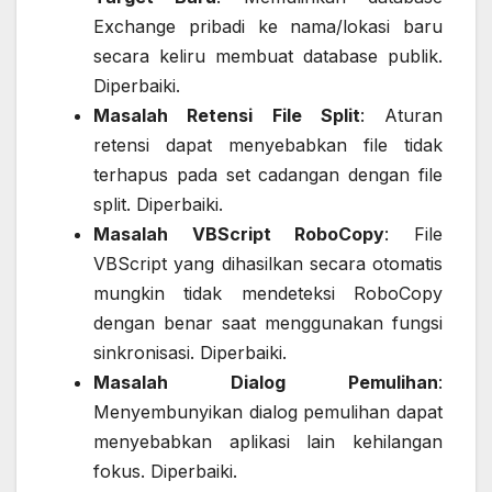
Exchange pribadi ke nama/lokasi baru
secara keliru membuat database publik.
Diperbaiki.
Masalah Retensi File Split
: Aturan
retensi dapat menyebabkan file tidak
terhapus pada set cadangan dengan file
split. Diperbaiki.
Masalah VBScript RoboCopy
: File
VBScript yang dihasilkan secara otomatis
mungkin tidak mendeteksi RoboCopy
dengan benar saat menggunakan fungsi
sinkronisasi. Diperbaiki.
Masalah Dialog Pemulihan
:
Menyembunyikan dialog pemulihan dapat
menyebabkan aplikasi lain kehilangan
fokus. Diperbaiki.