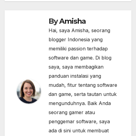
By
Amisha
Hai, saya Amisha, seorang
blogger Indonesia yang
memiliki passion terhadap
software dan game. Di blog
saya, saya membagikan
panduan instalasi yang
mudah, fitur tentang software
dan game, serta tautan untuk
mengunduhnya. Baik Anda
seorang gamer atau
penggemar software, saya
ada di sini untuk membuat