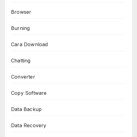
Browser
Burning
Cara Download
Chatting
Converter
Copy Software
Data Backup
Data Recovery