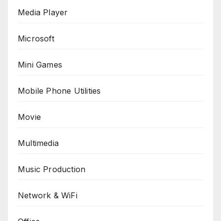
Media Player
Microsoft
Mini Games
Mobile Phone Utilities
Movie
Multimedia
Music Production
Network & WiFi