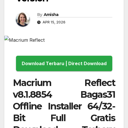
By
Amisha
APR 15, 2026
Download Terbaru | Direct Download
Macrium Reflect
v8.1.8854 Bagas31
Offline Installer 64/32-
Bit Full Gratis