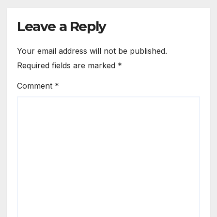
Leave a Reply
Your email address will not be published.
Required fields are marked
*
Comment
*