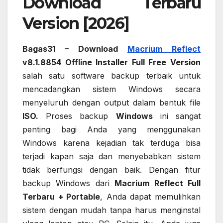
Download Terbaru
Version [2026]
Bagas31 – Download
Macrium Reflect
v8.1.8854 Offline Installer Full Free Version
salah satu software backup terbaik untuk
mencadangkan sistem Windows secara
menyeluruh dengan output dalam bentuk file
ISO.
Proses backup
Windows
ini sangat
penting bagi Anda yang menggunakan
Windows karena kejadian tak terduga bisa
terjadi kapan saja dan menyebabkan sistem
tidak berfungsi dengan baik. Dengan fitur
backup Windows dari
Macrium Reflect Full
Terbaru + Portable
, Anda dapat memulihkan
sistem dengan mudah tanpa harus menginstal