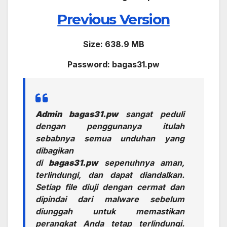
Previous Version
Size: 638.9 MB
Password: bagas31.pw
Admin bagas31.pw
sangat peduli
dengan penggunanya itulah
sebabnya semua unduhan yang
dibagikan
di
bagas31.pw
sepenuhnya aman,
terlindungi, dan dapat diandalkan.
Setiap file diuji dengan cermat dan
dipindai dari malware sebelum
diunggah untuk memastikan
perangkat Anda tetap terlindungi.