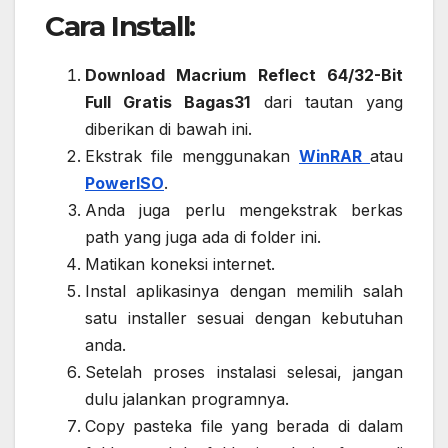
Cara Install:
Download Macrium Reflect 64/32-Bit
Full Gratis Bagas31
dari tautan yang
diberikan di bawah ini.
Ekstrak file menggunakan
WinRAR
atau
PowerISO
.
Anda juga perlu mengekstrak berkas
path yang juga ada di folder ini.
Matikan koneksi internet.
Instal aplikasinya dengan memilih salah
satu installer sesuai dengan kebutuhan
anda.
Setelah proses instalasi selesai, jangan
dulu jalankan programnya.
Copy pasteka file yang berada di dalam