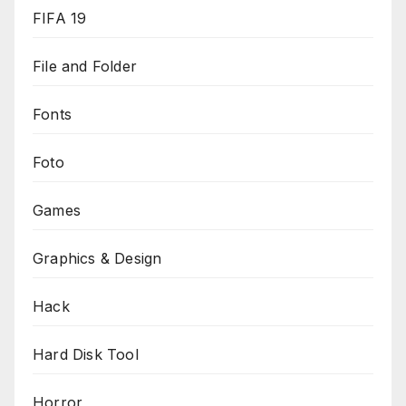
FIFA 19
File and Folder
Fonts
Foto
Games
Graphics & Design
Hack
Hard Disk Tool
Horror