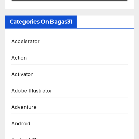
Categories On Bagas31
Accelerator
Action
Activator
Adobe Illustrator
Adventure
Android