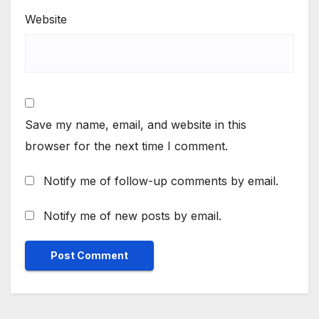
Website
Save my name, email, and website in this
browser for the next time I comment.
Notify me of follow-up comments by email.
Notify me of new posts by email.