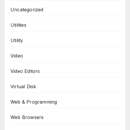
Uncategorized
Utilities
Utility
Video
Video Editors
Virtual Disk
Web & Programming
Web Browsers