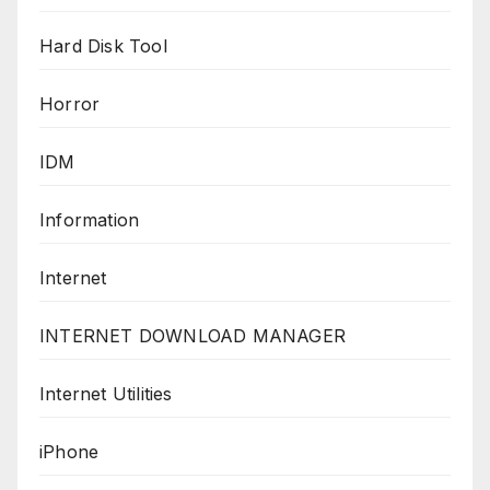
Hard Disk Tool
Horror
IDM
Information
Internet
INTERNET DOWNLOAD MANAGER
Internet Utilities
iPhone