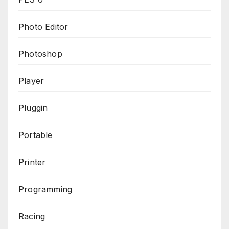
Photo Editor
Photoshop
Player
Pluggin
Portable
Printer
Programming
Racing