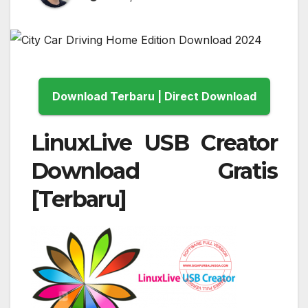
Download Terbaru | Direct Download
LinuxLive USB Creator
Download Gratis
[Terbaru]