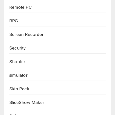
Remote PC
RPG
Screen Recorder
Security
Shooter
simulator
Skin Pack
SlideShow Maker