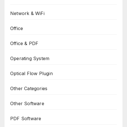
Network & WiFi
Office
Office & PDF
Operating System
Optical Flow Plugin
Other Categories
Other Software
PDF Software