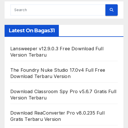
Latest On Bagas31
Lansweeper v12.9.0.3 Free Download Full
Version Terbaru
The Foundry Nuke Studio 17.0v4 Full Free
Download Terbaru Version
Download Classroom Spy Pro v5.6.7 Gratis Full
Version Terbaru
Download ReaConverter Pro v8.0.235 Full
Gratis Terbaru Version