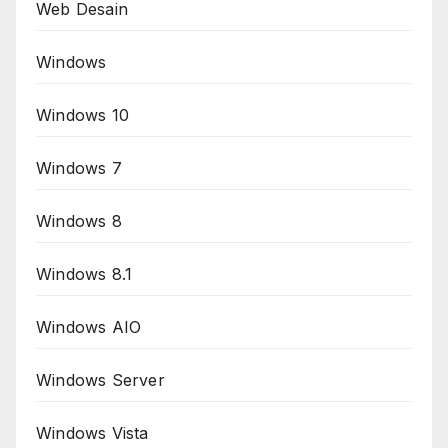
Web Desain
Windows
Windows 10
Windows 7
Windows 8
Windows 8.1
Windows AIO
Windows Server
Windows Vista