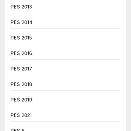
PES 2013
PES 2014
PES 2015
PES 2016
PES 2017
PES 2018
PES 2019
PES 2021
PES 6