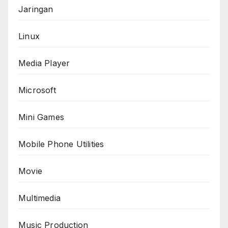
Jaringan
Linux
Media Player
Microsoft
Mini Games
Mobile Phone Utilities
Movie
Multimedia
Music Production