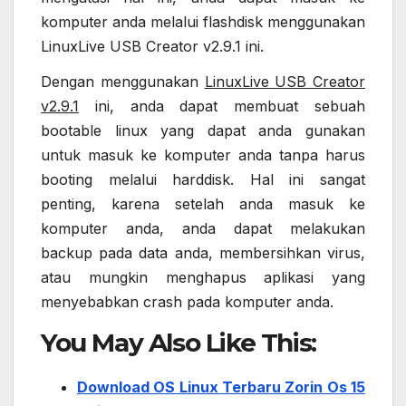
komputer anda melalui flashdisk menggunakan
LinuxLive USB Creator v2.9.1 ini.
Dengan menggunakan
LinuxLive USB Creator
v2.9.1
ini, anda dapat membuat sebuah
bootable linux yang dapat anda gunakan
untuk masuk ke komputer anda tanpa harus
booting melalui harddisk. Hal ini sangat
penting, karena setelah anda masuk ke
komputer anda, anda dapat melakukan
backup pada data anda, membersihkan virus,
atau mungkin menghapus aplikasi yang
menyebabkan crash pada komputer anda.
You May Also Like This:
Download OS Linux Terbaru Zorin Os 15