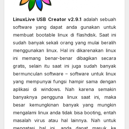
LinuxLive USB Creator v2.9.1
adalah sebuah
software yang dapat anda gunakan untuk
membuat bootable linux di flashdisk. Saat ini
sudah banyak sekali orang yang mulai beralih
menggunakan linux. Hal ini dikarenakan linux
ini memang benar-benar dibagikan secara
gratis, selain itu saat ini juga sudah banyak
bermunculan software – software untuk linux
yang mempunyai fungsi hampir sama dengan
aplikasi di windows. Nah karena semakin
banyaknya pengguna linux saat ini, maka
besar kemungkinan banyak yang mungkin
mengalami linux anda tidak bisa booting, entah
masalah virus atau hal lainnya. Nah untuk
mengatasi hal ini, anda dapat masuk ke