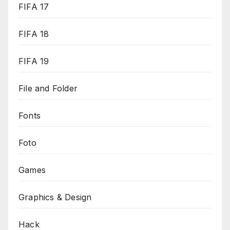
FIFA 17
FIFA 18
FIFA 19
File and Folder
Fonts
Foto
Games
Graphics & Design
Hack