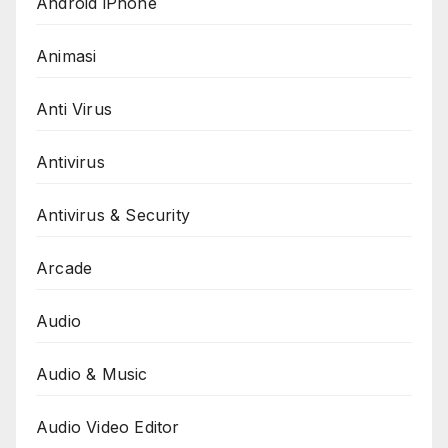
Android iPhone
Animasi
Anti Virus
Antivirus
Antivirus & Security
Arcade
Audio
Audio & Music
Audio Video Editor