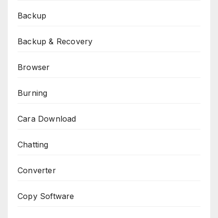
Backup
Backup & Recovery
Browser
Burning
Cara Download
Chatting
Converter
Copy Software