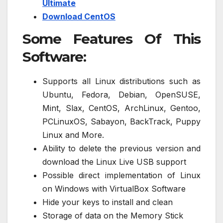
Ultimate
Download CentOS
Some Features Of This
Software:
Supports all Linux distributions such as
Ubuntu, Fedora, Debian, OpenSUSE,
Mint, Slax, CentOS, ArchLinux, Gentoo,
PCLinuxOS, Sabayon, BackTrack, Puppy
Linux and More.
Ability to delete the previous version and
download the Linux Live USB support
Possible direct implementation of Linux
on Windows with VirtualBox Software
Hide your keys to install and clean
Storage of data on the Memory Stick