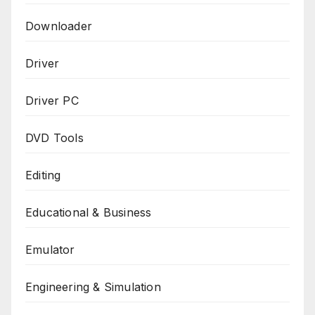
Downloader
Driver
Driver PC
DVD Tools
Editing
Educational & Business
Emulator
Engineering & Simulation