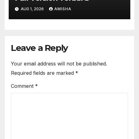
AUG 1, 2026
AMISHA
Leave a Reply
Your email address will not be published.
Required fields are marked
*
Comment
*