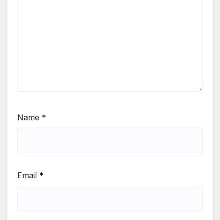
Name
*
Email
*