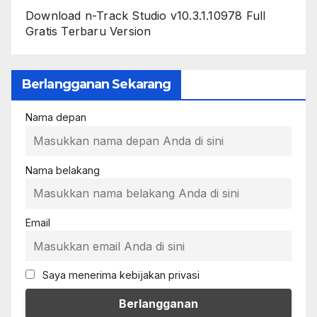
Download n-Track Studio v10.3.1.10978 Full
Gratis Terbaru Version
Berlangganan Sekarang
Nama depan
Nama belakang
Email
Saya menerima kebijakan privasi