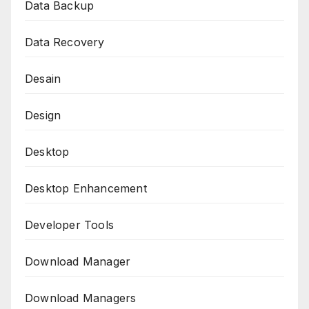
Data Backup
Data Recovery
Desain
Design
Desktop
Desktop Enhancement
Developer Tools
Download Manager
Download Managers