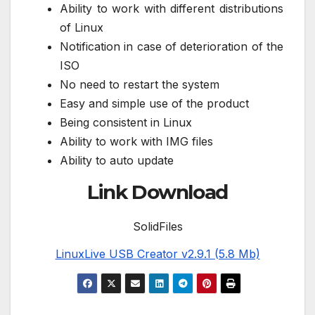
Ability to work with different distributions
of Linux
Notification in case of deterioration of the
ISO
No need to restart the system
Easy and simple use of the product
Being consistent in Linux
Ability to work with IMG files
Ability to auto update
Link Download
SolidFiles
LinuxLive USB Creator v2.9.1 (5.8 Mb)