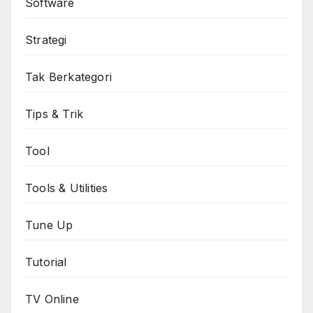
Software
Strategi
Tak Berkategori
Tips & Trik
Tool
Tools & Utilities
Tune Up
Tutorial
TV Online