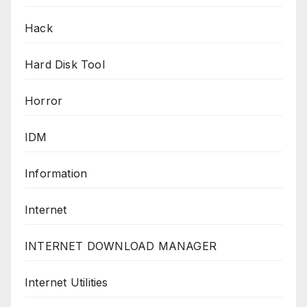
Hack
Hard Disk Tool
Horror
IDM
Information
Internet
INTERNET DOWNLOAD MANAGER
Internet Utilities