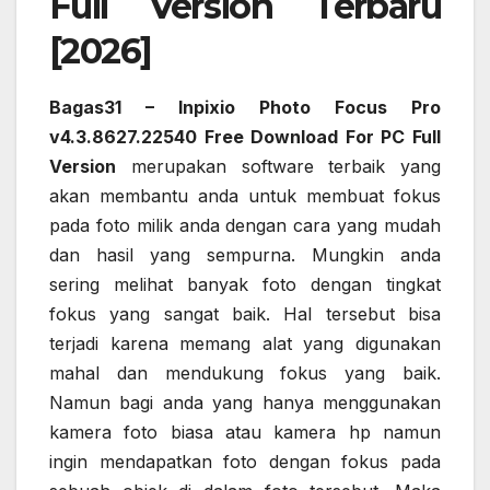
Full Version Terbaru
[2026]
Bagas31 – Inpixio Photo Focus Pro
v4.3.8627.22540 Free Download For PC Full
Version
merupakan software terbaik yang
akan membantu anda untuk membuat fokus
pada foto milik anda dengan cara yang mudah
dan hasil yang sempurna. Mungkin anda
sering melihat banyak foto dengan tingkat
fokus yang sangat baik. Hal tersebut bisa
terjadi karena memang alat yang digunakan
mahal dan mendukung fokus yang baik.
Namun bagi anda yang hanya menggunakan
kamera foto biasa atau kamera hp namun
ingin mendapatkan foto dengan fokus pada