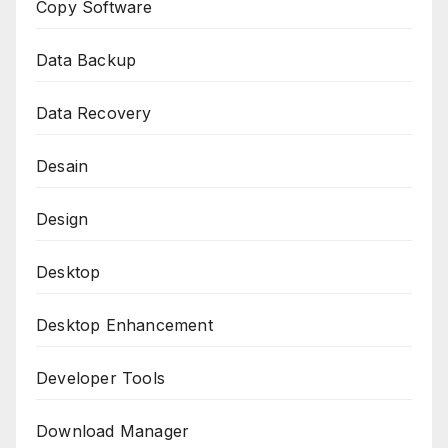
Copy Software
Data Backup
Data Recovery
Desain
Design
Desktop
Desktop Enhancement
Developer Tools
Download Manager