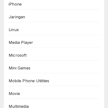
iPhone
Jaringan
Linux
Media Player
Microsoft
Mini Games
Mobile Phone Utilities
Movie
Multimedia