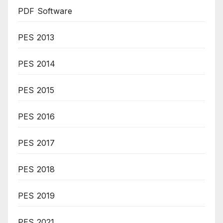
PDF Software
PES 2013
PES 2014
PES 2015
PES 2016
PES 2017
PES 2018
PES 2019
PES 2021