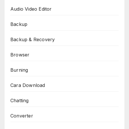
Audio Video Editor
Backup
Backup & Recovery
Browser
Burning
Cara Download
Chatting
Converter