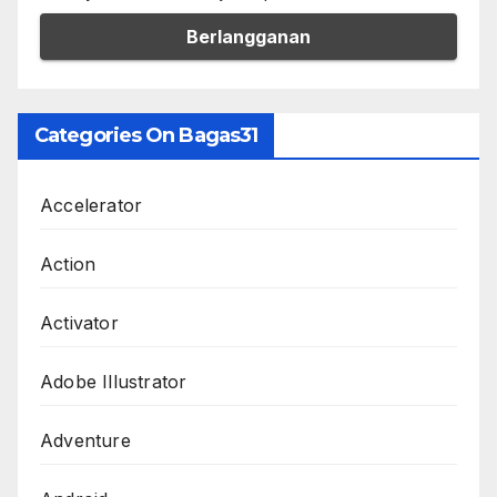
Categories On Bagas31
Accelerator
Action
Activator
Adobe Illustrator
Adventure