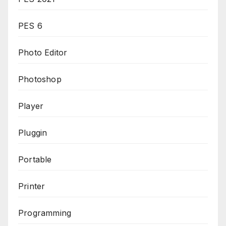
PES 6
Photo Editor
Photoshop
Player
Pluggin
Portable
Printer
Programming