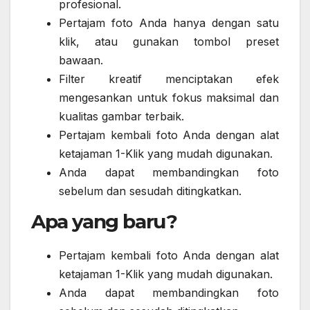
profesional.
Pertajam foto Anda hanya dengan satu
klik, atau gunakan tombol preset
bawaan.
Filter kreatif menciptakan efek
mengesankan untuk fokus maksimal dan
kualitas gambar terbaik.
Pertajam kembali foto Anda dengan alat
ketajaman 1-Klik yang mudah digunakan.
Anda dapat membandingkan foto
sebelum dan sesudah ditingkatkan.
Apa yang baru?
Pertajam kembali foto Anda dengan alat
ketajaman 1-Klik yang mudah digunakan.
Anda dapat membandingkan foto