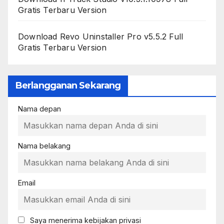
Gratis Terbaru Version
Download Revo Uninstaller Pro v5.5.2 Full
Gratis Terbaru Version
Berlangganan Sekarang
Nama depan
Nama belakang
Email
Saya menerima kebijakan privasi