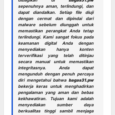
dibagikan di
bagas31.pw
sepenuhnya aman, terlindungi, dan
dapat diandalkan. Setiap file diuji
dengan cermat dan dipindai dari
malware sebelum diunggah untuk
memastikan perangkat Anda tetap
terlindungi. Kami sangat fokus pada
keamanan digital Anda dengan
menyediakan hanya konten
terverifikasi yang telah ditinjau
secara manual untuk memastikan
integritasnya. Anda dapat
mengunduh dengan penuh percaya
diri mengetahui bahwa
bagas31.pw
bekerja keras untuk menghadirkan
pengalaman yang aman dan bebas
kekhawatiran. Tujuan kami adalah
menyediakan sumber daya
berkualitas tinggi sambil menjaga