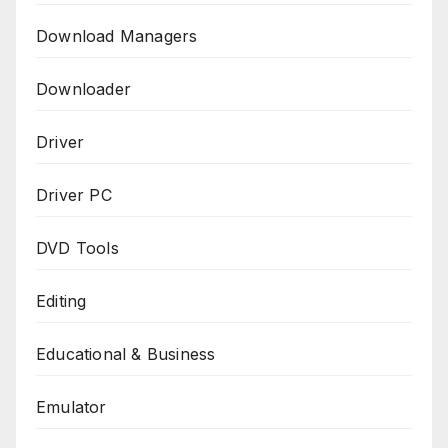
Download Managers
Downloader
Driver
Driver PC
DVD Tools
Editing
Educational & Business
Emulator