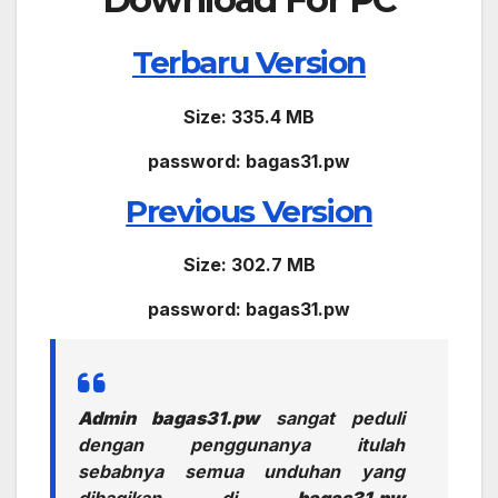
Terbaru Version
Size: 335.4 MB
password: bagas31.pw
Previous Version
Size: 302.7 MB
password: bagas31.pw
Admin bagas31.pw
sangat peduli
dengan penggunanya itulah
sebabnya semua unduhan yang