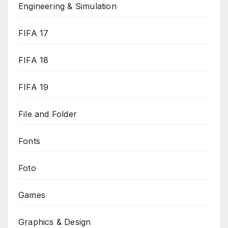
Engineering & Simulation
FIFA 17
FIFA 18
FIFA 19
File and Folder
Fonts
Foto
Games
Graphics & Design