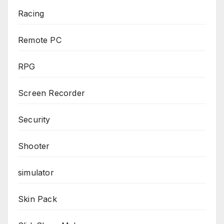
Racing
Remote PC
RPG
Screen Recorder
Security
Shooter
simulator
Skin Pack