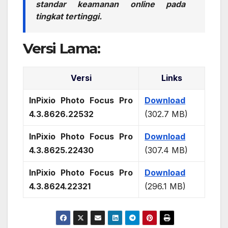
standar keamanan online pada
tingkat tertinggi.
Versi Lama:
Versi
Links
InPixio Photo Focus Pro
Download
4.3.8626.22532
(302.7 MB)
InPixio Photo Focus Pro
Download
4.3.8625.22430
(307.4 MB)
InPixio Photo Focus Pro
Download
4.3.8624.22321
(296.1 MB)