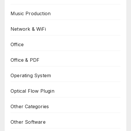
Music Production
Network & WiFi
Office
Office & PDF
Operating System
Optical Flow Plugin
Other Categories
Other Software