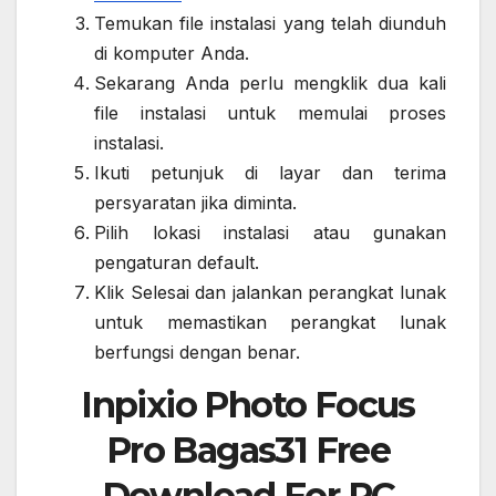
Temukan file instalasi yang telah diunduh
di komputer Anda.
Sekarang Anda perlu mengklik dua kali
file instalasi untuk memulai proses
instalasi.
Ikuti petunjuk di layar dan terima
persyaratan jika diminta.
Pilih lokasi instalasi atau gunakan
pengaturan default.
Klik Selesai dan jalankan perangkat lunak
untuk memastikan perangkat lunak
berfungsi dengan benar.
Inpixio Photo Focus
Pro Bagas31 Free
Download For PC