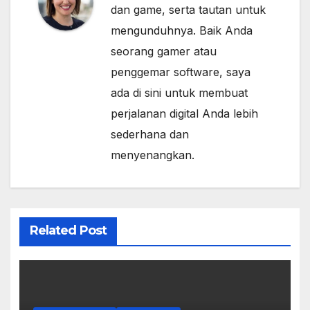
dan game, serta tautan untuk
mengunduhnya. Baik Anda
seorang gamer atau
penggemar software, saya
ada di sini untuk membuat
perjalanan digital Anda lebih
sederhana dan
menyenangkan.
Related Post