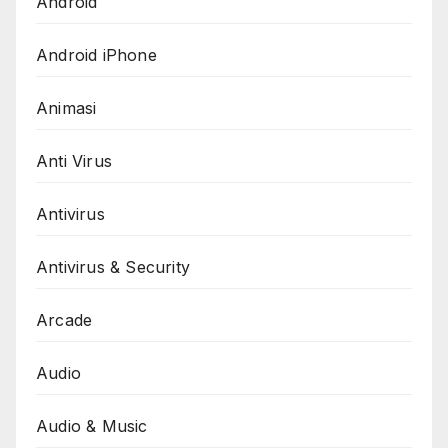
Android
Android iPhone
Animasi
Anti Virus
Antivirus
Antivirus & Security
Arcade
Audio
Audio & Music