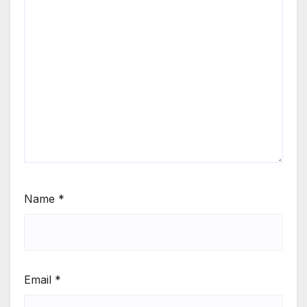
Name
*
Email
*