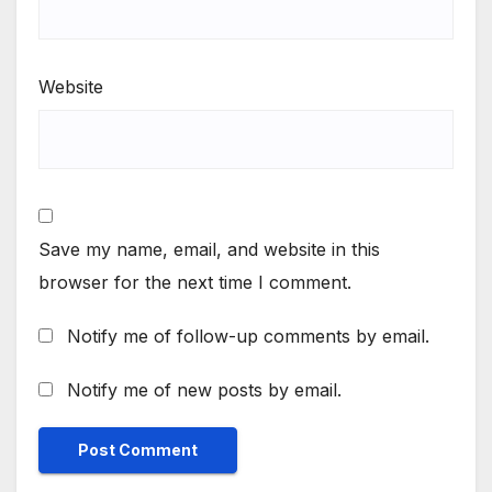
Website
Save my name, email, and website in this
browser for the next time I comment.
Notify me of follow-up comments by email.
Notify me of new posts by email.