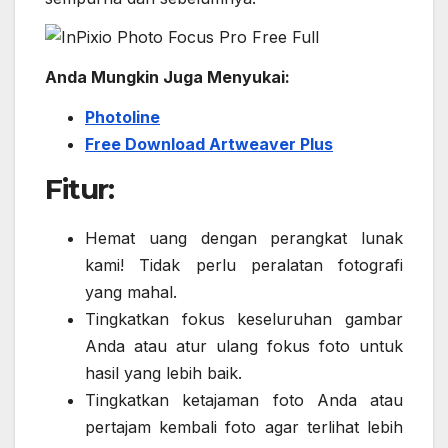
Anda Mungkin Juga Menyukai:
Photoline
Free Download Artweaver Plus
Fitur:
Hemat uang dengan perangkat lunak
kami! Tidak perlu peralatan fotografi
yang mahal.
Tingkatkan fokus keseluruhan gambar
Anda atau atur ulang fokus foto untuk
hasil yang lebih baik.
Tingkatkan ketajaman foto Anda atau
pertajam kembali foto agar terlihat lebih