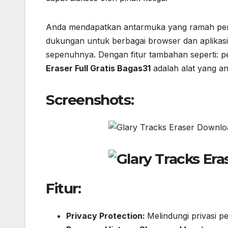
Anda mendapatkan antarmuka yang ramah peng
dukungan untuk berbagai browser dan aplikasi
sepenuhnya. Dengan fitur tambahan seperti:
Eraser Full Gratis Bagas31
adalah alat yang an
Screenshots:
Fitur:
Privacy Protection:
Melindungi privasi p