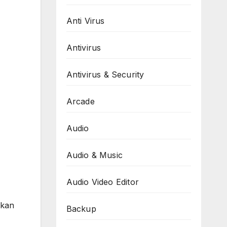
Anti Virus
Antivirus
Antivirus & Security
Arcade
Audio
Audio & Music
Audio Video Editor
rkan
Backup