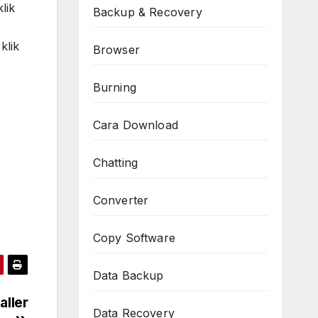
lik
Backup & Recovery
klik
Browser
Burning
Cara Download
Chatting
Converter
Copy Software
Data Backup
aller
Data Recovery