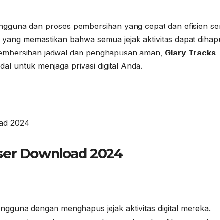
guna dan proses pembersihan yang cepat dan efisien se
 yang memastikan bahwa semua jejak aktivitas dapat dihap
 pembersihan jadwal dan penghapusan aman,
Glary Tracks
dal untuk menjaga privasi digital Anda.
engguna dengan menghapus jejak aktivitas digital mereka.