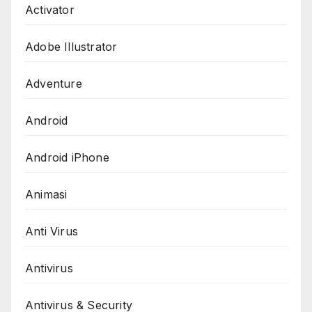
Activator
Adobe Illustrator
Adventure
Android
Android iPhone
Animasi
Anti Virus
Antivirus
Antivirus & Security