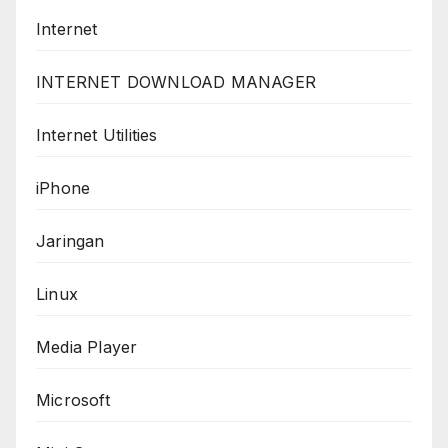
Internet
INTERNET DOWNLOAD MANAGER
Internet Utilities
iPhone
Jaringan
Linux
Media Player
Microsoft