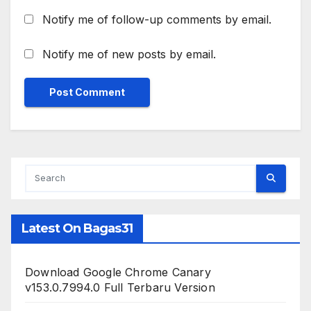
Notify me of follow-up comments by email.
Notify me of new posts by email.
Latest On Bagas31
Download Google Chrome Canary
v153.0.7994.0 Full Terbaru Version