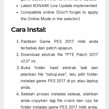
Latest KONAMI Live Update implemented
Compatible online (Don’t forget to apply
the Online Mode in the selector)
Cara Instal:
Pastikan Game PES 2017 milik anda
terbebas dari patch apapun.
Download ekstrak file “PTE Patch 2017
v2.0” ini.
Buka folder hasil ekstrak tadi dan
jalankan file “setup.exe”, lalu pilih folder
instalasi game PES 2017 di pc atau laptop
anda.
Setelah proses instalasi selesai, silahkan
anda copykan lagi file crack dari cpy ke
folder instalasi game PES 2017 milik anda.