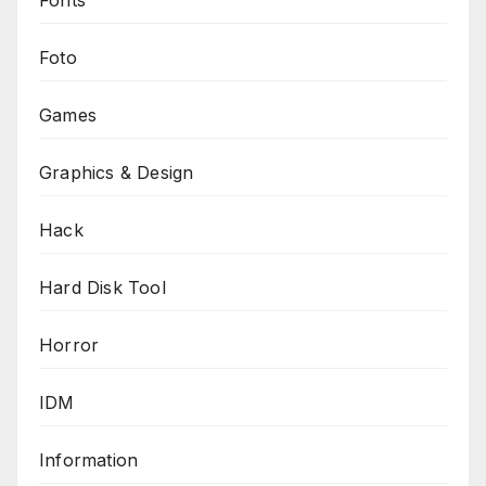
Foto
Games
Graphics & Design
Hack
Hard Disk Tool
Horror
IDM
Information