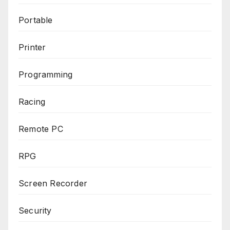
Portable
Printer
Programming
Racing
Remote PC
RPG
Screen Recorder
Security