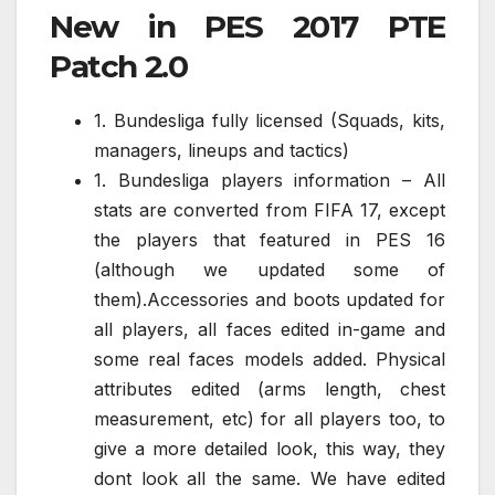
New in PES 2017 PTE
Patch 2.0
1. Bundesliga fully licensed (Squads, kits,
managers, lineups and tactics)
1. Bundesliga players information – All
stats are converted from FIFA 17, except
the players that featured in PES 16
(although we updated some of
them).Accessories and boots updated for
all players, all faces edited in-game and
some real faces models added. Physical
attributes edited (arms length, chest
measurement, etc) for all players too, to
give a more detailed look, this way, they
dont look all the same. We have edited