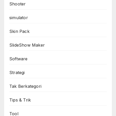
Shooter
simulator
Skin Pack
SlideShow Maker
Software
Strategi
Tak Berkategori
Tips & Trik
Tool