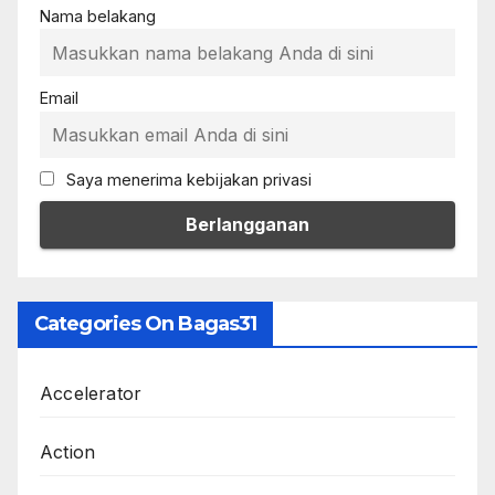
Nama belakang
Email
Saya menerima kebijakan privasi
Categories On Bagas31
Accelerator
Action