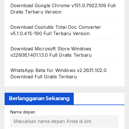
Download Google Chrome v151.0.7922.109 Full
Gratis Terbaru Version
Download Coolutils Total Doc Converter
v5.1.0.415-190 Full Terbaru Version
Download Microsoft Store Windows
v22606.1401.13.0 Full Gratis Terbaru
WhatsApp Beta for Windows v2.2631.102.0
Download Full Gratis Terbaru
Berlangganan Sekarang
Nama depan