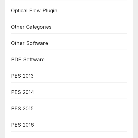
Optical Flow Plugin
Other Categories
Other Software
PDF Software
PES 2013
PES 2014
PES 2015
PES 2016