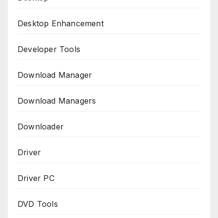
Desktop Enhancement
Developer Tools
Download Manager
Download Managers
Downloader
Driver
Driver PC
DVD Tools