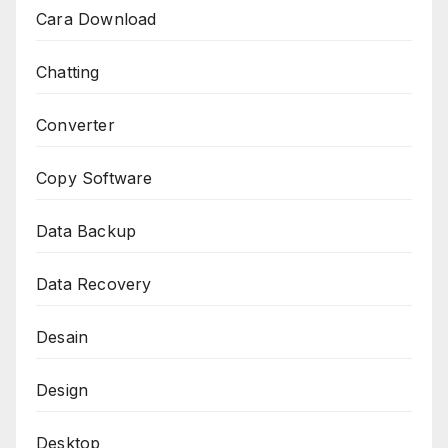
Cara Download
Chatting
Converter
Copy Software
Data Backup
Data Recovery
Desain
Design
Desktop