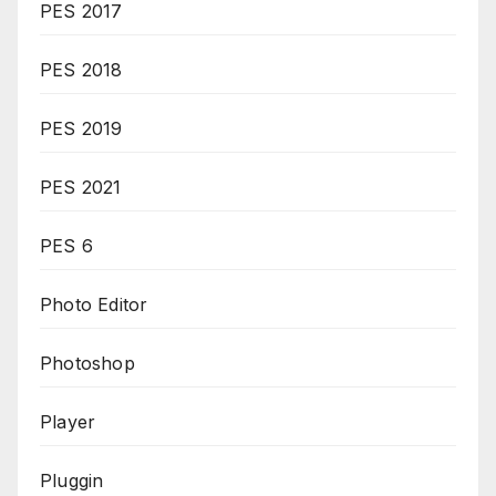
PES 2017
PES 2018
PES 2019
PES 2021
PES 6
Photo Editor
Photoshop
Player
Pluggin