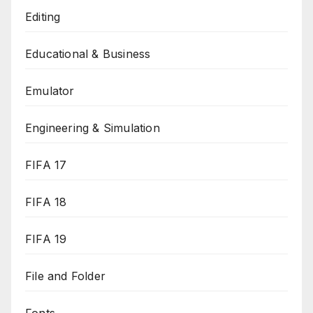
Editing
Educational & Business
Emulator
Engineering & Simulation
FIFA 17
FIFA 18
FIFA 19
File and Folder
Fonts