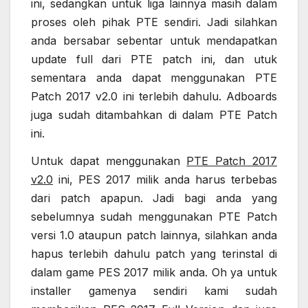
ini, sedangkan untuk liga lainnya masih dalam
proses oleh pihak PTE sendiri. Jadi silahkan
anda bersabar sebentar untuk mendapatkan
update full dari PTE patch ini, dan utuk
sementara anda dapat menggunakan PTE
Patch 2017 v2.0 ini terlebih dahulu. Adboards
juga sudah ditambahkan di dalam PTE Patch
ini.
Untuk dapat menggunakan
PTE Patch 2017
v2.0
ini, PES 2017 milik anda harus terbebas
dari patch apapun. Jadi bagi anda yang
sebelumnya sudah menggunakan PTE Patch
versi 1.0 ataupun patch lainnya, silahkan anda
hapus terlebih dahulu patch yang terinstal di
dalam game PES 2017 milik anda. Oh ya untuk
installer gamenya sendiri kami sudah