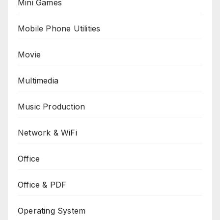
Mini Games
Mobile Phone Utilities
Movie
Multimedia
Music Production
Network & WiFi
Office
Office & PDF
Operating System