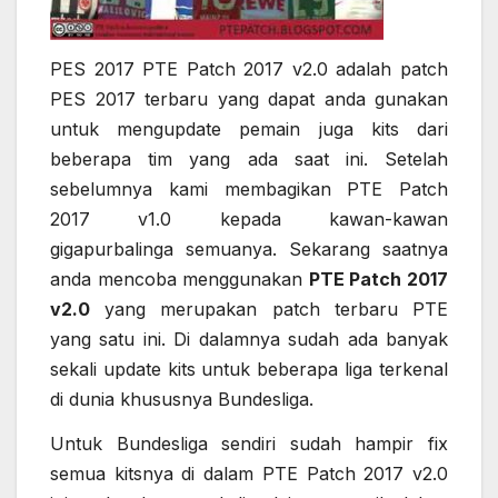
PES 2017 PTE Patch 2017 v2.0 adalah patch
PES 2017 terbaru yang dapat anda gunakan
untuk mengupdate pemain juga kits dari
beberapa tim yang ada saat ini. Setelah
sebelumnya kami membagikan PTE Patch
2017 v1.0 kepada kawan-kawan
gigapurbalinga semuanya. Sekarang saatnya
anda mencoba menggunakan
PTE Patch 2017
v2.0
yang merupakan patch terbaru PTE
yang satu ini. Di dalamnya sudah ada banyak
sekali update kits untuk beberapa liga terkenal
di dunia khususnya Bundesliga.
Untuk Bundesliga sendiri sudah hampir fix
semua kitsnya di dalam PTE Patch 2017 v2.0