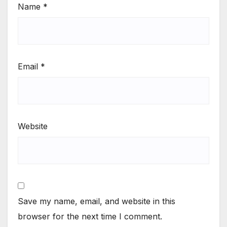
Name
*
Email
*
Website
Save my name, email, and website in this
browser for the next time I comment.