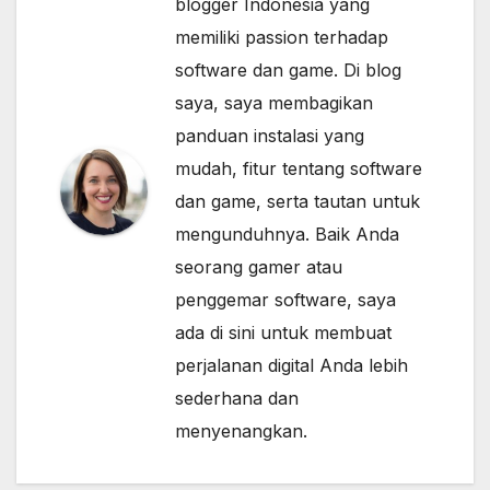
blogger Indonesia yang
memiliki passion terhadap
software dan game. Di blog
saya, saya membagikan
panduan instalasi yang
mudah, fitur tentang software
dan game, serta tautan untuk
mengunduhnya. Baik Anda
seorang gamer atau
penggemar software, saya
ada di sini untuk membuat
perjalanan digital Anda lebih
sederhana dan
menyenangkan.