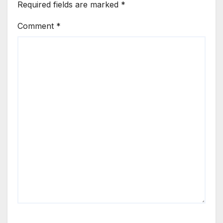
Required fields are marked
*
Comment
*