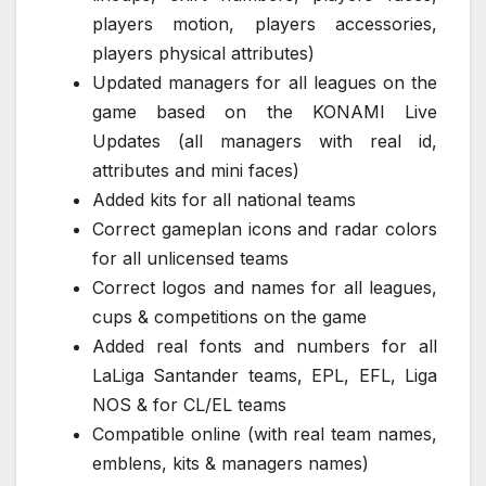
players motion, players accessories,
players physical attributes)
Updated managers for all leagues on the
game based on the KONAMI Live
Updates (all managers with real id,
attributes and mini faces)
Added kits for all national teams
Correct gameplan icons and radar colors
for all unlicensed teams
Correct logos and names for all leagues,
cups & competitions on the game
Added real fonts and numbers for all
LaLiga Santander teams, EPL, EFL, Liga
NOS & for CL/EL teams
Compatible online (with real team names,
emblens, kits & managers names)