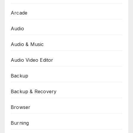
Arcade
Audio
Audio & Music
Audio Video Editor
Backup
Backup & Recovery
Browser
Burning