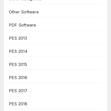
Other Software
PDF Software
PES 2013
PES 2014
PES 2015
PES 2016
PES 2017
PES 2018