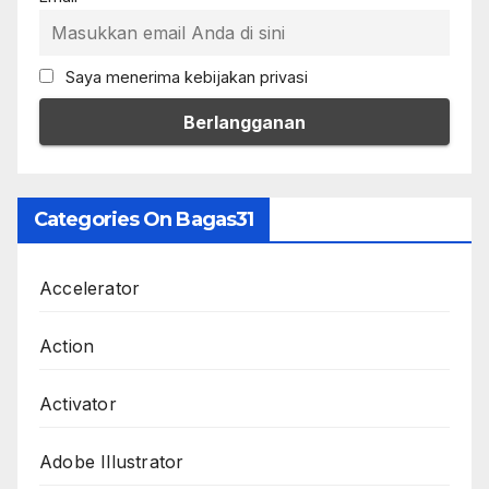
Saya menerima kebijakan privasi
Categories On Bagas31
Accelerator
Action
Activator
Adobe Illustrator