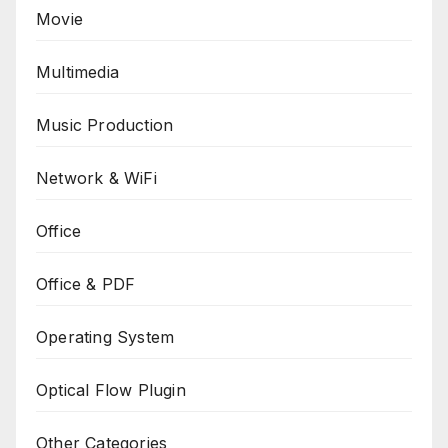
Movie
Multimedia
Music Production
Network & WiFi
Office
Office & PDF
Operating System
Optical Flow Plugin
Other Categories