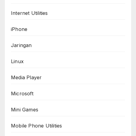
Internet Utilities
iPhone
Jaringan
Linux
Media Player
Microsoft
Mini Games
Mobile Phone Utilities