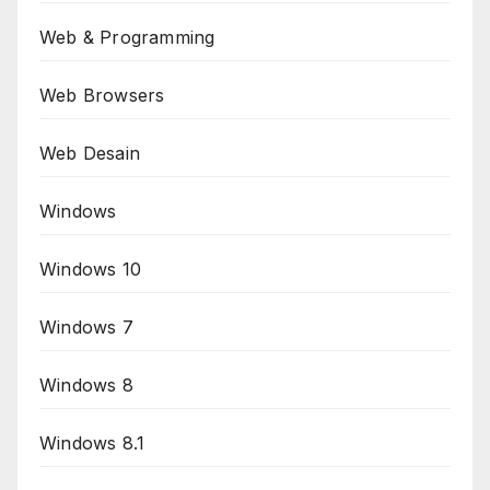
Web & Programming
Web Browsers
Web Desain
Windows
Windows 10
Windows 7
Windows 8
Windows 8.1