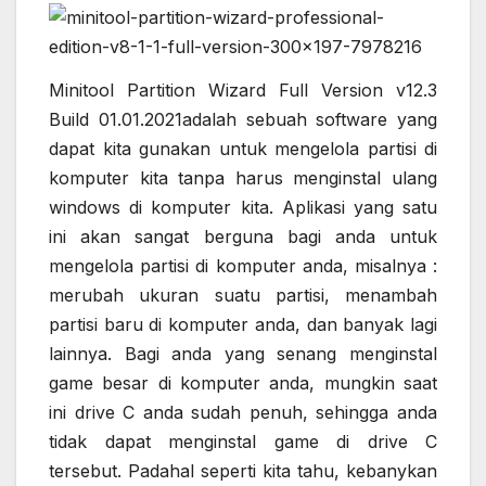
Minitool Partition Wizard Full Version v12.3
Build 01.01.2021adalah sebuah software yang
dapat kita gunakan untuk mengelola partisi di
komputer kita tanpa harus menginstal ulang
windows di komputer kita. Aplikasi yang satu
ini akan sangat berguna bagi anda untuk
mengelola partisi di komputer anda, misalnya :
merubah ukuran suatu partisi, menambah
partisi baru di komputer anda, dan banyak lagi
lainnya. Bagi anda yang senang menginstal
game besar di komputer anda, mungkin saat
ini drive C anda sudah penuh, sehingga anda
tidak dapat menginstal game di drive C
tersebut. Padahal seperti kita tahu, kebanykan