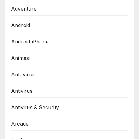
Adventure
Android
Android iPhone
Animasi
Anti Virus
Antivirus
Antivirus & Security
Arcade