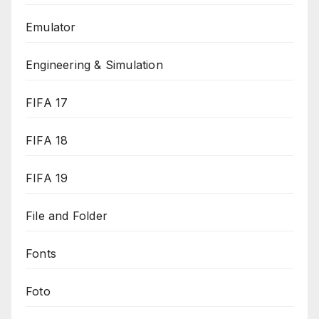
Emulator
Engineering & Simulation
FIFA 17
FIFA 18
FIFA 19
File and Folder
Fonts
Foto