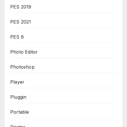
PES 2019
PES 2021
PES 6
Photo Editor
Photoshop
Player
Pluggin
Portable
Printer