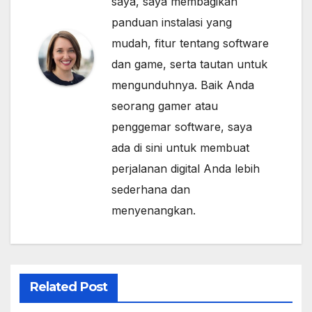
saya, saya membagikan
panduan instalasi yang
mudah, fitur tentang software
dan game, serta tautan untuk
mengunduhnya. Baik Anda
seorang gamer atau
penggemar software, saya
ada di sini untuk membuat
perjalanan digital Anda lebih
sederhana dan
menyenangkan.
Related Post