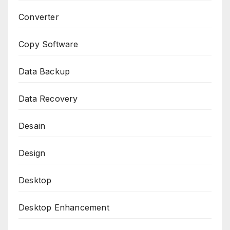
Converter
Copy Software
Data Backup
Data Recovery
Desain
Design
Desktop
Desktop Enhancement