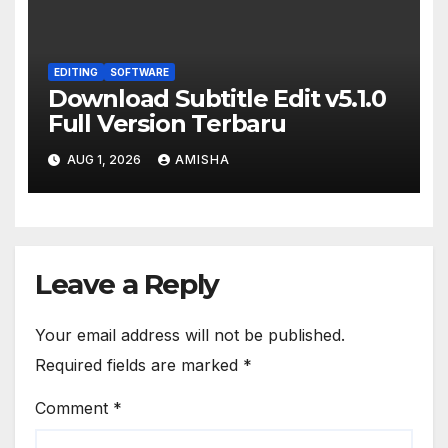
EDITING
SOFTWARE
Download Subtitle Edit v5.1.0
Full Version Terbaru
AUG 1, 2026
AMISHA
Leave a Reply
Your email address will not be published.
Required fields are marked
*
Comment
*