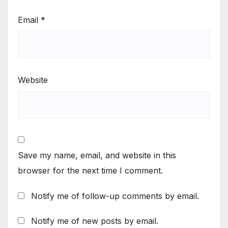
Email
*
Website
Save my name, email, and website in this
browser for the next time I comment.
Notify me of follow-up comments by email.
Notify me of new posts by email.