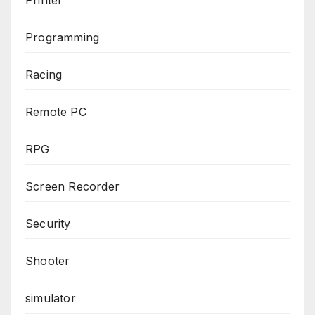
Programming
Racing
Remote PC
RPG
Screen Recorder
Security
Shooter
simulator