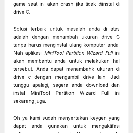
game saat ini akan crash jika tidak diinstal di
drive C.
Solusi terbaik untuk masalah anda di atas
adalah dengan menambah ukuran drive C
tanpa harus menginstal ulang komputer anda.
Nah aplikasi
MiniTool Partition Wizard Full
ini
akan membantu anda untuk melakukan hal
tersebut. Anda dapat menambahk ukuran di
drive c dengan mengambil drive lain. Jadi
tunggu apalagi, segera anda download dan
instal MiniTool Partition Wizard Full ini
sekarang juga.
Oh ya kami sudah menyertakan keygen yang
dapat anda gunakan untuk mengaktifasi