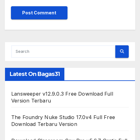
Latest On Bagas31
Lansweeper v12.9.0.3 Free Download Full
Version Terbaru
The Foundry Nuke Studio 17.0v4 Full Free
Download Terbaru Version