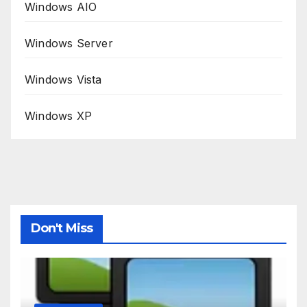
Windows AIO
Windows Server
Windows Vista
Windows XP
Don't Miss