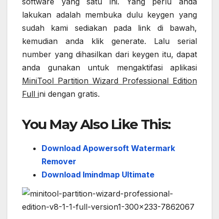
software yang satu ini. Yang perlu anda
lakukan adalah membuka dulu keygen yang
sudah kami sediakan pada link di bawah,
kemudian anda klik generate. Lalu serial
number yang dihasilkan dari keygen itu, dapat
anda gunakan untuk mengaktifasi aplikasi
MiniTool Partition Wizard Professional Edition
Full i
ni dengan gratis.
You May Also Like This:
Download Apowersoft Watermark
Remover
Download Imindmap Ultimate