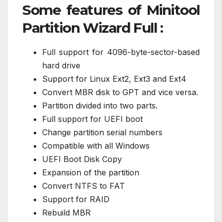
Some features of Minitool
Partition Wizard Full :
Full support for 4096-byte-sector-based
hard drive
Support for Linux Ext2, Ext3 and Ext4
Convert MBR disk to GPT and vice versa.
Partition divided into two parts.
Full support for UEFI boot
Change partition serial numbers
Compatible with all Windows
UEFI Boot Disk Copy
Expansion of the partition
Convert NTFS to FAT
Support for RAID
Rebuild MBR