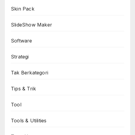
Skin Pack
SlideShow Maker
Software
Strategi
Tak Berkategori
Tips & Trik
Tool
Tools & Utilities