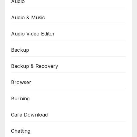
Audio
Audio & Music
Audio Video Editor
Backup
Backup & Recovery
Browser
Burning
Cara Download
Chatting