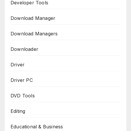
Developer Tools
Download Manager
Download Managers
Downloader
Driver
Driver PC
DVD Tools
Editing
Educational & Business