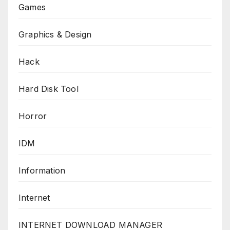
Games
Graphics & Design
Hack
Hard Disk Tool
Horror
IDM
Information
Internet
INTERNET DOWNLOAD MANAGER