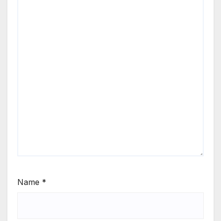
Name
*