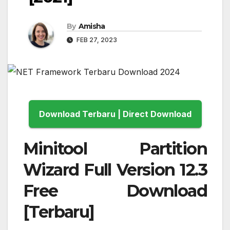
By
Amisha
FEB 27, 2023
Download Terbaru | Direct Download
Minitool Partition
Wizard Full Version 12.3
Free Download
[Terbaru]