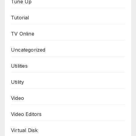
Tune Up
Tutorial
TV Online
Uncategorized
Utilities
Utility
Video
Video Editors
Virtual Disk