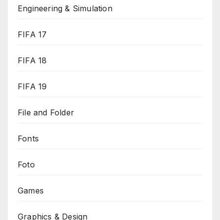
Engineering & Simulation
FIFA 17
FIFA 18
FIFA 19
File and Folder
Fonts
Foto
Games
Graphics & Design