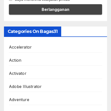
Categories On Bagas31
Accelerator
Action
Activator
Adobe Illustrator
Adventure