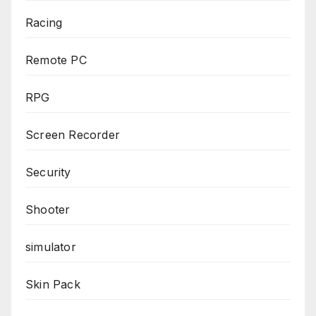
Racing
Remote PC
RPG
Screen Recorder
Security
Shooter
simulator
Skin Pack