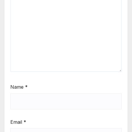
Name
*
Email
*