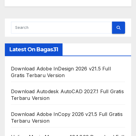
Latest On Bagas31
Download Adobe InDesign 2026 v21.5 Full
Gratis Terbaru Version
Download Autodesk AutoCAD 2027.1 Full Gratis
Terbaru Version
Download Adobe InCopy 2026 v21.5 Full Gratis
Terbaru Version