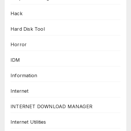
Hack
Hard Disk Tool
Horror
IDM
Information
Internet
INTERNET DOWNLOAD MANAGER
Internet Utilities