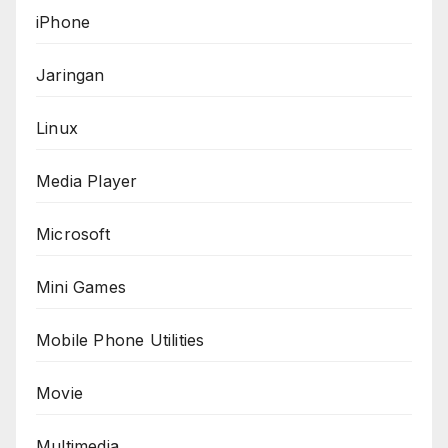
iPhone
Jaringan
Linux
Media Player
Microsoft
Mini Games
Mobile Phone Utilities
Movie
Multimedia