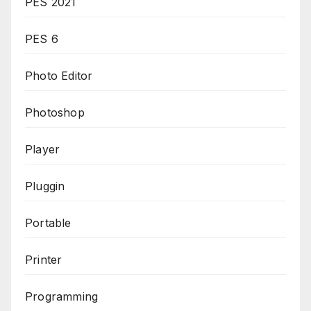
PES 2021
PES 6
Photo Editor
Photoshop
Player
Pluggin
Portable
Printer
Programming