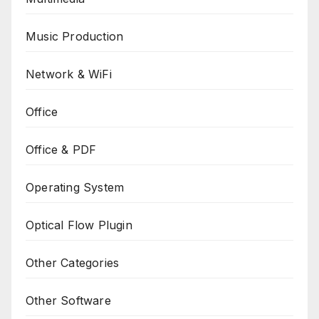
Music Production
Network & WiFi
Office
Office & PDF
Operating System
Optical Flow Plugin
Other Categories
Other Software