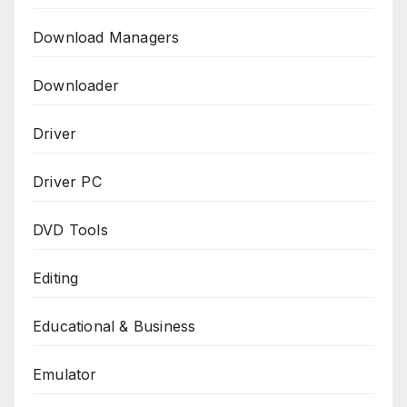
Download Managers
Downloader
Driver
Driver PC
DVD Tools
Editing
Educational & Business
Emulator