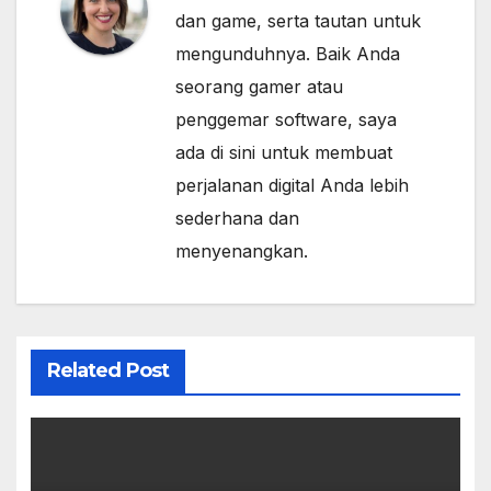
dan game, serta tautan untuk
mengunduhnya. Baik Anda
seorang gamer atau
penggemar software, saya
ada di sini untuk membuat
perjalanan digital Anda lebih
sederhana dan
menyenangkan.
Related Post