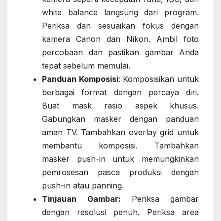
white balance langsung dari program.
Periksa dan sesuaikan fokus dengan
kamera Canon dan Nikon. Ambil foto
percobaan dan pastikan gambar Anda
tepat sebelum memulai.
Panduan Komposisi
: Komposisikan untuk
berbagai format dengan percaya diri.
Buat mask rasio aspek khusus.
Gabungkan masker dengan panduan
aman TV. Tambahkan overlay grid untuk
membantu komposisi. Tambahkan
masker push-in untuk memungkinkan
pemrosesan pasca produksi dengan
push-in atau panning.
Tinjauan
Gambar:
Periksa gambar
dengan resolusi penuh. Periksa area