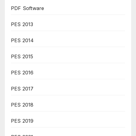
PDF Software
PES 2013
PES 2014
PES 2015
PES 2016
PES 2017
PES 2018
PES 2019