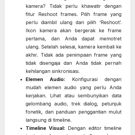
kamera? Tidak perlu khawatir dengan
fitur Reshoot frames. Pilih frame yang
perlu diambil ulang dan pilih ‘Reshoot’.
Ikon kamera akan bergerak ke frame
pertama, dan Anda dapat memotret
ulang. Setelah selesai, kamera kembali ke
akhir. Tidak ada penimpaan frame yang
tidak disengaja dan Anda tidak pernah
kehilangan sinkronisasi.
Elemen Audio:
Konfigurasi dengan
mudah elemen audio yang perlu Anda
kerjakan. Lihat atau sembunyikan data
gelombang audio, trek dialog, petunjuk
fonetik, dan panduan penggantian mulut
langsung di timeline.
Timeline Visual:
Dengan editor timeline