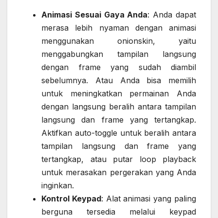
Animasi Sesuai Gaya Anda
: Anda dapat
merasa lebih nyaman dengan animasi
menggunakan onionskin, yaitu
menggabungkan tampilan langsung
dengan frame yang sudah diambil
sebelumnya. Atau Anda bisa memilih
untuk meningkatkan permainan Anda
dengan langsung beralih antara tampilan
langsung dan frame yang tertangkap.
Aktifkan auto-toggle untuk beralih antara
tampilan langsung dan frame yang
tertangkap, atau putar loop playback
untuk merasakan pergerakan yang Anda
inginkan.
Kontrol Keypad
: Alat animasi yang paling
berguna tersedia melalui keypad