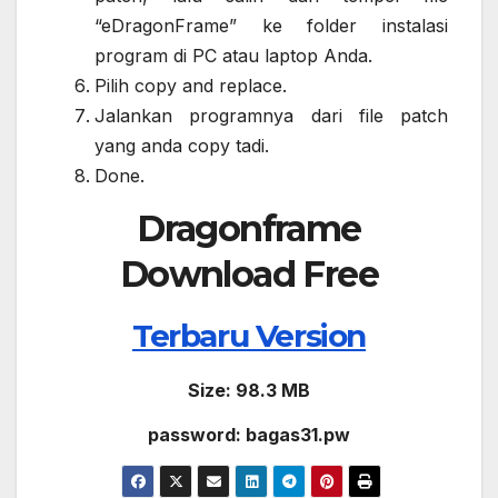
“eDragonFrame” ke folder instalasi
program di PC atau laptop Anda.
Pilih copy and replace.
Jalankan programnya dari file patch
yang anda copy tadi.
Done.
Dragonframe
Download Free
Terbaru Version
Size: 98.3 MB
password: bagas31.pw