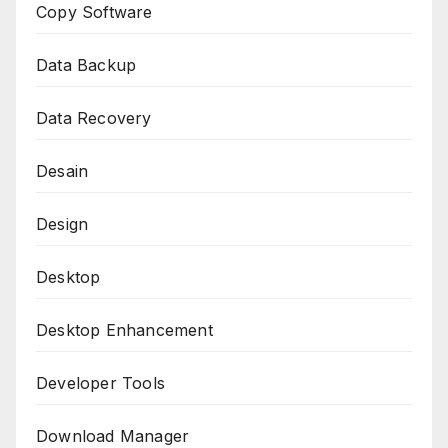
Copy Software
Data Backup
Data Recovery
Desain
Design
Desktop
Desktop Enhancement
Developer Tools
Download Manager