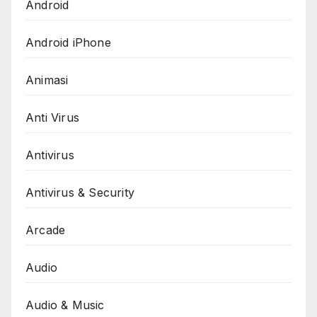
Android
Android iPhone
Animasi
Anti Virus
Antivirus
Antivirus & Security
Arcade
Audio
Audio & Music