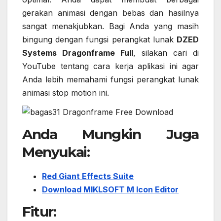
gerakan animasi dengan bebas dan hasilnya
sangat menakjubkan. Bagi Anda yang masih
bingung dengan fungsi perangkat lunak
DZED
Systems Dragonframe Full
, silakan cari di
YouTube tentang cara kerja aplikasi ini agar
Anda lebih memahami fungsi perangkat lunak
animasi stop motion ini.
Anda Mungkin Juga
Menyukai:
Red Giant Effects Suite
Download MIKLSOFT M Icon Editor
Fitur: