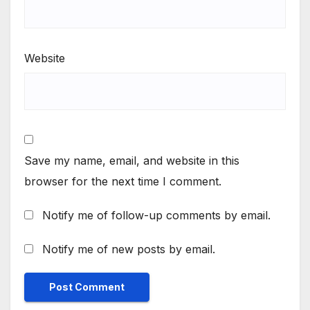
Website
Save my name, email, and website in this
browser for the next time I comment.
Notify me of follow-up comments by email.
Notify me of new posts by email.