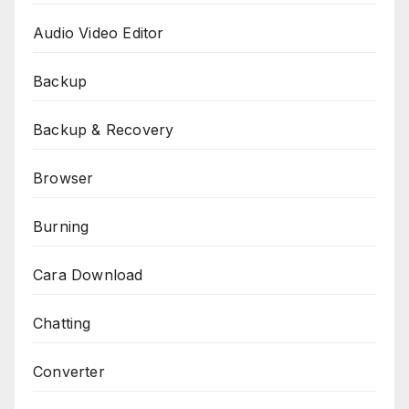
Audio Video Editor
Backup
Backup & Recovery
Browser
Burning
Cara Download
Chatting
Converter