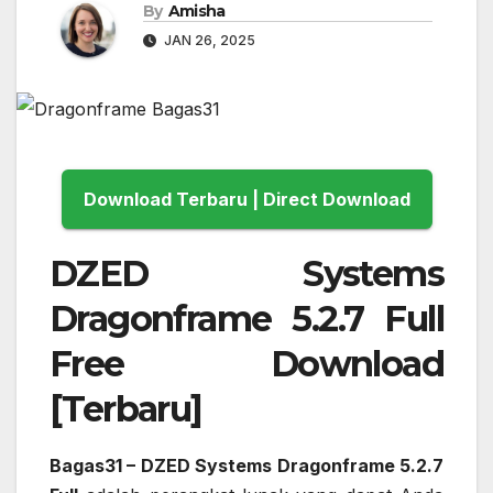
By
Amisha
JAN 26, 2025
Download Terbaru | Direct Download
DZED Systems
Dragonframe 5.2.7 Full
Free Download
[Terbaru]
Bagas31 – DZED Systems Dragonframe 5.2.7