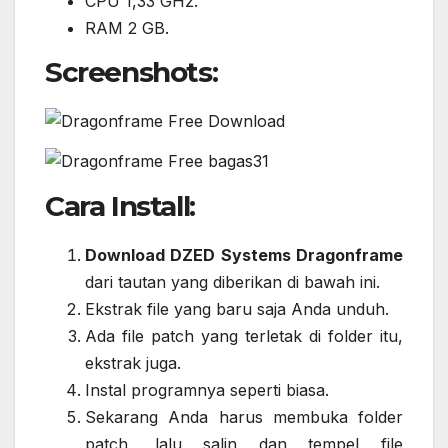
CPU 1,33 GHz.
RAM 2 GB.
Screenshots:
Cara Install:
Download DZED Systems Dragonframe
dari tautan yang diberikan di bawah ini.
Ekstrak file yang baru saja Anda unduh.
Ada file patch yang terletak di folder itu,
ekstrak juga.
Instal programnya seperti biasa.
Sekarang Anda harus membuka folder
patch, lalu salin dan tempel file