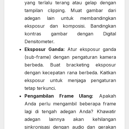
yang terlalu terang atau gelap dengan
tampilan clipping. Muat gambar dari
adegan lain untuk membandingkan
eksposur dan komposisi. Bandingkan
kontras gambar dengan Digital
Densitometer.
Eksposur
Ganda:
Atur eksposur ganda
(sub-frame) dengan pengaturan kamera
berbeda. Buat bracketing eksposur
dengan kecepatan rana berbeda. Kaitkan
eksposur untuk menjaga pengaturan
tetap terkunci.
Pengambilan Frame Ulang:
Apakah
Anda perlu mengambil beberapa frame
lagi di tengah adegan Anda? Khawatir
adegan lainnya akan kehilangan
sinkronisasi dengan audio dan gerakan