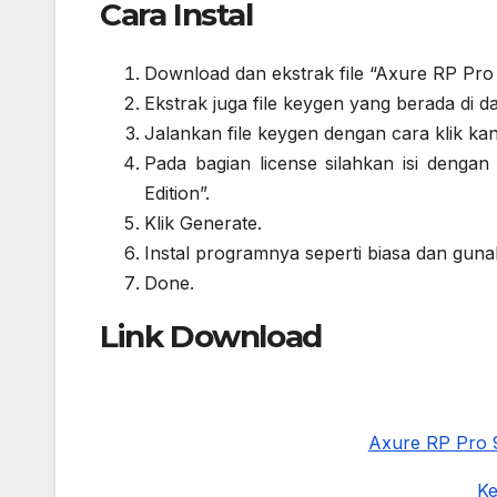
Cara Instal
Download dan ekstrak file “Axure RP Pro F
Ekstrak juga file keygen yang berada di da
Jalankan file keygen dengan cara klik kan
Pada bagian license silahkan isi dengan
Edition”.
Klik Generate.
Instal programnya seperti biasa dan guna
Done.
Link Download
Axure RP Pro 9
Ke