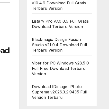
v10.4.9 Download Full Gratis
Terbaru Version
Listary Pro v7.0.0.9 Full Gratis
Download Terbaru Version
Blackmagic Design Fusion
Studio v21.0.4 Download Full
oad
Terbaru Version
Viber for PC Windows v28.5.0
Full Free Download Terbaru
Version
Download IDimager Photo
Supreme v2026.3.2.9435 Full
Version Terbaru