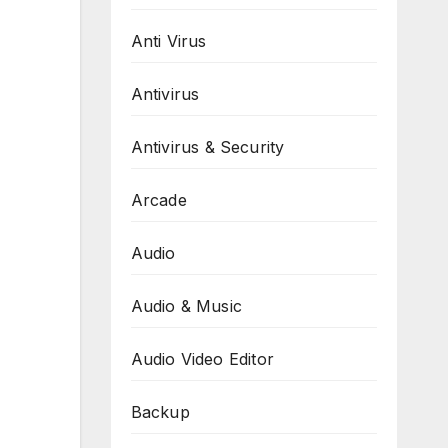
Anti Virus
Antivirus
Antivirus & Security
Arcade
Audio
Audio & Music
Audio Video Editor
Backup