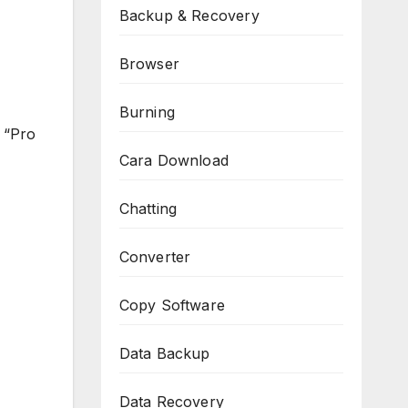
Backup & Recovery
Browser
Burning
 “Pro
Cara Download
Chatting
Converter
Copy Software
Data Backup
Data Recovery