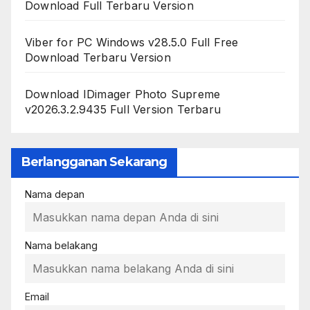
Download Full Terbaru Version
Viber for PC Windows v28.5.0 Full Free
Download Terbaru Version
Download IDimager Photo Supreme
v2026.3.2.9435 Full Version Terbaru
Berlangganan Sekarang
Nama depan
Nama belakang
Email