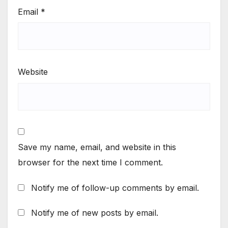
Email
*
Website
Save my name, email, and website in this
browser for the next time I comment.
Notify me of follow-up comments by email.
Notify me of new posts by email.