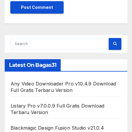
Latest On Bagas31
Any Video Downloader Pro v10.4.9 Download
Full Gratis Terbaru Version
Listary Pro v7.0.0.9 Full Gratis Download
Terbaru Version
Blackmagic Design Fusion Studio v21.0.4