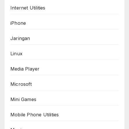
Internet Utilities
iPhone
Jaringan
Linux
Media Player
Microsoft
Mini Games
Mobile Phone Utilities