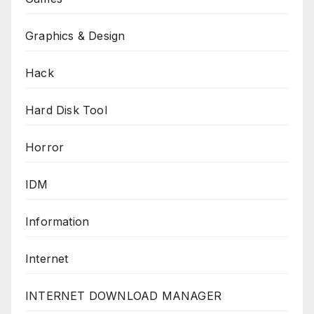
Graphics & Design
Hack
Hard Disk Tool
Horror
IDM
Information
Internet
INTERNET DOWNLOAD MANAGER