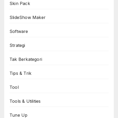
Skin Pack
SlideShow Maker
Software
Strategi
Tak Berkategori
Tips & Trik
Tool
Tools & Utilities
Tune Up