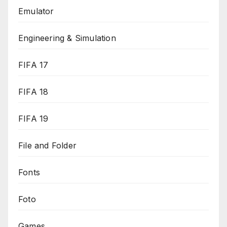
Emulator
Engineering & Simulation
FIFA 17
FIFA 18
FIFA 19
File and Folder
Fonts
Foto
Games