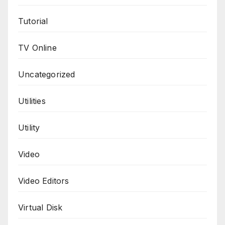
Tutorial
TV Online
Uncategorized
Utilities
Utility
Video
Video Editors
Virtual Disk