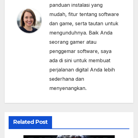
panduan instalasi yang
mudah, fitur tentang software
dan game, serta tautan untuk
mengunduhnya. Baik Anda
seorang gamer atau
penggemar software, saya
ada di sini untuk membuat
perjalanan digital Anda lebih
sederhana dan
menyenangkan.
Related Post