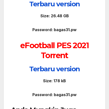
Terbaru version
Size: 26.48 GB
Password: bagas31.pw
eFootball PES 2021
Torrent
Terbaru version
Size: 178 kB
Password: bagas31.pw