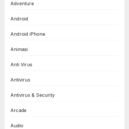
Adventure
Android
Android iPhone
Animasi
Anti Virus
Antivirus
Antivirus & Security
Arcade
Audio