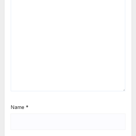
Name
*