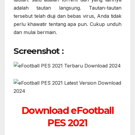
adalah tautan langsung. Tautan-tautan
tersebut telah diuji dan bebas virus, Anda tidak
perlu khawatir tentang apa pun. Cukup unduh
dan mulai bermain.
Screenshot :
Download eFootball
PES 2021