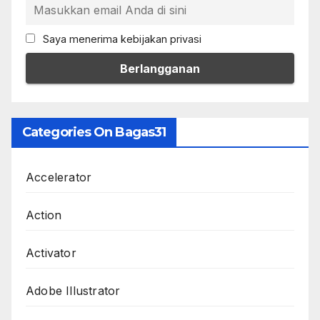
Saya menerima kebijakan privasi
Categories On Bagas31
Accelerator
Action
Activator
Adobe Illustrator