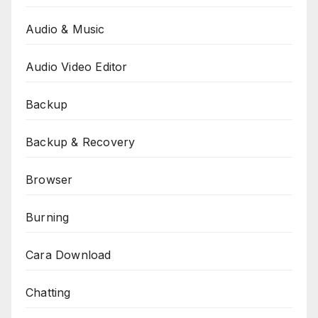
Audio & Music
Audio Video Editor
Backup
Backup & Recovery
Browser
Burning
Cara Download
Chatting