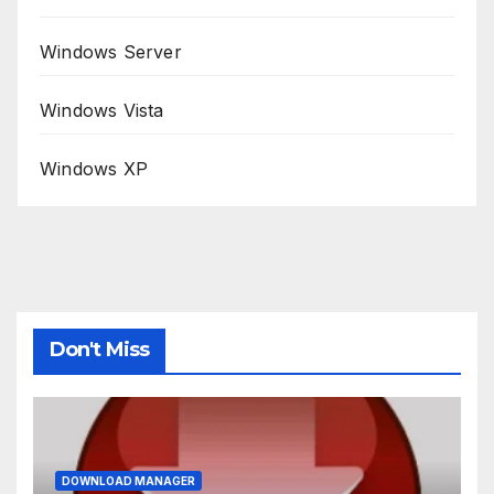
Windows Server
Windows Vista
Windows XP
Don't Miss
DOWNLOAD MANAGER