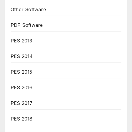
Other Software
PDF Software
PES 2013
PES 2014
PES 2015
PES 2016
PES 2017
PES 2018