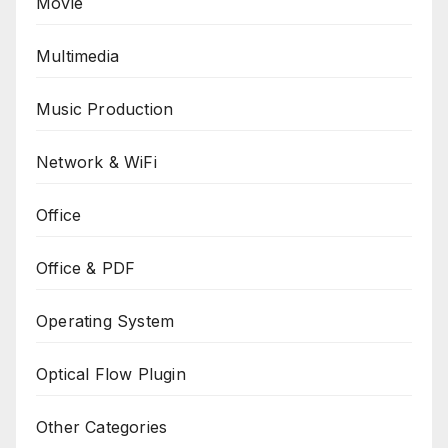
Movie
Multimedia
Music Production
Network & WiFi
Office
Office & PDF
Operating System
Optical Flow Plugin
Other Categories