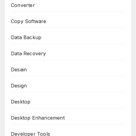
Converter
Copy Software
Data Backup
Data Recovery
Desain
Design
Desktop
Desktop Enhancement
Developer Tools