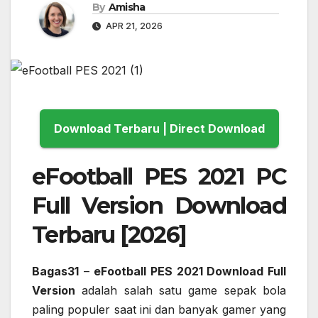
By
Amisha
APR 21, 2026
Download Terbaru | Direct Download
eFootball PES 2021 PC
Full Version Download
Terbaru [2026]
Bagas31
–
eFootball PES 2021 Download Full
Version
adalah salah satu game sepak bola
paling populer saat ini dan banyak gamer yang