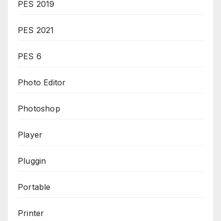
PES 2019
PES 2021
PES 6
Photo Editor
Photoshop
Player
Pluggin
Portable
Printer