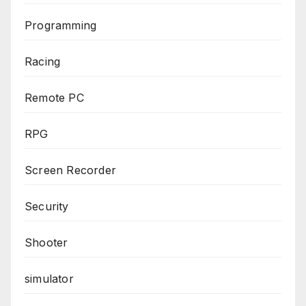
Programming
Racing
Remote PC
RPG
Screen Recorder
Security
Shooter
simulator