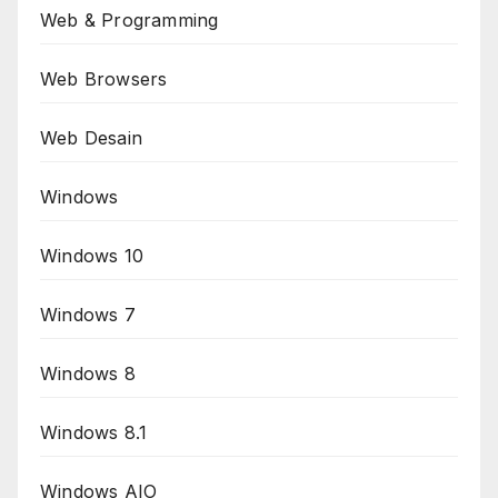
Web & Programming
Web Browsers
Web Desain
Windows
Windows 10
Windows 7
Windows 8
Windows 8.1
Windows AIO