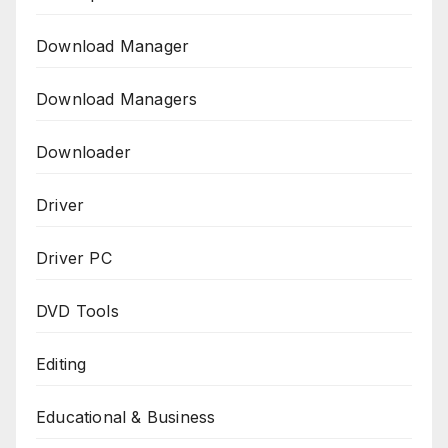
Download Manager
Download Managers
Downloader
Driver
Driver PC
DVD Tools
Editing
Educational & Business