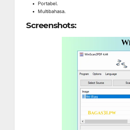
Portabel.
Multibahasa.
Screenshots: