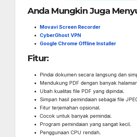
Anda Mungkin Juga Menyu
Movavi Screen Recorder
CyberGhost VPN
Google Chrome Offline Installer
Fitur:
Pindai dokumen secara langsung dan sim
Mendukung PDF dengan banyak halaman
Ubah kualitas file PDF yang dipindai.
Simpan hasil pemindaian sebagai file JPE
Fitur terjemahan opsional.
Cocok untuk banyak pemindai.
Program pemindaian yang sangat kecil.
Penggunaan CPU rendah.