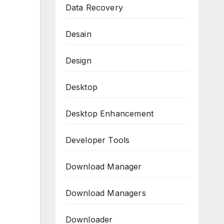
Data Recovery
Desain
Design
Desktop
Desktop Enhancement
Developer Tools
Download Manager
Download Managers
Downloader