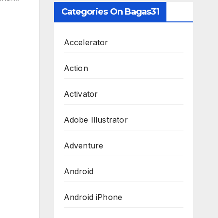
Categories On Bagas31
Accelerator
Action
Activator
Adobe Illustrator
Adventure
Android
Android iPhone