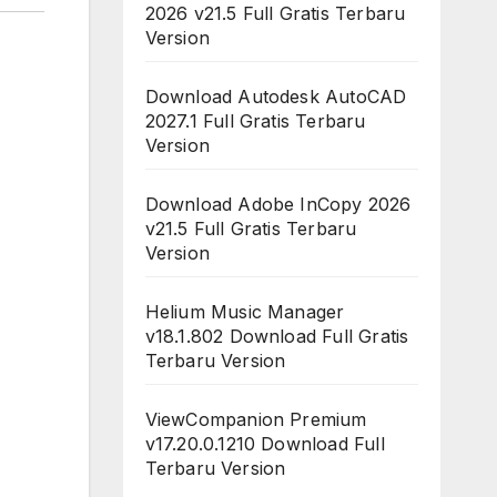
2026 v21.5 Full Gratis Terbaru
Version
Download Autodesk AutoCAD
2027.1 Full Gratis Terbaru
Version
Download Adobe InCopy 2026
v21.5 Full Gratis Terbaru
Version
Helium Music Manager
v18.1.802 Download Full Gratis
Terbaru Version
ViewCompanion Premium
v17.20.0.1210 Download Full
Terbaru Version