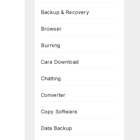
Backup & Recovery
Browser
Burning
Cara Download
Chatting
Converter
Copy Software
Data Backup