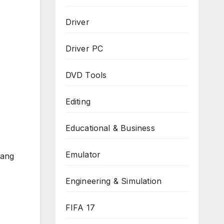
Driver
Driver PC
DVD Tools
Editing
Educational & Business
Emulator
ang
Engineering & Simulation
FIFA 17