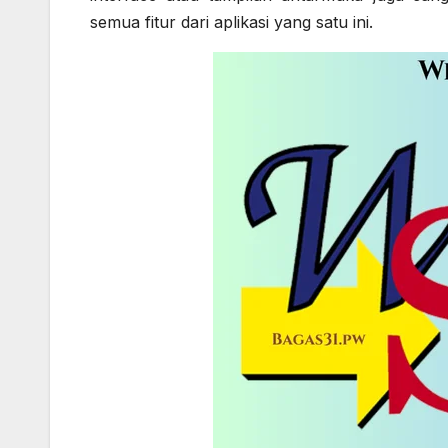
semua fitur dari aplikasi yang satu ini.