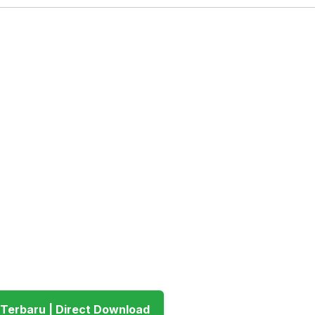
Download Terbaru | Direct Download