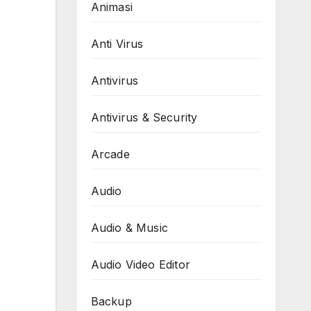
Animasi
Anti Virus
Antivirus
Antivirus & Security
Arcade
Audio
Audio & Music
Audio Video Editor
Backup