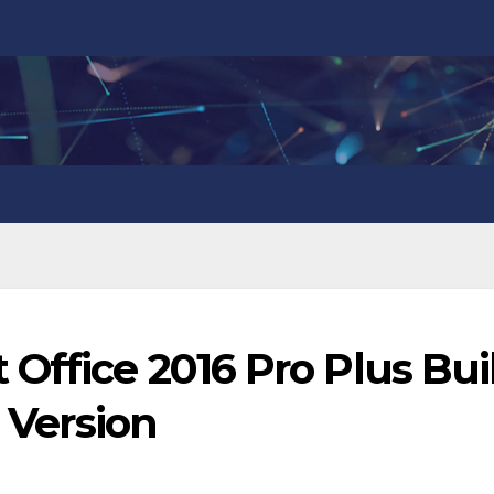
Office 2016 Pro Plus Bui
l Version