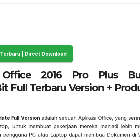
Download Terbaru | Direct Download
Office 2016 Pro Plus Bu
it Full Terbaru Version + Prod
ate Full Version
adalah sebuah Aplikasi Office, yang serin
top, untuk membuat pekerjaan mereka menjadi lebih m
ra pengguna PC atau Laptop dapat membua Dokumen di 