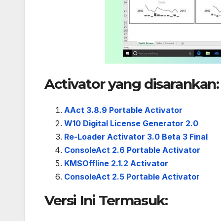
Activator yang disarankan:
AAct 3.8.9 Portable Activator
W10 Digital License Generator 2.0
Re-Loader Activator 3.0 Beta 3 Final
ConsoleAct 2.6 Portable Activator
KMSOffline 2.1.2 Activator
ConsoleAct 2.5 Portable Activator
Versi Ini Termasuk: