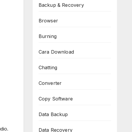
Backup & Recovery
Browser
Burning
Cara Download
Chatting
Converter
Copy Software
Data Backup
dio.
Data Recovery