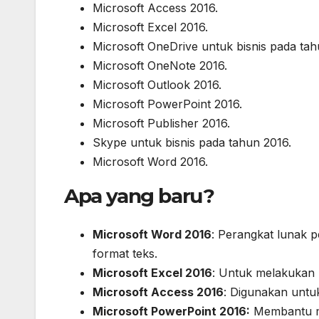
Microsoft Access 2016.
Microsoft Excel 2016.
Microsoft OneDrive untuk bisnis pada tah
Microsoft OneNote 2016.
Microsoft Outlook 2016.
Microsoft PowerPoint 2016.
Microsoft Publisher 2016.
Skype untuk bisnis pada tahun 2016.
Microsoft Word 2016.
Apa yang baru?
Microsoft Word 2016
: Perangkat lunak 
format teks.
Microsoft Excel 2016
: Untuk melakukan 
Microsoft Access 2016
: Digunakan untu
Microsoft PowerPoint 2016:
Membantu me