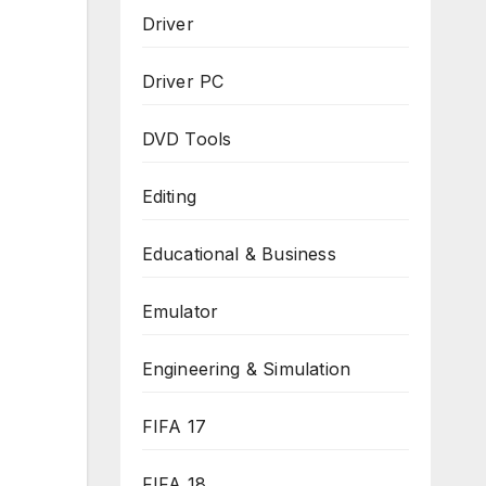
Driver
Driver PC
DVD Tools
Editing
Educational & Business
Emulator
Engineering & Simulation
FIFA 17
FIFA 18