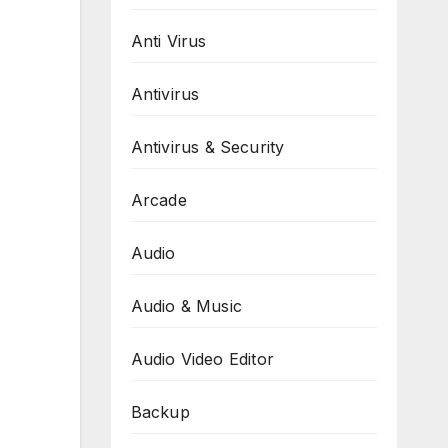
Anti Virus
Antivirus
Antivirus & Security
Arcade
Audio
Audio & Music
Audio Video Editor
Backup