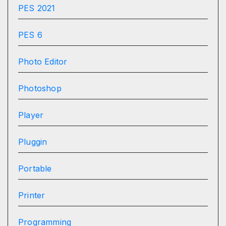
PES 2021
PES 6
Photo Editor
Photoshop
Player
Pluggin
Portable
Printer
Programming