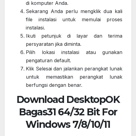
di komputer Anda.
Sekarang Anda perlu mengklik dua kali
file instalasi untuk memulai proses
instalasi.
Ikuti petunjuk di layar dan terima
persyaratan jika diminta.
Pilih lokasi instalasi atau gunakan
pengaturan default.
Klik Selesai dan jalankan perangkat lunak
untuk memastikan perangkat lunak
berfungsi dengan benar.
Download DesktopOK
Bagas31 64/32 Bit For
Windows 7/8/10/11