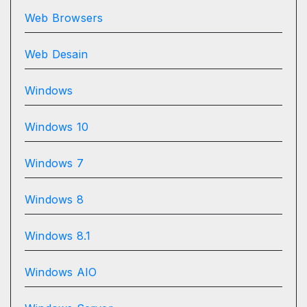
Web Browsers
Web Desain
Windows
Windows 10
Windows 7
Windows 8
Windows 8.1
Windows AIO