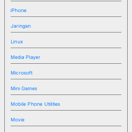
iPhone
Jaringan
Linux
Media Player
Microsoft
Mini Games
Mobile Phone Utilities
Movie