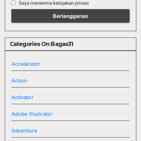
Saya menerima kebijakan privasi
Categories On Bagas31
Accelerator
Action
Activator
Adobe Illustrator
Adventure