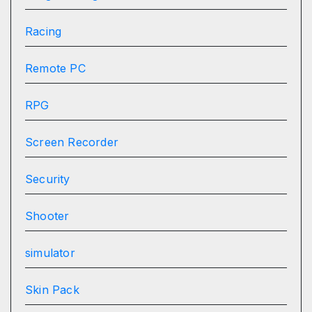
Racing
Remote PC
RPG
Screen Recorder
Security
Shooter
simulator
Skin Pack