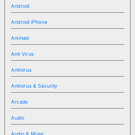
Android
Android iPhone
Animasi
Anti Virus
Antivirus
Antivirus & Security
Arcade
Audio
Audio & Music