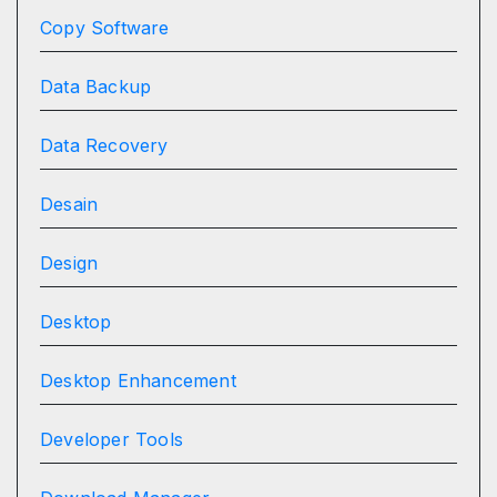
Copy Software
Data Backup
Data Recovery
Desain
Design
Desktop
Desktop Enhancement
Developer Tools