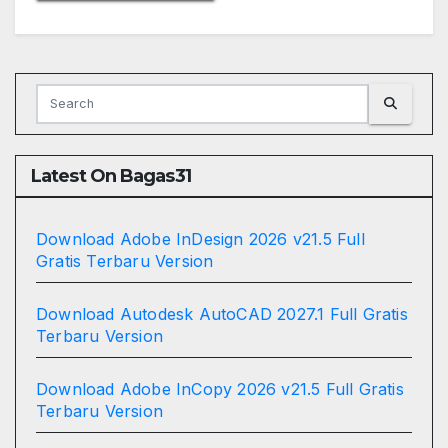
Latest On Bagas31
Download Adobe InDesign 2026 v21.5 Full
Gratis Terbaru Version
Download Autodesk AutoCAD 2027.1 Full Gratis
Terbaru Version
Download Adobe InCopy 2026 v21.5 Full Gratis
Terbaru Version