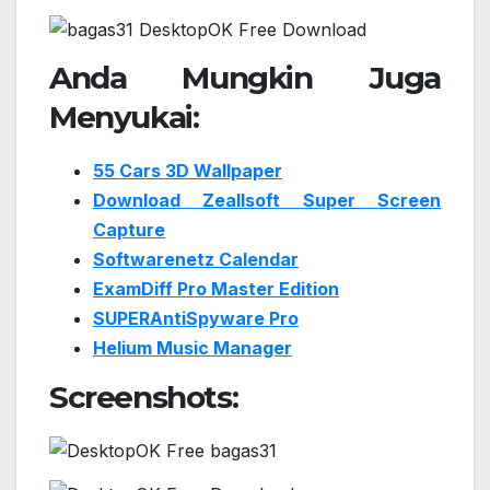
Anda Mungkin Juga
Menyukai:
55 Cars 3D Wallpaper
Download Zeallsoft Super Screen
Capture
Softwarenetz Calendar
ExamDiff Pro Master Edition
SUPERAntiSpyware Pro
Helium Music Manager
Screenshots: