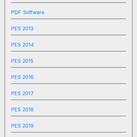
PDF Software
PES 2013
PES 2014
PES 2015
PES 2016
PES 2017
PES 2018
PES 2019