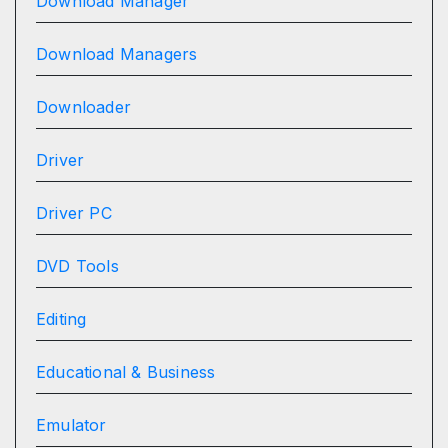
Download Manager
Download Managers
Downloader
Driver
Driver PC
DVD Tools
Editing
Educational & Business
Emulator