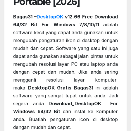
Portable [2026]
Bagas31 –
DesktopOK
v12.66 Free Download
64/32 Bit For Windows 7/8/10/11
adalah
software kecil yang dapat anda gunakan untuk
mengubah pengaturan ikon di desktop dengan
mudah dan cepat. Software yang satu ini juga
dapat anda gunakan sebagai jalan pintas untuk
mengubah resolusi layar PC atau laptop anda
dengan cepat dan mudah. Jika anda sering
mengganti resolusi layar komputer,
maka
DesktopOK Gratis Bagas31
ini adalah
software yang sangat tepat untuk anda. Jadi
segera anda
Download_DesktopOK For
Windows 64/32 Bit
dan instal ke komputer
anda. Buatlah pengaturan icon di desktop
dengan mudah dan cepat.