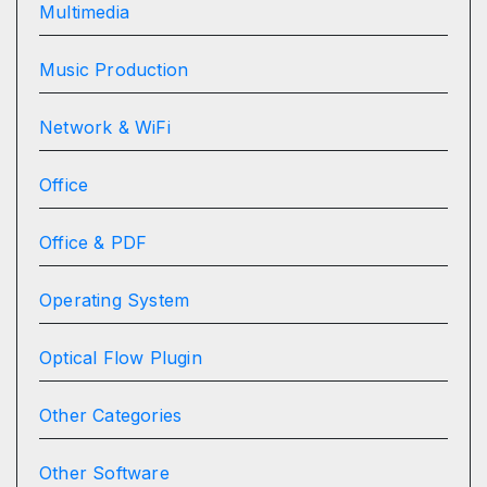
Multimedia
Music Production
Network & WiFi
Office
Office & PDF
Operating System
Optical Flow Plugin
Other Categories
Other Software