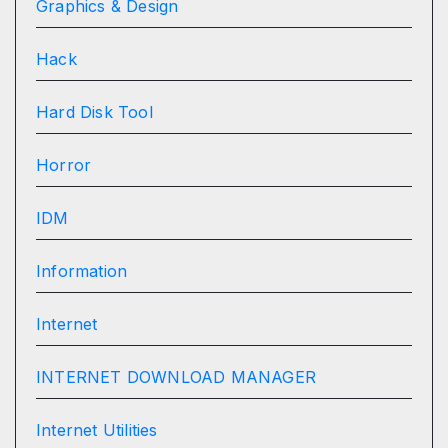
Graphics & Design
Hack
Hard Disk Tool
Horror
IDM
Information
Internet
INTERNET DOWNLOAD MANAGER
Internet Utilities