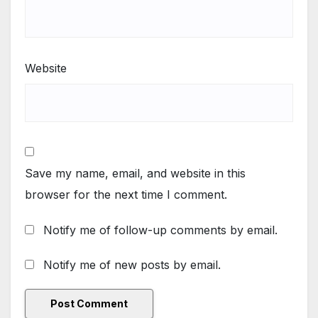
Website
Save my name, email, and website in this
browser for the next time I comment.
Notify me of follow-up comments by email.
Notify me of new posts by email.