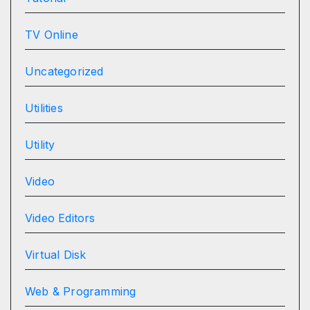
TV Online
Uncategorized
Utilities
Utility
Video
Video Editors
Virtual Disk
Web & Programming