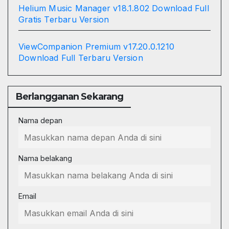
Helium Music Manager v18.1.802 Download Full
Gratis Terbaru Version
ViewCompanion Premium v17.20.0.1210
Download Full Terbaru Version
Berlangganan Sekarang
Nama depan
Nama belakang
Email