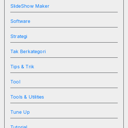
SlideShow Maker
Software
Strategi
Tak Berkategori
Tips & Trik
Tool
Tools & Utilities
Tune Up
Tutorial