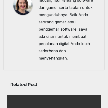
mudah, fitur tentang software
dan game, serta tautan untuk
mengunduhnya. Baik Anda
seorang gamer atau
penggemar software, saya
ada di sini untuk membuat
perjalanan digital Anda lebih
sederhana dan
menyenangkan.
Related Post