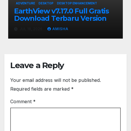
ADVENTURE
DESKTOP
DESKTOP ENHANCEMENT
EarthView v7.17.0 Full Gratis
Download Terbaru Version
JUL 18, 2026
AMISHA
Leave a Reply
Your email address will not be published.
Required fields are marked
*
Comment
*