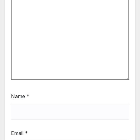
Name
*
Email
*