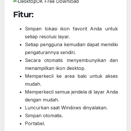
Fitur:
Simpan lokasi ikon favorit Anda untuk
setiap resolusi layar.
Setiap pengguna kemudian dapat memiliki
pengaturannya sendiri.
Secara otomatis menyembunyikan dan
menampilkan ikon desktop.
Memperkecil ke area baki untuk akses
mudah.
Memperkecil semua jendela di layar Anda
dengan mudah.
Luncurkan saat Windows dinyalakan.
Simpan otomatis.
Portabel.