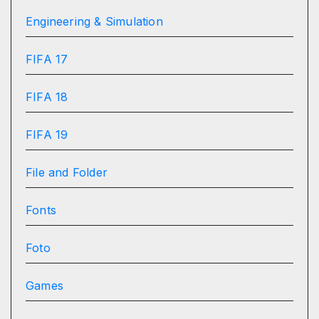
Engineering & Simulation
FIFA 17
FIFA 18
FIFA 19
File and Folder
Fonts
Foto
Games