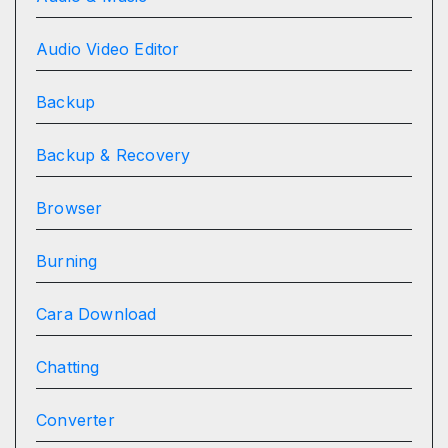
Audio Video Editor
Backup
Backup & Recovery
Browser
Burning
Cara Download
Chatting
Converter