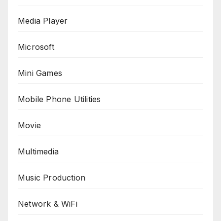
Media Player
Microsoft
Mini Games
Mobile Phone Utilities
Movie
Multimedia
Music Production
Network & WiFi