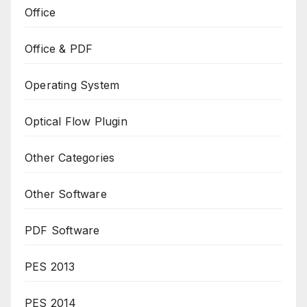
Office
Office & PDF
Operating System
Optical Flow Plugin
Other Categories
Other Software
PDF Software
PES 2013
PES 2014