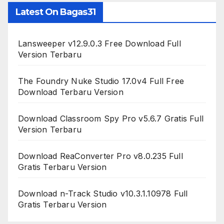
Latest On Bagas31
Lansweeper v12.9.0.3 Free Download Full
Version Terbaru
The Foundry Nuke Studio 17.0v4 Full Free
Download Terbaru Version
Download Classroom Spy Pro v5.6.7 Gratis Full
Version Terbaru
Download ReaConverter Pro v8.0.235 Full
Gratis Terbaru Version
Download n-Track Studio v10.3.1.10978 Full
Gratis Terbaru Version