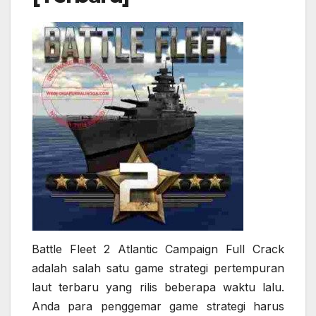
Battle Fleet 2 Atlantic Campaign Full Crack
adalah salah satu game strategi pertempuran
laut terbaru yang rilis beberapa waktu lalu.
Anda para penggemar game strategi harus