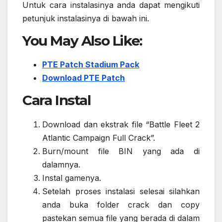
Untuk cara instalasinya anda dapat mengikuti
petunjuk instalasinya di bawah ini.
You May Also Like:
PTE Patch Stadium Pack
Download PTE Patch
Cara Instal
Download dan ekstrak file “Battle Fleet 2
Atlantic Campaign Full Crack”.
Burn/mount file BIN yang ada di
dalamnya.
Instal gamenya.
Setelah proses instalasi selesai silahkan
anda buka folder crack dan copy
pastekan semua file yang berada di dalam