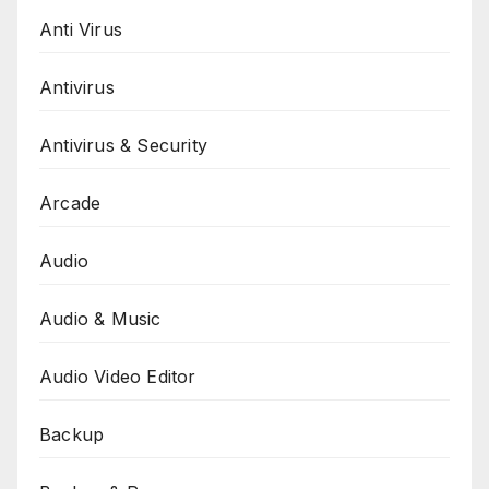
Anti Virus
Antivirus
Antivirus & Security
Arcade
Audio
Audio & Music
Audio Video Editor
Backup