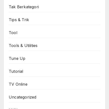
Tak Berkategori
Tips & Trik
Tool
Tools & Utilities
Tune Up
Tutorial
TV Online
Uncategorized