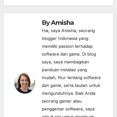
By
Amisha
Hai, saya Amisha, seorang
blogger Indonesia yang
memiliki passion terhadap
software dan game. Di blog
saya, saya membagikan
panduan instalasi yang
mudah, fitur tentang software
dan game, serta tautan untuk
mengunduhnya. Baik Anda
seorang gamer atau
penggemar software, saya
ada di sini untuk membuat