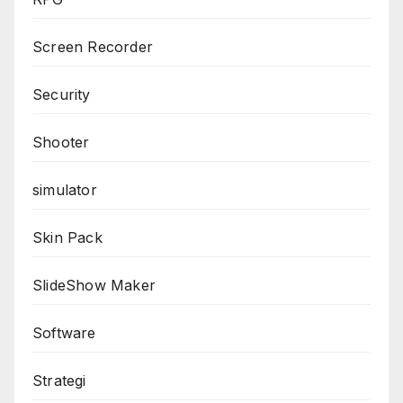
Screen Recorder
Security
Shooter
simulator
Skin Pack
SlideShow Maker
Software
Strategi