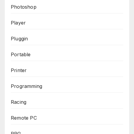
Photoshop
Player
Pluggin
Portable
Printer
Programming
Racing
Remote PC
RPG