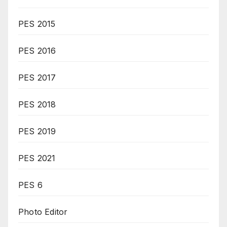
PES 2015
PES 2016
PES 2017
PES 2018
PES 2019
PES 2021
PES 6
Photo Editor