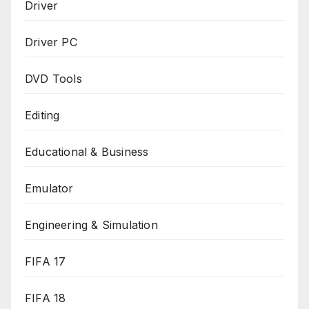
Driver
Driver PC
DVD Tools
Editing
Educational & Business
Emulator
Engineering & Simulation
FIFA 17
FIFA 18