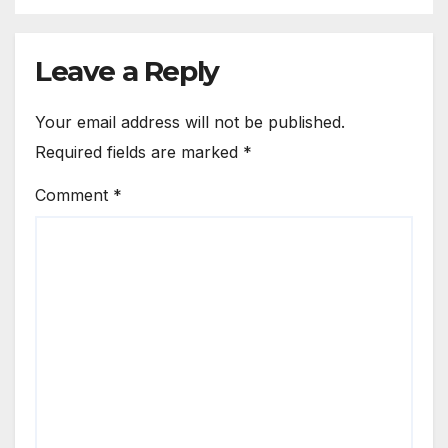
Leave a Reply
Your email address will not be published.
Required fields are marked
*
Comment
*