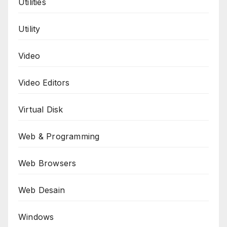
Utilities
Utility
Video
Video Editors
Virtual Disk
Web & Programming
Web Browsers
Web Desain
Windows