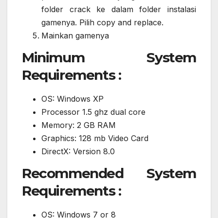
folder crack ke dalam folder instalasi
gamenya. Pilih copy and replace.
Mainkan gamenya
Minimum System
Requirements :
OS: Windows XP
Processor 1.5 ghz dual core
Memory: 2 GB RAM
Graphics: 128 mb Video Card
DirectX: Version 8.0
Recommended System
Requirements :
OS: Windows 7 or 8