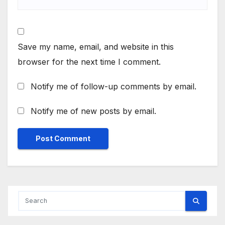
Save my name, email, and website in this
browser for the next time I comment.
Notify me of follow-up comments by email.
Notify me of new posts by email.