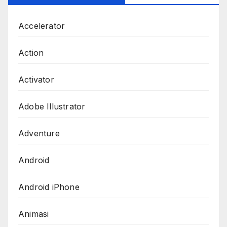
Accelerator
Action
Activator
Adobe Illustrator
Adventure
Android
Android iPhone
Animasi