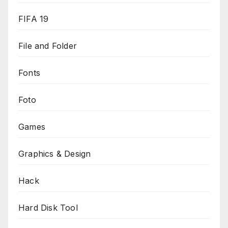
FIFA 19
File and Folder
Fonts
Foto
Games
Graphics & Design
Hack
Hard Disk Tool