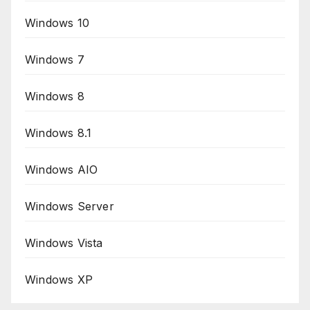
Windows 10
Windows 7
Windows 8
Windows 8.1
Windows AIO
Windows Server
Windows Vista
Windows XP