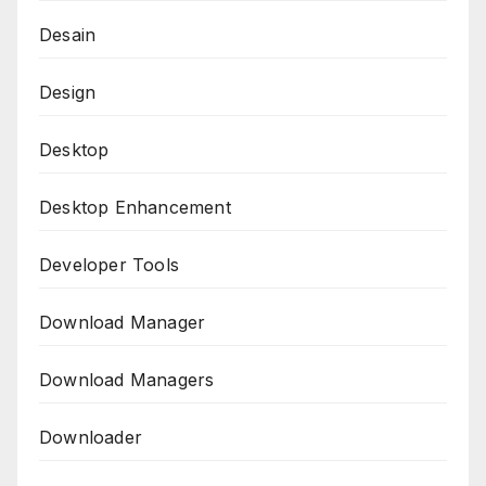
Desain
Design
Desktop
Desktop Enhancement
Developer Tools
Download Manager
Download Managers
Downloader