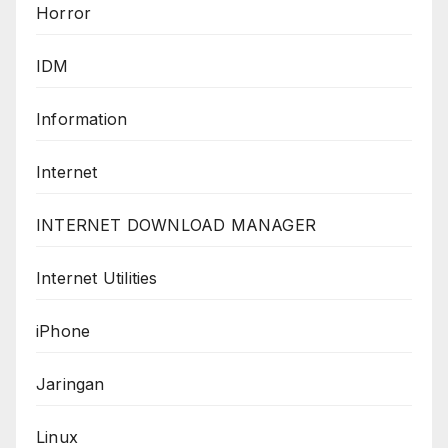
Horror
IDM
Information
Internet
INTERNET DOWNLOAD MANAGER
Internet Utilities
iPhone
Jaringan
Linux