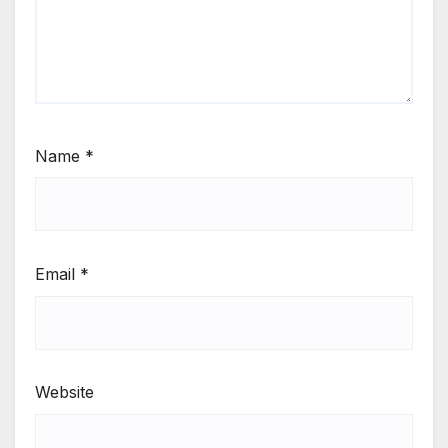
Name
*
Email
*
Website