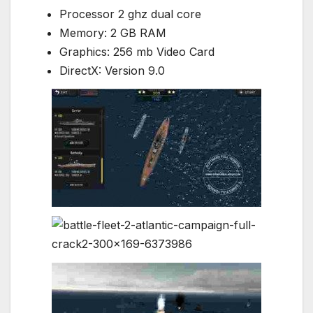
Processor 2 ghz dual core
Memory: 2 GB RAM
Graphics: 256 mb Video Card
DirectX: Version 9.0