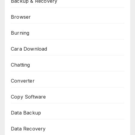
Backup & Recovery
Browser
Burning
Cara Download
Chatting
Converter
Copy Software
Data Backup
Data Recovery