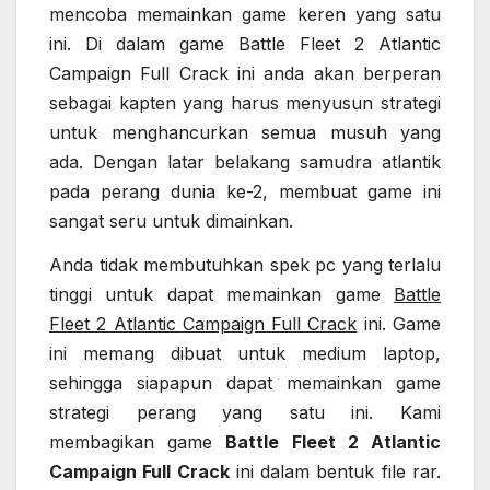
mencoba memainkan game keren yang satu
ini. Di dalam game Battle Fleet 2 Atlantic
Campaign Full Crack ini anda akan berperan
sebagai kapten yang harus menyusun strategi
untuk menghancurkan semua musuh yang
ada. Dengan latar belakang samudra atlantik
pada perang dunia ke-2, membuat game ini
sangat seru untuk dimainkan.
Anda tidak membutuhkan spek pc yang terlalu
tinggi untuk dapat memainkan game
Battle
Fleet 2 Atlantic Campaign Full Crack
ini. Game
ini memang dibuat untuk medium laptop,
sehingga siapapun dapat memainkan game
strategi perang yang satu ini. Kami
membagikan game
Battle Fleet 2 Atlantic
Campaign Full Crack
ini dalam bentuk file rar.