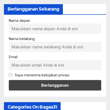
Berlangganan Sekarang
Nama depan
Nama belakang
Email
Saya menerima kebijakan privasi
Categories On Bagas31