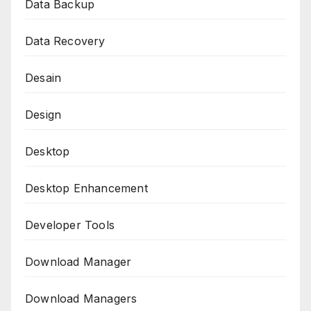
Data Backup
Data Recovery
Desain
Design
Desktop
Desktop Enhancement
Developer Tools
Download Manager
Download Managers