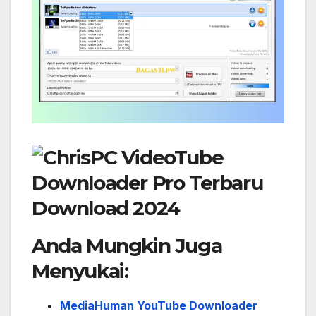
Anda Mungkin Juga
Menyukai:
MediaHuman YouTube Downloader