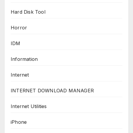
Hard Disk Tool
Horror
IDM
Information
Internet
INTERNET DOWNLOAD MANAGER
Internet Utilities
iPhone