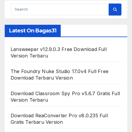
Latest On Bagas31
Lansweeper v12.9.0.3 Free Download Full
Version Terbaru
The Foundry Nuke Studio 17.0v4 Full Free
Download Terbaru Version
Download Classroom Spy Pro v5.6.7 Gratis Full
Version Terbaru
Download ReaConverter Pro v8.0.235 Full
Gratis Terbaru Version