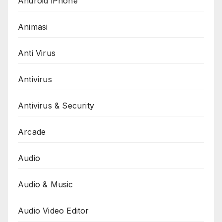
Android iPhone
Animasi
Anti Virus
Antivirus
Antivirus & Security
Arcade
Audio
Audio & Music
Audio Video Editor