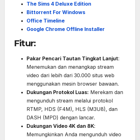
The Sims 4 Deluxe Edition
Bittorrent For Windows
Office Timeline
Google Chrome Offline Installer
Fitur:
Pakar Pencari Tautan Tingkat Lanjut
:
Menemukan dan menangkap stream
video dari lebih dari 30.000 situs web
menggunakan mesin browser bawaan.
Dukungan Protokol Luas:
Merekam dan
mengunduh stream melalui protokol
RTMP, HDS (F4M), HLS (M3U8), dan
DASH (MPD) dengan lancar.
Dukungan Video 4K dan 8K
:
Memungkinkan Anda mengunduh video