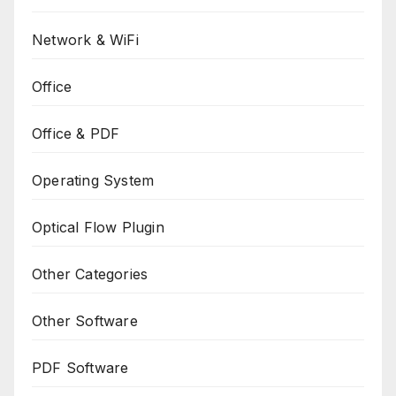
Network & WiFi
Office
Office & PDF
Operating System
Optical Flow Plugin
Other Categories
Other Software
PDF Software