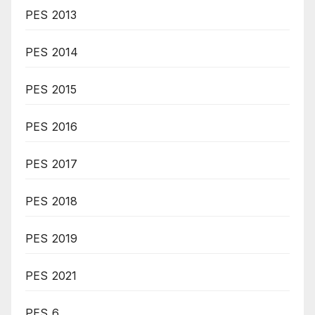
PES 2013
PES 2014
PES 2015
PES 2016
PES 2017
PES 2018
PES 2019
PES 2021
PES 6