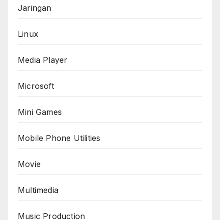
Jaringan
Linux
Media Player
Microsoft
Mini Games
Mobile Phone Utilities
Movie
Multimedia
Music Production