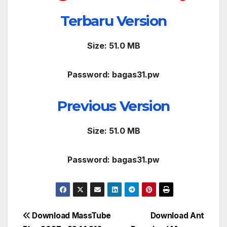
Terbaru Version
Size: 51.0 MB
Password: bagas31.pw
Previous Version
Size: 51.0 MB
Password: bagas31.pw
Post
Download MassTube
Download Ant