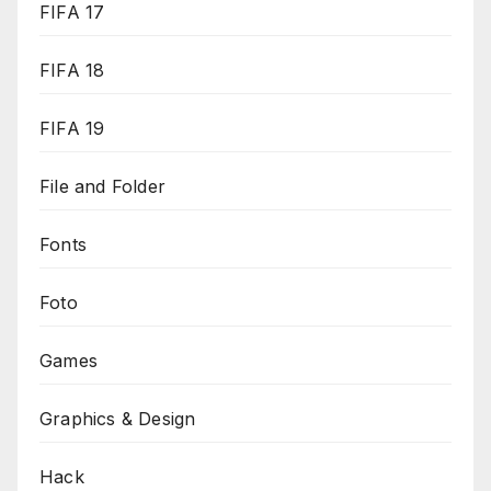
FIFA 17
FIFA 18
FIFA 19
File and Folder
Fonts
Foto
Games
Graphics & Design
Hack