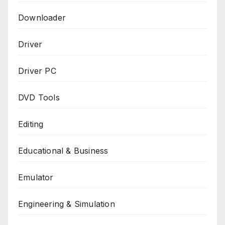
Downloader
Driver
Driver PC
DVD Tools
Editing
Educational & Business
Emulator
Engineering & Simulation