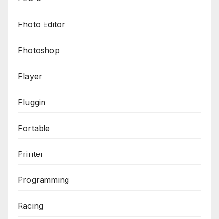
Photo Editor
Photoshop
Player
Pluggin
Portable
Printer
Programming
Racing