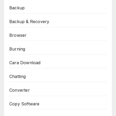
Backup
Backup & Recovery
Browser
Burning
Cara Download
Chatting
Converter
Copy Software