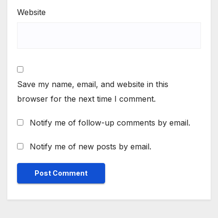
Website
Save my name, email, and website in this
browser for the next time I comment.
Notify me of follow-up comments by email.
Notify me of new posts by email.