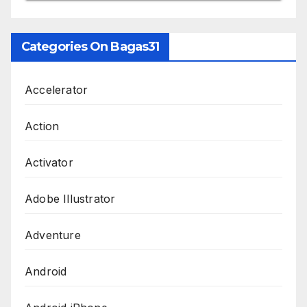
Categories On Bagas31
Accelerator
Action
Activator
Adobe Illustrator
Adventure
Android