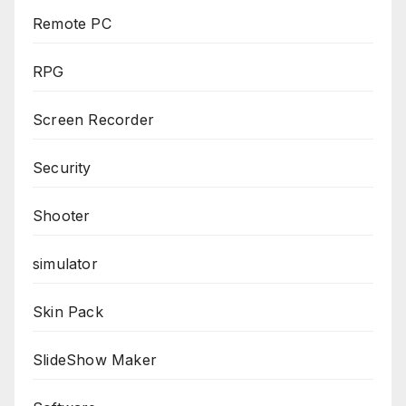
Remote PC
RPG
Screen Recorder
Security
Shooter
simulator
Skin Pack
SlideShow Maker