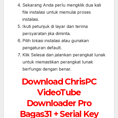
Sekarang Anda perlu mengklik dua kali
file instalasi untuk memulai proses
instalasi.
Ikuti petunjuk di layar dan terima
persyaratan jika diminta.
Pilih lokasi instalasi atau gunakan
pengaturan default.
Klik Selesai dan jalankan perangkat lunak
untuk memastikan perangkat lunak
berfungsi dengan benar.
Download ChrisPC
VideoTube
Downloader Pro
Bagas31 + Serial Key