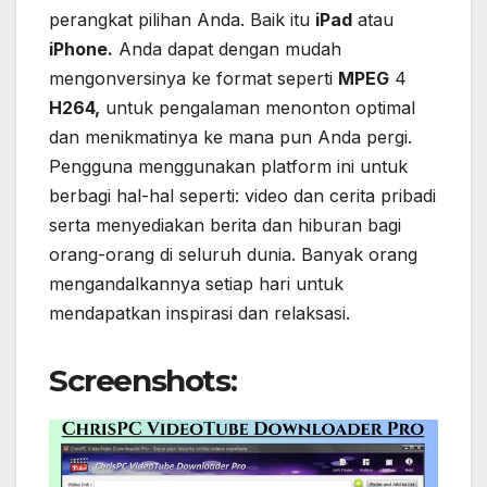
perangkat pilihan Anda. Baik itu
iPad
atau
iPhone.
Anda dapat dengan mudah
mengonversinya ke format seperti
MPEG
4
H264,
untuk pengalaman menonton optimal
dan menikmatinya ke mana pun Anda pergi.
Pengguna menggunakan platform ini untuk
berbagi hal-hal seperti: video dan cerita pribadi
serta menyediakan berita dan hiburan bagi
orang-orang di seluruh dunia. Banyak orang
mengandalkannya setiap hari untuk
mendapatkan inspirasi dan relaksasi.
Screenshots: