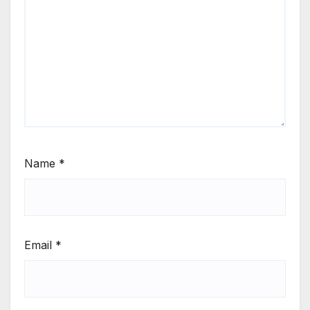
Name
*
Email
*