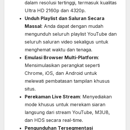
dalam resolusi tertinggi, termasuk kualitas
Ultra HD 2160p dan 4320p.
Unduh Playlist dan Saluran Secara
Massal
: Anda dapat dengan mudah
mengunduh seluruh playlist YouTube dan
seluruh saluran video sekaligus untuk
menghemat waktu dan tenaga.
Emulasi Browser Multi-Platform
:
Mensimulasikan perangkat seperti
Chrome, iOS, dan Android untuk
melewati pembatasan tampilan khusus
situs.
Perekaman Live Stream
: Menyediakan
mode khusus untuk merekam siaran
langsung dari stream YouTube, M3U8,
dan HDS secara real-time.
Pengunduhan Tersegmentasi