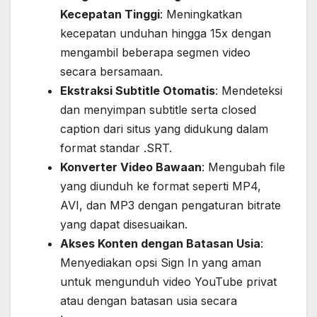
Kecepatan Tinggi
: Meningkatkan
kecepatan unduhan hingga 15x dengan
mengambil beberapa segmen video
secara bersamaan.
Ekstraksi Subtitle Otomatis
: Mendeteksi
dan menyimpan subtitle serta closed
caption dari situs yang didukung dalam
format standar .SRT.
Konverter Video Bawaan
: Mengubah file
yang diunduh ke format seperti MP4,
AVI, dan MP3 dengan pengaturan bitrate
yang dapat disesuaikan.
Akses Konten dengan Batasan Usia
:
Menyediakan opsi Sign In yang aman
untuk mengunduh video YouTube privat
atau dengan batasan usia secara