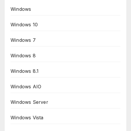
Windows
Windows 10
Windows 7
Windows 8
Windows 8.1
Windows AIO
Windows Server
Windows Vista