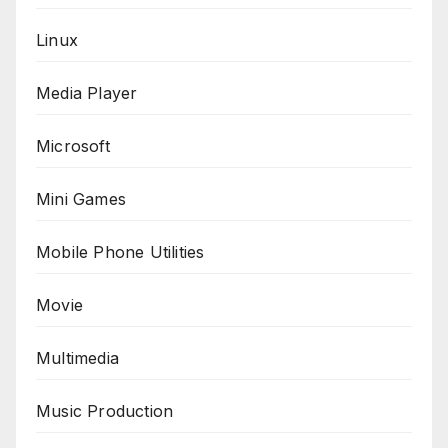
Linux
Media Player
Microsoft
Mini Games
Mobile Phone Utilities
Movie
Multimedia
Music Production