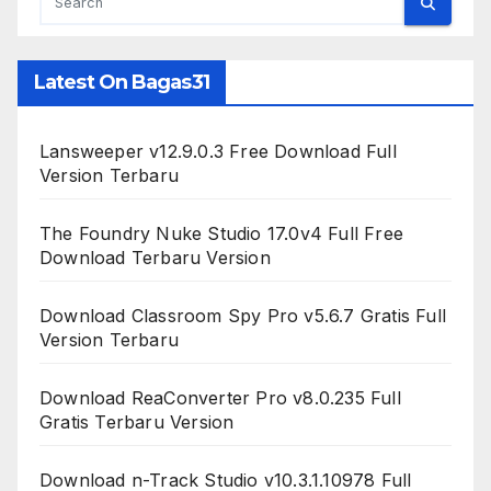
Latest On Bagas31
Lansweeper v12.9.0.3 Free Download Full
Version Terbaru
The Foundry Nuke Studio 17.0v4 Full Free
Download Terbaru Version
Download Classroom Spy Pro v5.6.7 Gratis Full
Version Terbaru
Download ReaConverter Pro v8.0.235 Full
Gratis Terbaru Version
Download n-Track Studio v10.3.1.10978 Full