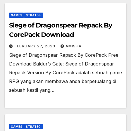
GAMES
STRATEGI
Siege of Dragonspear Repack By
CorePack Download
FEBRUARY 27, 2023
AMISHA
Siege of Dragonspear Repack By CorePack Free
Download Baldur’s Gate: Siege of Dragonspear
Repack Version By CorePack adalah sebuah game
RPG yang akan membawa anda berpetualang di
sebuah kastil yang…
GAMES
STRATEGI