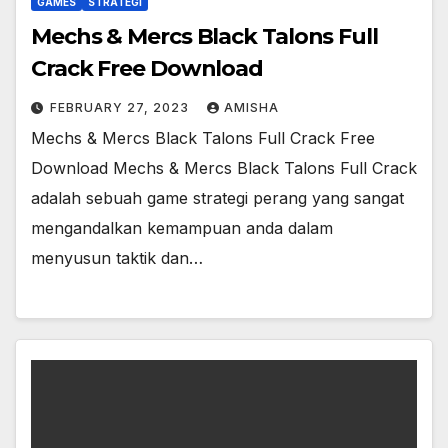
GAMES
STRATEGI
Mechs & Mercs Black Talons Full
Crack Free Download
FEBRUARY 27, 2023
AMISHA
Mechs & Mercs Black Talons Full Crack Free
Download Mechs & Mercs Black Talons Full Crack
adalah sebuah game strategi perang yang sangat
mengandalkan kemampuan anda dalam
menyusun taktik dan…