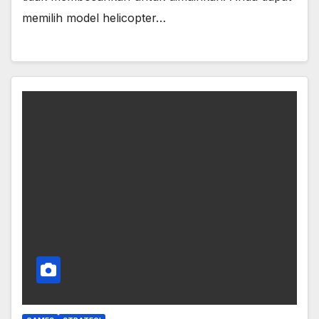
memilih model helicopter…