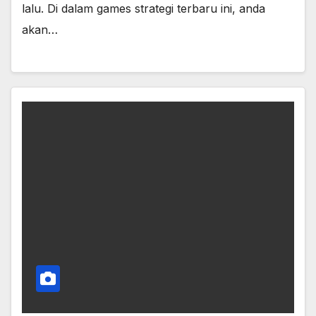
lalu. Di dalam games strategi terbaru ini, anda
akan…