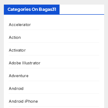
Categories On Bagas31
Accelerator
Action
Activator
Adobe Illustrator
Adventure
Android
Android iPhone