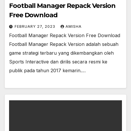
Football Manager Repack Version
Free Download
FEBRUARY 27, 2023
AMISHA
Football Manager Repack Version Free Download
Football Manager Repack Version adalah sebuah
game strategi terbaru yang dikembangkan oleh
Sports Interactive dan dirilis secara resmi ke
publik pada tahun 2017 kemarin.…