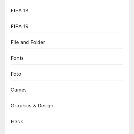
FIFA 18
FIFA 19
File and Folder
Fonts
Foto
Games
Graphics & Design
Hack