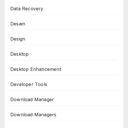
Data Recovery
Desain
Design
Desktop
Desktop Enhancement
Developer Tools
Download Manager
Download Managers