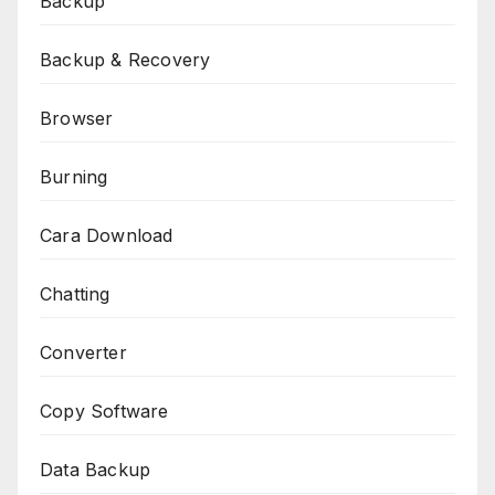
Backup
Backup & Recovery
Browser
Burning
Cara Download
Chatting
Converter
Copy Software
Data Backup