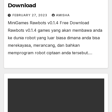
Download
FEBRUARY 27, 2023
AMISHA
MiniGames Rawbots v0.1.4 Free Download
Rawbots v0.1.4 games yang akan membawa anda
ke dunia robot yang luar biasa dimana anda bisa
merekayasa, merancang, dan bahkan
memprogram robot ciptaan anda tersebut.…