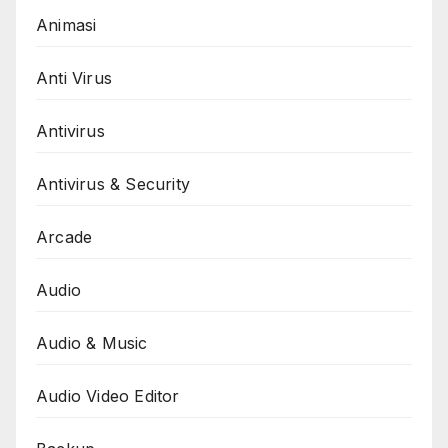
Animasi
Anti Virus
Antivirus
Antivirus & Security
Arcade
Audio
Audio & Music
Audio Video Editor