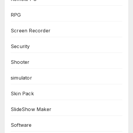
RPG
Screen Recorder
Security
Shooter
simulator
Skin Pack
SlideShow Maker
Software