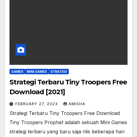
GAMES
MINI GAMES
STRATEGI
Strategi Terbaru Tiny Troopers Free
Download [2021]
FEBRUARY 27, 2023
AMISHA
Strategi Terbaru Tiny Troopers Free Download
Tiny Troopers Prophet adalah sebuah Mini Games
strategi terbaru yang baru saja rilis beberapa hari