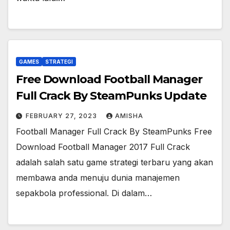
GAMES
STRATEGI
Free Download Football Manager
Full Crack By SteamPunks Update
FEBRUARY 27, 2023
AMISHA
Football Manager Full Crack By SteamPunks Free
Download Football Manager 2017 Full Crack
adalah salah satu game strategi terbaru yang akan
membawa anda menuju dunia manajemen
sepakbola professional. Di dalam…