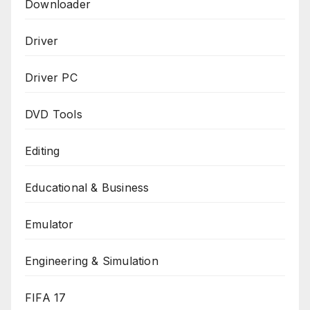
Downloader
Driver
Driver PC
DVD Tools
Editing
Educational & Business
Emulator
Engineering & Simulation
FIFA 17