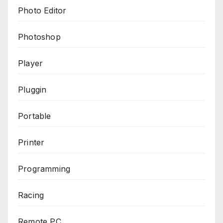
Photo Editor
Photoshop
Player
Pluggin
Portable
Printer
Programming
Racing
Remote PC