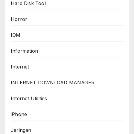
Hard Disk Tool
Horror
IDM
Information
Internet
INTERNET DOWNLOAD MANAGER
Internet Utilities
iPhone
Jaringan