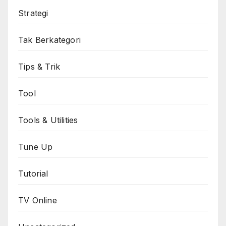
Strategi
Tak Berkategori
Tips & Trik
Tool
Tools & Utilities
Tune Up
Tutorial
TV Online