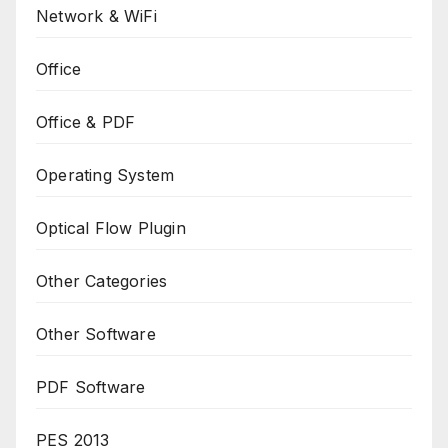
Network & WiFi
Office
Office & PDF
Operating System
Optical Flow Plugin
Other Categories
Other Software
PDF Software
PES 2013