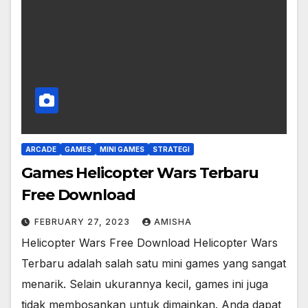
ARCADE
GAMES
MINI GAMES
STRATEGI
Games Helicopter Wars Terbaru
Free Download
FEBRUARY 27, 2023
AMISHA
Helicopter Wars Free Download Helicopter Wars
Terbaru adalah salah satu mini games yang sangat
menarik. Selain ukurannya kecil, games ini juga
tidak membosankan untuk dimainkan. Anda dapat