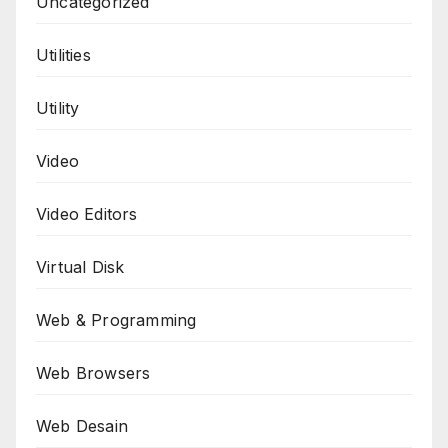
Uncategorized
Utilities
Utility
Video
Video Editors
Virtual Disk
Web & Programming
Web Browsers
Web Desain