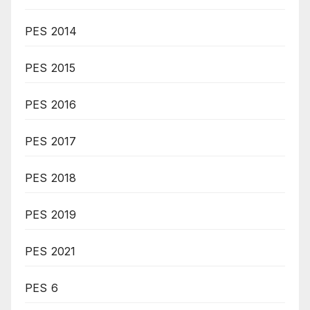
PES 2014
PES 2015
PES 2016
PES 2017
PES 2018
PES 2019
PES 2021
PES 6