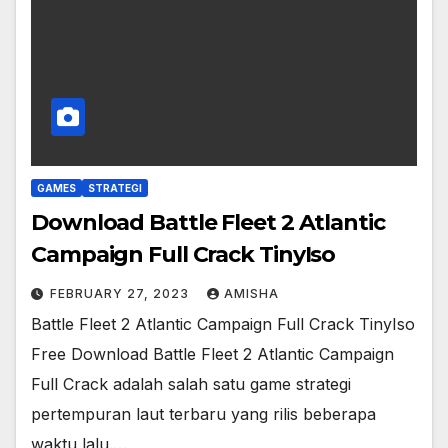
GAMES
STRATEGI
Download Battle Fleet 2 Atlantic
Campaign Full Crack TinyIso
FEBRUARY 27, 2023
AMISHA
Battle Fleet 2 Atlantic Campaign Full Crack TinyIso
Free Download Battle Fleet 2 Atlantic Campaign
Full Crack adalah salah satu game strategi
pertempuran laut terbaru yang rilis beberapa
waktu lalu.…