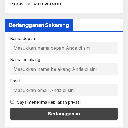
Gratis Terbaru Version
Berlangganan Sekarang
Nama depan
Nama belakang
Email
Saya menerima kebijakan privasi