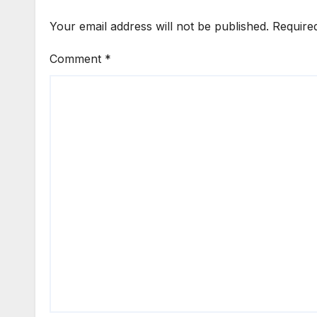
Your email address will not be published.
Require
Comment
*