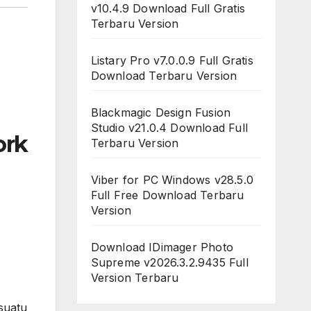
v10.4.9 Download Full Gratis
Terbaru Version
Listary Pro v7.0.0.9 Full Gratis
Download Terbaru Version
Blackmagic Design Fusion
Studio v21.0.4 Download Full
ork
Terbaru Version
Viber for PC Windows v28.5.0
Full Free Download Terbaru
Version
Download IDimager Photo
Supreme v2026.3.2.9435 Full
Version Terbaru
suatu