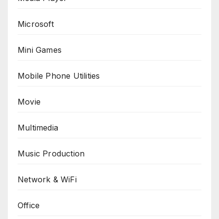
Microsoft
Mini Games
Mobile Phone Utilities
Movie
Multimedia
Music Production
Network & WiFi
Office