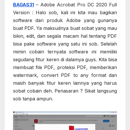
BAGAS31
– Adobe Acrobat Pro DC 2020 Full
Version : Halo sob, kali ini kita mau bagikan
software dari produk Adobe yang gunanya
buat PDF. Ya maksudnya buat sobat yang mau
bikin, edit, dan segala macam hal tentang PDF
bisa pake software yang satu ini sob. Setelah
mimin cobain ternyata software ini memiliki
segudang fitur keren di dalamya guys. Kita bisa
membuat file PDF, proteksi PDF, memberikan
watermark, convert PDF to any format dan
masih banyak fitur keren lainnya yang harus
sobat cobain deh. Penasaran ? Sikat langsung
sob tanpa ampun.