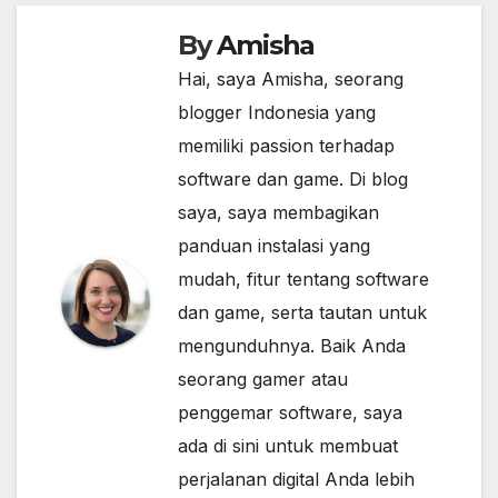
By
Amisha
Hai, saya Amisha, seorang
blogger Indonesia yang
memiliki passion terhadap
software dan game. Di blog
saya, saya membagikan
panduan instalasi yang
mudah, fitur tentang software
dan game, serta tautan untuk
mengunduhnya. Baik Anda
seorang gamer atau
penggemar software, saya
ada di sini untuk membuat
perjalanan digital Anda lebih