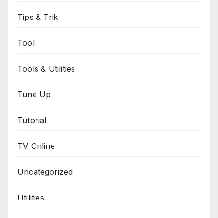
Tips & Trik
Tool
Tools & Utilities
Tune Up
Tutorial
TV Online
Uncategorized
Utilities