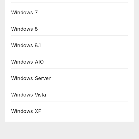
Windows 7
Windows 8
Windows 8.1
Windows AIO
Windows Server
Windows Vista
Windows XP