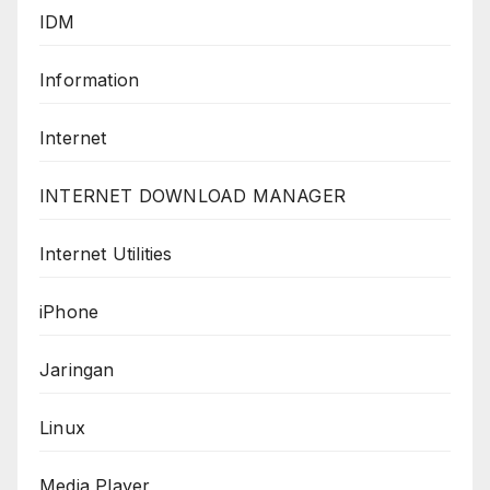
IDM
Information
Internet
INTERNET DOWNLOAD MANAGER
Internet Utilities
iPhone
Jaringan
Linux
Media Player