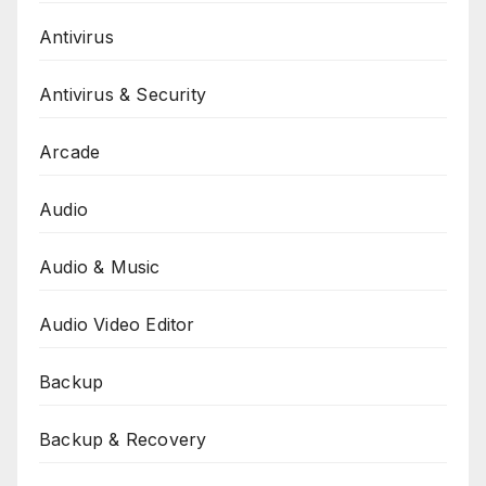
Antivirus
Antivirus & Security
Arcade
Audio
Audio & Music
Audio Video Editor
Backup
Backup & Recovery