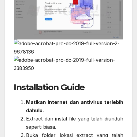
Installation Guide
Matikan internet dan antivirus terlebih
dahulu.
Extract dan instal file yang telah diunduh
seperti biasa.
Buka folder lokasi extract yang telah