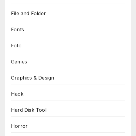
File and Folder
Fonts
Foto
Games
Graphics & Design
Hack
Hard Disk Tool
Horror