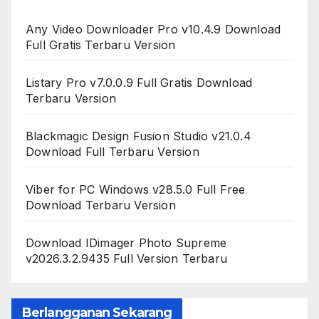
Any Video Downloader Pro v10.4.9 Download
Full Gratis Terbaru Version
Listary Pro v7.0.0.9 Full Gratis Download
Terbaru Version
Blackmagic Design Fusion Studio v21.0.4
Download Full Terbaru Version
Viber for PC Windows v28.5.0 Full Free
Download Terbaru Version
Download IDimager Photo Supreme
v2026.3.2.9435 Full Version Terbaru
Berlangganan Sekarang