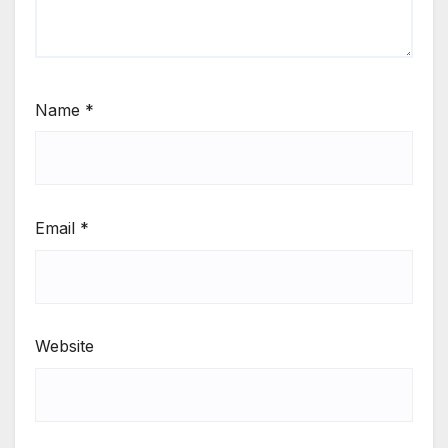
Name
*
Email
*
Website