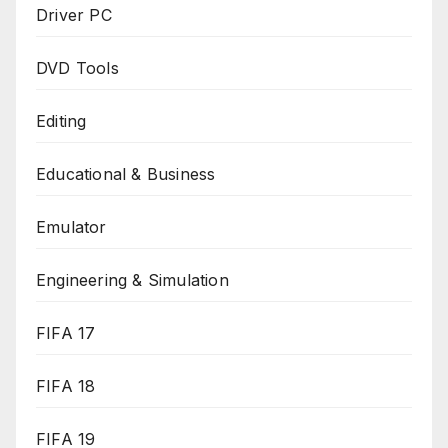
Driver PC
DVD Tools
Editing
Educational & Business
Emulator
Engineering & Simulation
FIFA 17
FIFA 18
FIFA 19