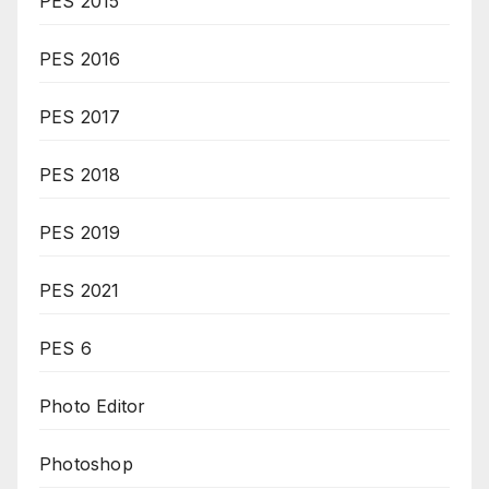
PES 2015
PES 2016
PES 2017
PES 2018
PES 2019
PES 2021
PES 6
Photo Editor
Photoshop