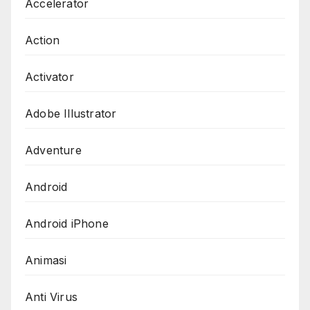
Accelerator
Action
Activator
Adobe Illustrator
Adventure
Android
Android iPhone
Animasi
Anti Virus