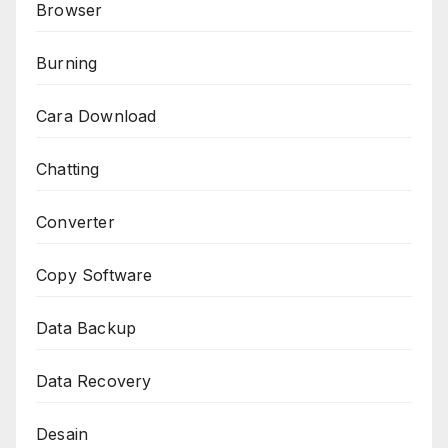
Browser
Burning
Cara Download
Chatting
Converter
Copy Software
Data Backup
Data Recovery
Desain