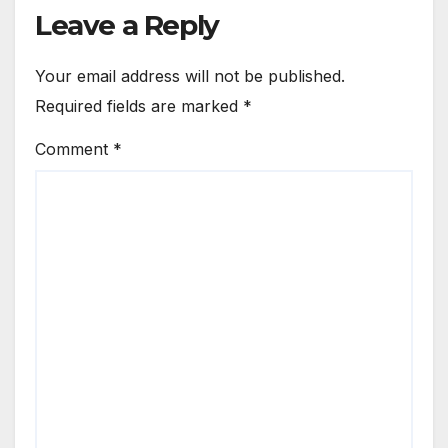
Leave a Reply
Your email address will not be published.
Required fields are marked
*
Comment
*