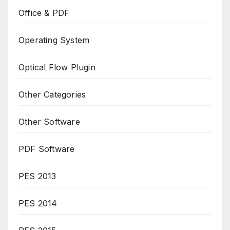
Office & PDF
Operating System
Optical Flow Plugin
Other Categories
Other Software
PDF Software
PES 2013
PES 2014