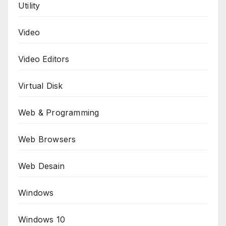
Utility
Video
Video Editors
Virtual Disk
Web & Programming
Web Browsers
Web Desain
Windows
Windows 10