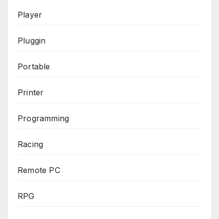
Player
Pluggin
Portable
Printer
Programming
Racing
Remote PC
RPG