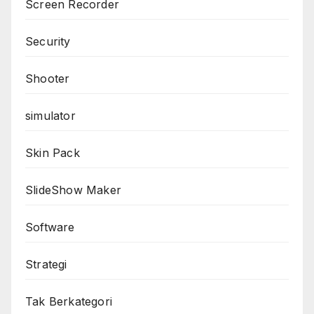
Screen Recorder
Security
Shooter
simulator
Skin Pack
SlideShow Maker
Software
Strategi
Tak Berkategori