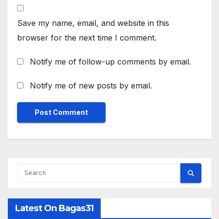
Save my name, email, and website in this
browser for the next time I comment.
Notify me of follow-up comments by email.
Notify me of new posts by email.
Latest On Bagas31