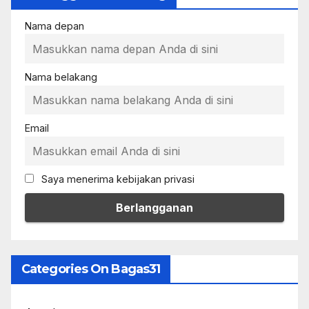
Nama depan
Nama belakang
Email
Saya menerima kebijakan privasi
Categories On Bagas31