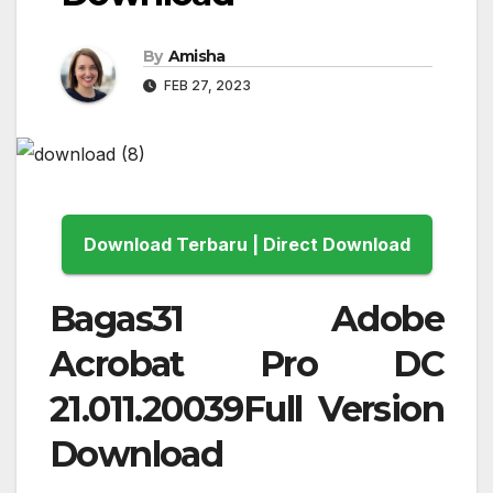
By
Amisha
FEB 27, 2023
Download Terbaru | Direct Download
Bagas31 Adobe
Acrobat Pro DC
21.011.20039Full Version
Download