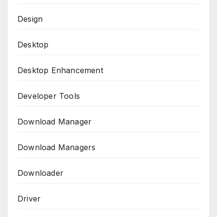
Design
Desktop
Desktop Enhancement
Developer Tools
Download Manager
Download Managers
Downloader
Driver