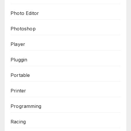
Photo Editor
Photoshop
Player
Pluggin
Portable
Printer
Programming
Racing