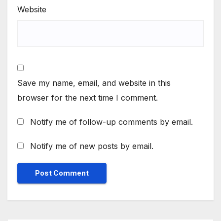
Website
Save my name, email, and website in this
browser for the next time I comment.
Notify me of follow-up comments by email.
Notify me of new posts by email.