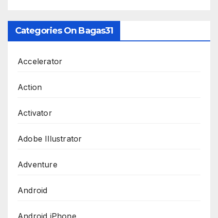
Categories On Bagas31
Accelerator
Action
Activator
Adobe Illustrator
Adventure
Android
Android iPhone