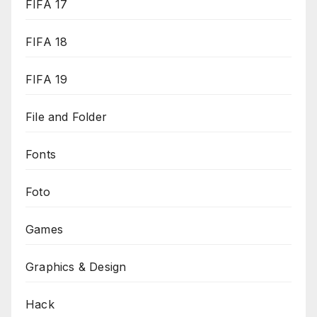
FIFA 17
FIFA 18
FIFA 19
File and Folder
Fonts
Foto
Games
Graphics & Design
Hack