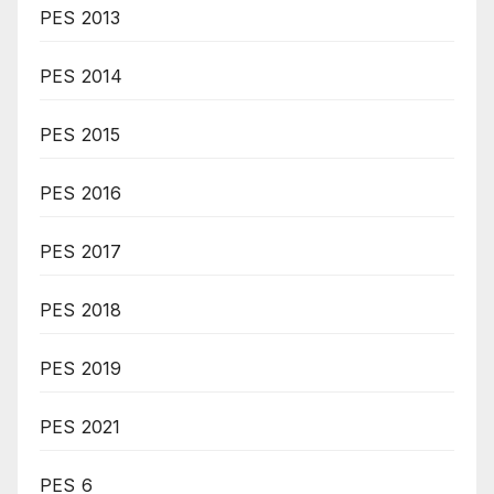
PES 2013
PES 2014
PES 2015
PES 2016
PES 2017
PES 2018
PES 2019
PES 2021
PES 6