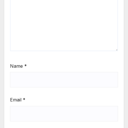
Name
*
Email
*