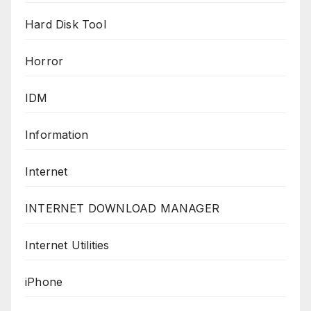
Hard Disk Tool
Horror
IDM
Information
Internet
INTERNET DOWNLOAD MANAGER
Internet Utilities
iPhone