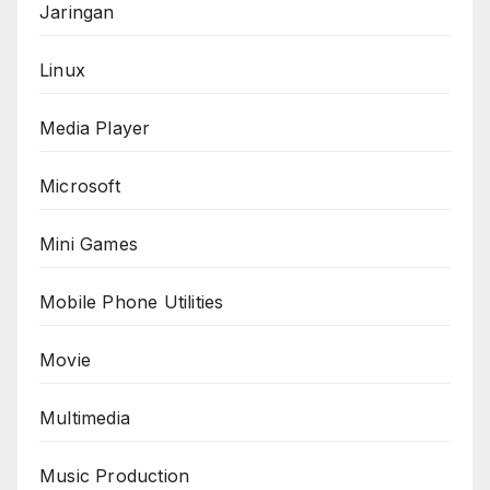
Jaringan
Linux
Media Player
Microsoft
Mini Games
Mobile Phone Utilities
Movie
Multimedia
Music Production