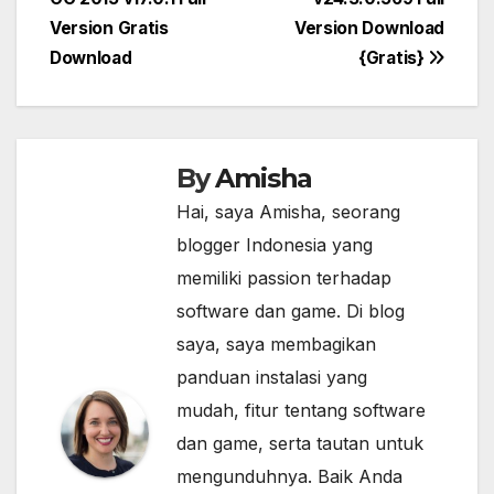
navigation
Version Gratis
Version Download
Download
{Gratis}
By
Amisha
Hai, saya Amisha, seorang
blogger Indonesia yang
memiliki passion terhadap
software dan game. Di blog
saya, saya membagikan
panduan instalasi yang
mudah, fitur tentang software
dan game, serta tautan untuk
mengunduhnya. Baik Anda