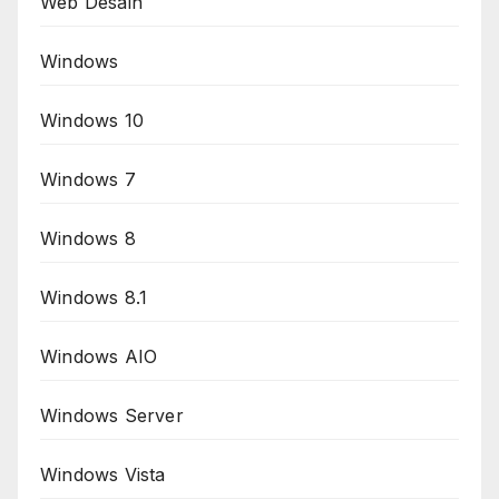
Web Desain
Windows
Windows 10
Windows 7
Windows 8
Windows 8.1
Windows AIO
Windows Server
Windows Vista