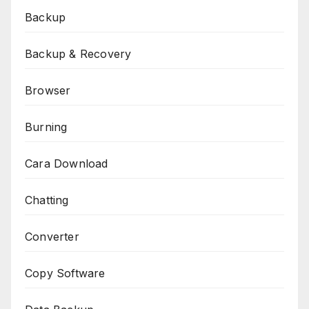
Backup
Backup & Recovery
Browser
Burning
Cara Download
Chatting
Converter
Copy Software