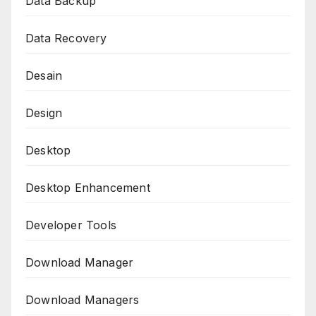
Data Backup
Data Recovery
Desain
Design
Desktop
Desktop Enhancement
Developer Tools
Download Manager
Download Managers