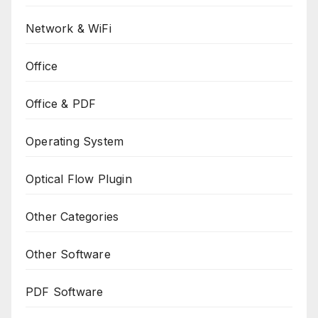
Network & WiFi
Office
Office & PDF
Operating System
Optical Flow Plugin
Other Categories
Other Software
PDF Software