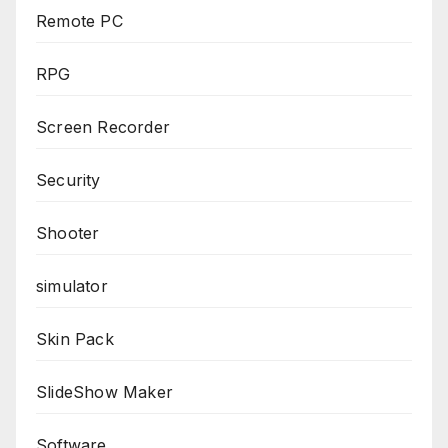
Remote PC
RPG
Screen Recorder
Security
Shooter
simulator
Skin Pack
SlideShow Maker
Software