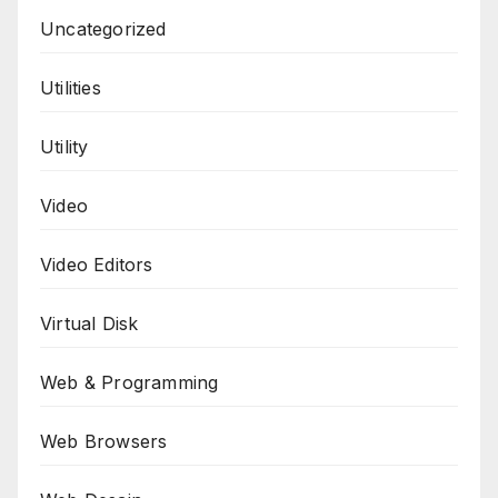
Uncategorized
Utilities
Utility
Video
Video Editors
Virtual Disk
Web & Programming
Web Browsers