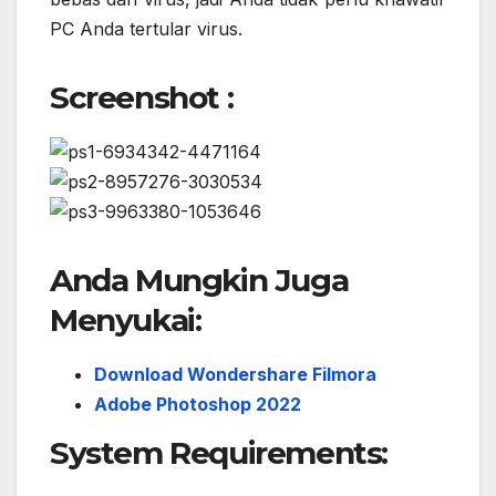
PC Anda tertular virus.
Screenshot :
Anda Mungkin Juga
Menyukai:
Download Wondershare Filmora
Adobe Photoshop 2022
System Requirements: