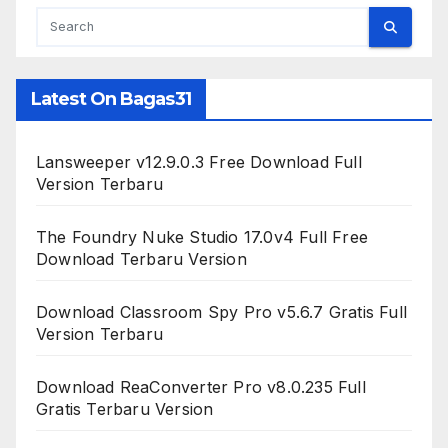
Latest On Bagas31
Lansweeper v12.9.0.3 Free Download Full
Version Terbaru
The Foundry Nuke Studio 17.0v4 Full Free
Download Terbaru Version
Download Classroom Spy Pro v5.6.7 Gratis Full
Version Terbaru
Download ReaConverter Pro v8.0.235 Full
Gratis Terbaru Version