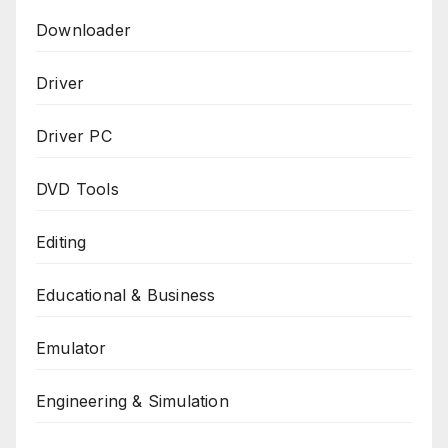
Downloader
Driver
Driver PC
DVD Tools
Editing
Educational & Business
Emulator
Engineering & Simulation