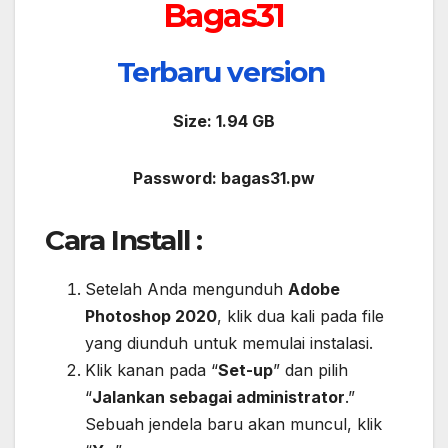
Bagas31
Terbaru version
Size: 1.94 GB
Password: bagas31.pw
Cara Install :
Setelah Anda mengunduh
Adobe
Photoshop 2020
, klik dua kali pada file
yang diunduh untuk memulai instalasi.
Klik kanan pada “
Set-up
” dan pilih
“
Jalankan sebagai administrator
.”
Sebuah jendela baru akan muncul, klik