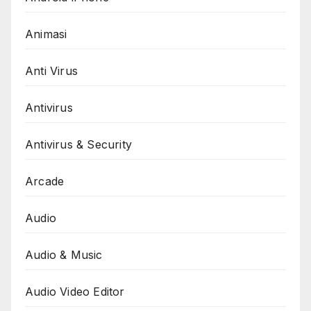
Animasi
Anti Virus
Antivirus
Antivirus & Security
Arcade
Audio
Audio & Music
Audio Video Editor