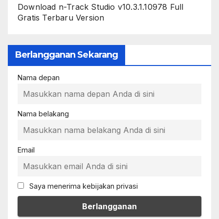
Download n-Track Studio v10.3.1.10978 Full
Gratis Terbaru Version
Berlangganan Sekarang
Nama depan
Nama belakang
Email
Saya menerima kebijakan privasi