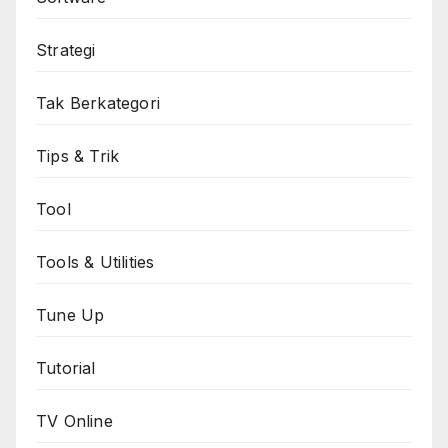
Strategi
Tak Berkategori
Tips & Trik
Tool
Tools & Utilities
Tune Up
Tutorial
TV Online