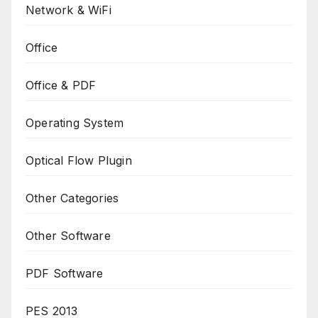
Network & WiFi
Office
Office & PDF
Operating System
Optical Flow Plugin
Other Categories
Other Software
PDF Software
PES 2013