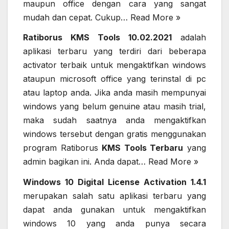
maupun office dengan cara yang sangat
mudah dan cepat. Cukup…
Read More »
Ratiborus KMS Tools 10.02.2021
adalah
aplikasi terbaru yang terdiri dari beberapa
activator terbaik untuk mengaktifkan windows
ataupun microsoft office yang terinstal di pc
atau laptop anda. Jika anda masih mempunyai
windows yang belum genuine atau masih trial,
maka sudah saatnya anda mengaktifkan
windows tersebut dengan gratis menggunakan
program Ratiborus
KMS Tools Terbaru
yang
admin bagikan ini. Anda dapat…
Read More »
Windows 10 Digital License Activation 1.4.1
merupakan salah satu aplikasi terbaru yang
dapat anda gunakan untuk mengaktifkan
windows 10 yang anda punya secara