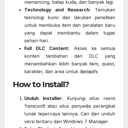
memancing, balap kuda, dan banyak lagi.
Technology and Research:
Temukan
teknologi kuno dan lakukan penelitian
untuk membuka item dan peralatan baru
yang dapat membantu dalam tugas
sehari-hari.
Full DLC Content:
Akses ke semua
konten tambahan dari DLC yang
menambahkan lebih banyak item, quest,
karakter, dan area untuk dijelajahi.
How to Install?
Unduh Installer:
Kunjungi situs resmi
Yamicsoft atau situs penyedia perangkat
lunak tepercaya lainnya. Cari dan unduh
versi terbaru dari Windows 7 Manager.