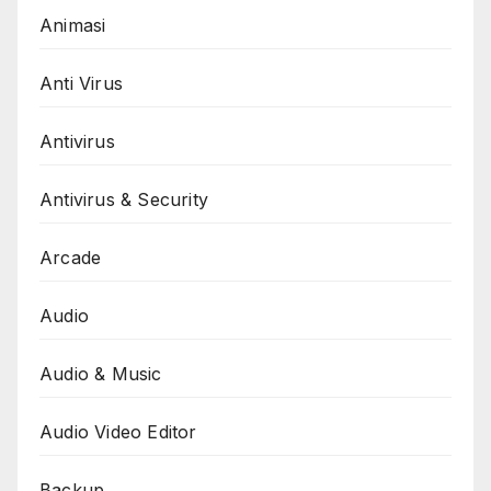
Animasi
Anti Virus
Antivirus
Antivirus & Security
Arcade
Audio
Audio & Music
Audio Video Editor
Backup