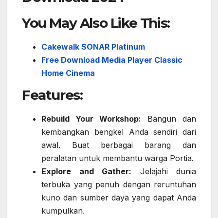
You May Also Like This:
Cakewalk SONAR Platinum
Free Download Media Player Classic
Home Cinema
Features:
Rebuild Your Workshop:
Bangun dan
kembangkan bengkel Anda sendiri dari
awal. Buat berbagai barang dan
peralatan untuk membantu warga Portia.
Explore and Gather:
Jelajahi dunia
terbuka yang penuh dengan reruntuhan
kuno dan sumber daya yang dapat Anda
kumpulkan.