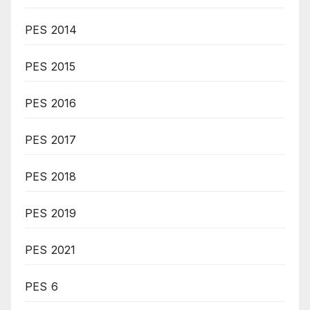
PES 2014
PES 2015
PES 2016
PES 2017
PES 2018
PES 2019
PES 2021
PES 6