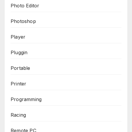
Photo Editor
Photoshop
Player
Pluggin
Portable
Printer
Programming
Racing
Remote PC