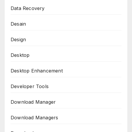
Data Recovery
Desain
Design
Desktop
Desktop Enhancement
Developer Tools
Download Manager
Download Managers