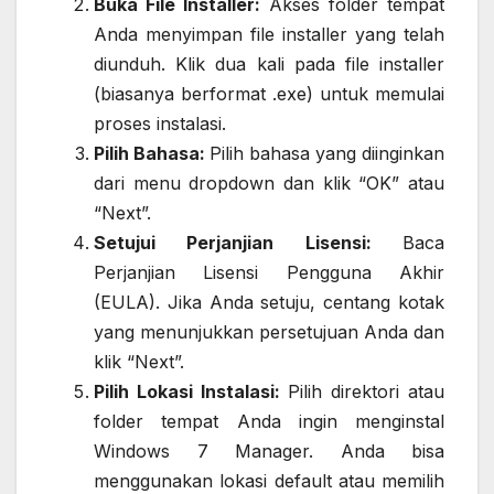
Buka File Installer:
Akses folder tempat
Anda menyimpan file installer yang telah
diunduh. Klik dua kali pada file installer
(biasanya berformat .exe) untuk memulai
proses instalasi.
Pilih Bahasa:
Pilih bahasa yang diinginkan
dari menu dropdown dan klik “OK” atau
“Next”.
Setujui Perjanjian Lisensi:
Baca
Perjanjian Lisensi Pengguna Akhir
(EULA). Jika Anda setuju, centang kotak
yang menunjukkan persetujuan Anda dan
klik “Next”.
Pilih Lokasi Instalasi:
Pilih direktori atau
folder tempat Anda ingin menginstal
Windows 7 Manager. Anda bisa
menggunakan lokasi default atau memilih