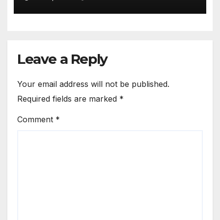
Leave a Reply
Your email address will not be published.
Required fields are marked
*
Comment
*