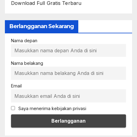
Download Full Gratis Terbaru
Berlangganan Sekarang
Nama depan
Nama belakang
Email
Saya menerima kebijakan privasi