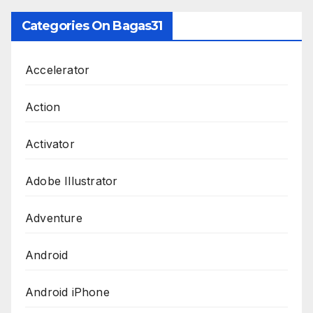
Categories On Bagas31
Accelerator
Action
Activator
Adobe Illustrator
Adventure
Android
Android iPhone