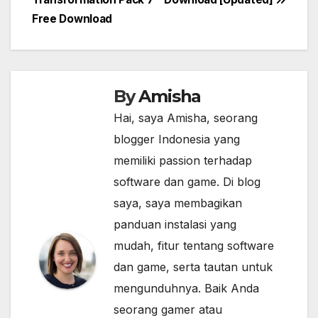
navigation
Free Download
By
Amisha
Hai, saya Amisha, seorang
blogger Indonesia yang
memiliki passion terhadap
software dan game. Di blog
saya, saya membagikan
panduan instalasi yang
mudah, fitur tentang software
dan game, serta tautan untuk
mengunduhnya. Baik Anda
seorang gamer atau