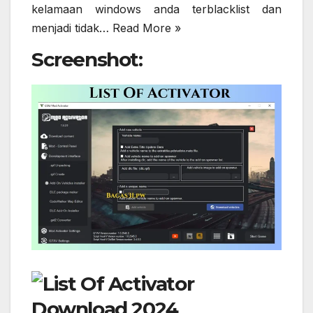
kelamaan windows anda terblacklist dan
menjadi tidak…
Read More »
Screenshot: