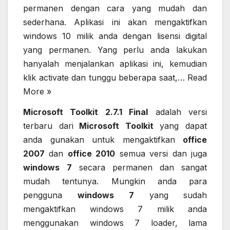
permanen dengan cara yang mudah dan
sederhana. Aplikasi ini akan mengaktifkan
windows 10 milik anda dengan lisensi digital
yang permanen. Yang perlu anda lakukan
hanyalah menjalankan aplikasi ini, kemudian
klik activate dan tunggu beberapa saat,…
Read
More »
Microsoft Toolkit 2.7.1 Final
adalah versi
terbaru dari
Microsoft Toolkit
yang dapat
anda gunakan untuk mengaktifkan
office
2007
dan
office 2010
semua versi dan juga
windows
7
secara permanen dan sangat
mudah tentunya. Mungkin anda para
pengguna
windows
7
yang sudah
mengaktifkan windows 7 milik anda
menggunakan windows 7 loader, lama