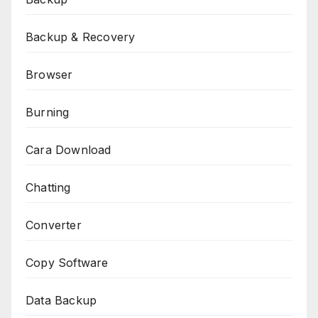
Backup & Recovery
Browser
Burning
Cara Download
Chatting
Converter
Copy Software
Data Backup