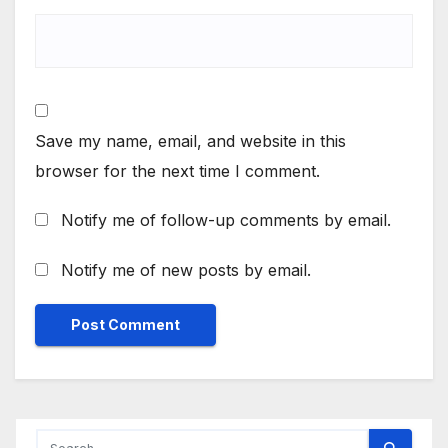
Save my name, email, and website in this
browser for the next time I comment.
Notify me of follow-up comments by email.
Notify me of new posts by email.