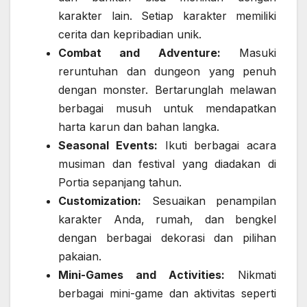
karakter lain. Setiap karakter memiliki
cerita dan kepribadian unik.
Combat and Adventure:
Masuki
reruntuhan dan dungeon yang penuh
dengan monster. Bertarunglah melawan
berbagai musuh untuk mendapatkan
harta karun dan bahan langka.
Seasonal Events:
Ikuti berbagai acara
musiman dan festival yang diadakan di
Portia sepanjang tahun.
Customization:
Sesuaikan penampilan
karakter Anda, rumah, dan bengkel
dengan berbagai dekorasi dan pilihan
pakaian.
Mini-Games and Activities:
Nikmati
berbagai mini-game dan aktivitas seperti