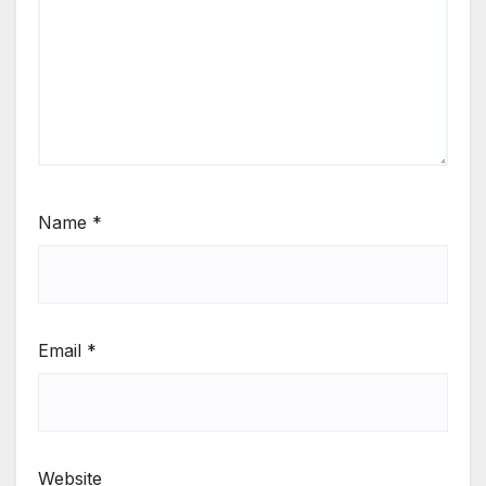
Name
*
Email
*
Website