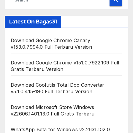
Latest On Bagas31
Download Google Chrome Canary
v153.0.7994.0 Full Terbaru Version
Download Google Chrome v151.0.7922.109 Full
Gratis Terbaru Version
Download Coolutils Total Doc Converter
v5.1.0.415-190 Full Terbaru Version
Download Microsoft Store Windows
v22606.1401.13.0 Full Gratis Terbaru
WhatsApp Beta for Windows v2.2631.102.0