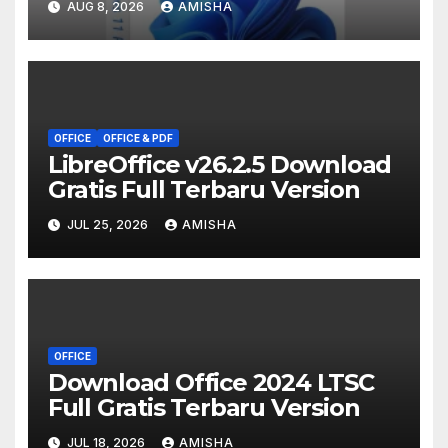
AUG 8, 2026
AMISHA
OFFICE
OFFICE & PDF
LibreOffice v26.2.5 Download
Gratis Full Terbaru Version
JUL 25, 2026
AMISHA
OFFICE
Download Office 2024 LTSC
Full Gratis Terbaru Version
JUL 18, 2026
AMISHA