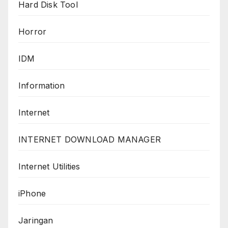
Hard Disk Tool
Horror
IDM
Information
Internet
INTERNET DOWNLOAD MANAGER
Internet Utilities
iPhone
Jaringan