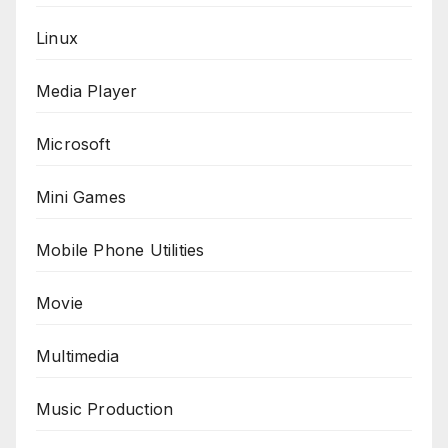
Linux
Media Player
Microsoft
Mini Games
Mobile Phone Utilities
Movie
Multimedia
Music Production