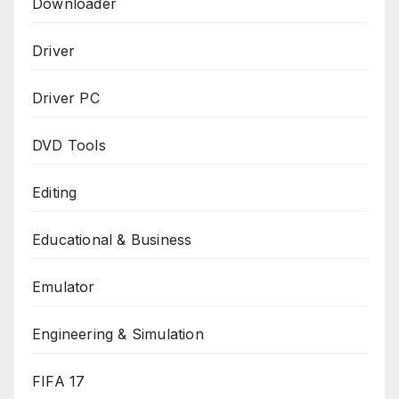
Downloader
Driver
Driver PC
DVD Tools
Editing
Educational & Business
Emulator
Engineering & Simulation
FIFA 17