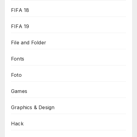
FIFA 18
FIFA 19
File and Folder
Fonts
Foto
Games
Graphics & Design
Hack