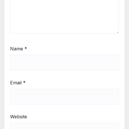
Name
*
Email
*
Website