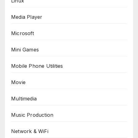
Linux
Media Player
Microsoft
Mini Games
Mobile Phone Utilities
Movie
Multimedia
Music Production
Network & WiFi