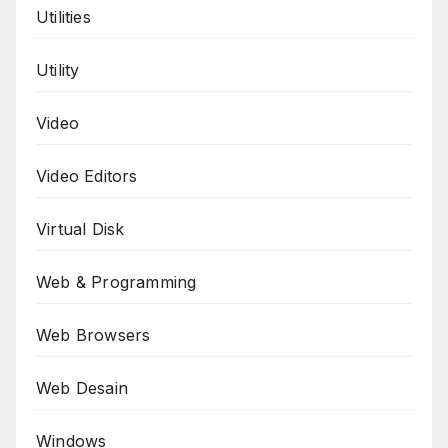
Utilities
Utility
Video
Video Editors
Virtual Disk
Web & Programming
Web Browsers
Web Desain
Windows