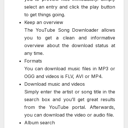
select an entry and click the play button
to get things going.
Keep an overview
The YouTube Song Downloader allows
you to get a clean and informative
overview about the download status at
any time.
Formats
You can download music files in MP3 or
OGG and videos is FLV, AVI or MP4.
Download music and videos
Simply enter the artist or song title in the
search box and you’ll get great results
from the YouTube portal. Afterwards,
you can download the video or audio file.
Album search