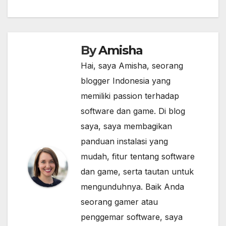
By
Amisha
Hai, saya Amisha, seorang
blogger Indonesia yang
memiliki passion terhadap
software dan game. Di blog
saya, saya membagikan
panduan instalasi yang
mudah, fitur tentang software
dan game, serta tautan untuk
mengunduhnya. Baik Anda
seorang gamer atau
penggemar software, saya