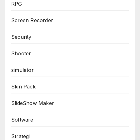
RPG
Screen Recorder
Security
Shooter
simulator
Skin Pack
SlideShow Maker
Software
Strategi