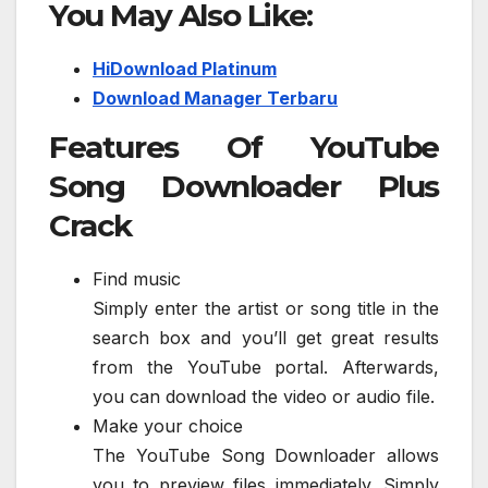
You May Also Like:
HiDownload Platinum
Download Manager Terbaru
Features Of YouTube
Song Downloader Plus
Crack
Find music
Simply enter the artist or song title in the
search box and you’ll get great results
from the YouTube portal. Afterwards,
you can download the video or audio file.
Make your choice
The YouTube Song Downloader allows
you to preview files immediately. Simply