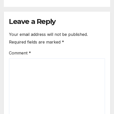
Leave a Reply
Your email address will not be published.
Required fields are marked
*
Comment
*