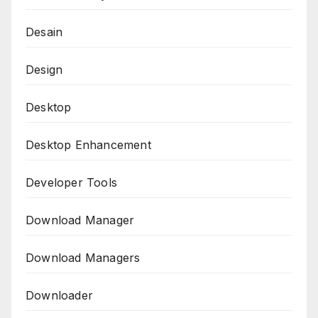
Desain
Design
Desktop
Desktop Enhancement
Developer Tools
Download Manager
Download Managers
Downloader