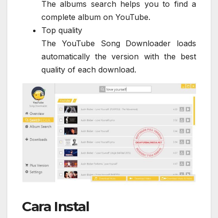
The albums search helps you to find a
complete album on YouTube.
Top quality
The YouTube Song Downloader loads
automatically the version with the best
quality of each download.
Cara Instal