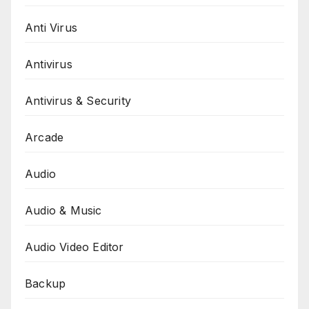
Anti Virus
Antivirus
Antivirus & Security
Arcade
Audio
Audio & Music
Audio Video Editor
Backup