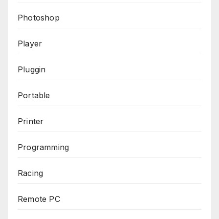
Photoshop
Player
Pluggin
Portable
Printer
Programming
Racing
Remote PC