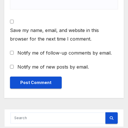
Save my name, email, and website in this
browser for the next time I comment.
Notify me of follow-up comments by email.
Notify me of new posts by email.