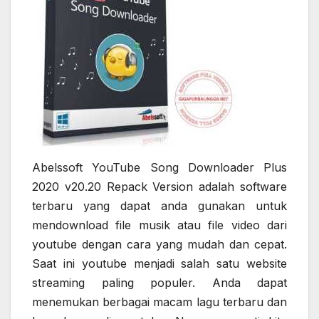
Abelssoft YouTube Song Downloader Plus
2020 v20.20 Repack Version adalah software
terbaru yang dapat anda gunakan untuk
mendownload file musik atau file video dari
youtube dengan cara yang mudah dan cepat.
Saat ini youtube menjadi salah satu website
streaming paling populer. Anda dapat
menemukan berbagai macam lagu terbaru dan