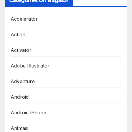
Categories On Bagas31
Accelerator
Action
Activator
Adobe Illustrator
Adventure
Android
Android iPhone
Animasi