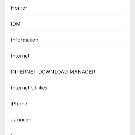
Horror
IDM
Information
Internet
INTERNET DOWNLOAD MANAGER
Internet Utilities
iPhone
Jaringan