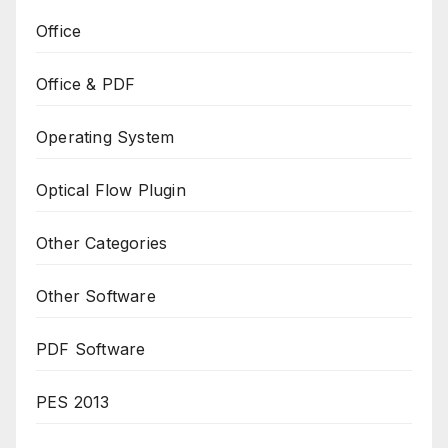
Office
Office & PDF
Operating System
Optical Flow Plugin
Other Categories
Other Software
PDF Software
PES 2013