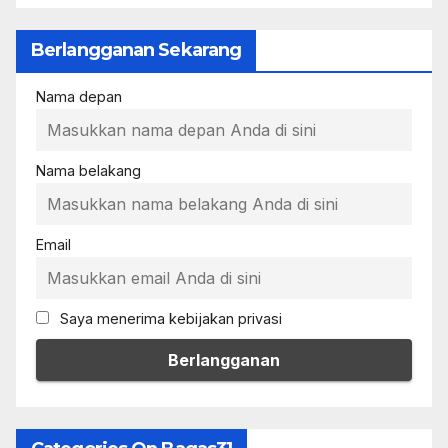
Berlangganan Sekarang
Nama depan
Nama belakang
Email
Saya menerima kebijakan privasi