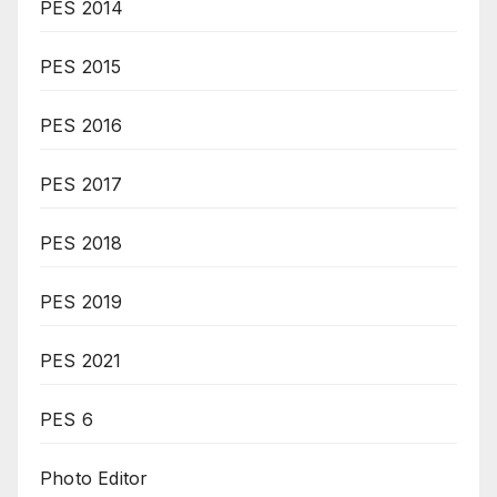
PES 2014
PES 2015
PES 2016
PES 2017
PES 2018
PES 2019
PES 2021
PES 6
Photo Editor