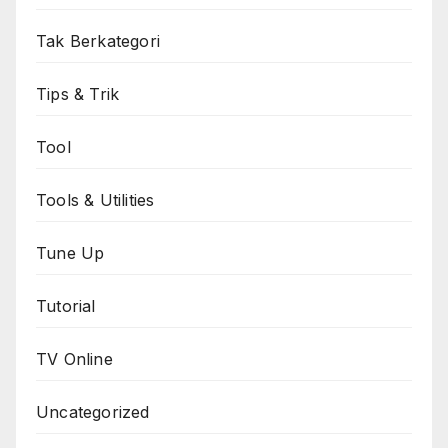
Tak Berkategori
Tips & Trik
Tool
Tools & Utilities
Tune Up
Tutorial
TV Online
Uncategorized