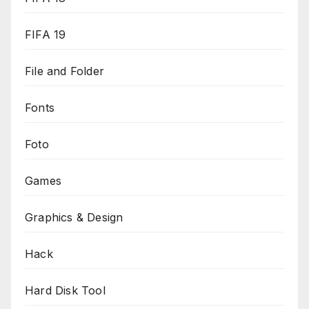
FIFA 19
File and Folder
Fonts
Foto
Games
Graphics & Design
Hack
Hard Disk Tool