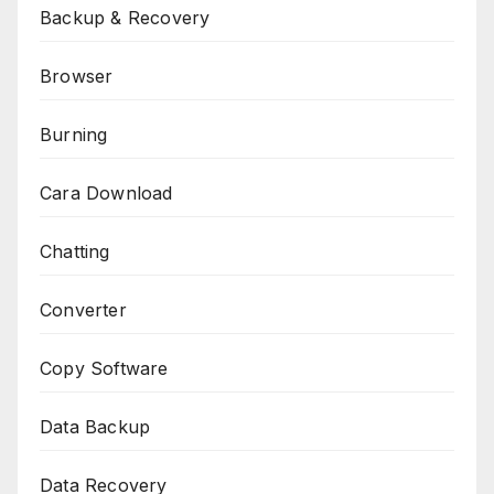
Backup & Recovery
Browser
Burning
Cara Download
Chatting
Converter
Copy Software
Data Backup
Data Recovery