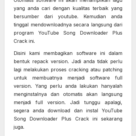
yang anda cari dengan kualitas terbaik yang
bersumber dari youtube. Kemudian anda
tinggal mendownloadnya secara langsung dari
program YouTube Song Downloader Plus
Crack ini.
Disini kami membagikan software ini dalam
bentuk repack version. Jadi anda tidak perlu
lagi melakukan proses cracking atau patching
untuk membuatnya menjadi software full
version. Yang perlu anda lakukan hanyalah
menginstalnya dan otomatis akan langsung
menjadi full version. Jadi tunggu apalagi,
segera anda download dan instal YouTube
Song Downloader Plus Crack ini sekarang
juga.