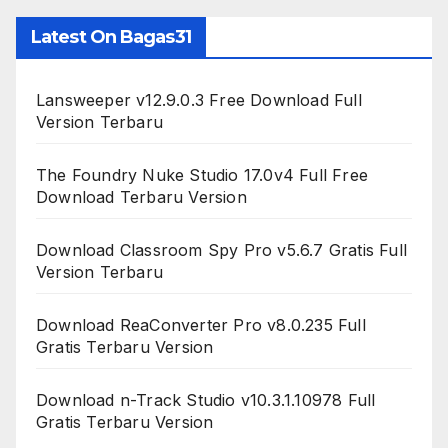
Latest On Bagas31
Lansweeper v12.9.0.3 Free Download Full
Version Terbaru
The Foundry Nuke Studio 17.0v4 Full Free
Download Terbaru Version
Download Classroom Spy Pro v5.6.7 Gratis Full
Version Terbaru
Download ReaConverter Pro v8.0.235 Full
Gratis Terbaru Version
Download n-Track Studio v10.3.1.10978 Full
Gratis Terbaru Version