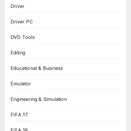
Driver
Driver PC
DVD Tools
Editing
Educational & Business
Emulator
Engineering & Simulation
FIFA 17
FIFA 18