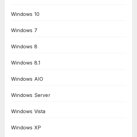
Windows 10
Windows 7
Windows 8
Windows 8.1
Windows AIO
Windows Server
Windows Vista
Windows XP