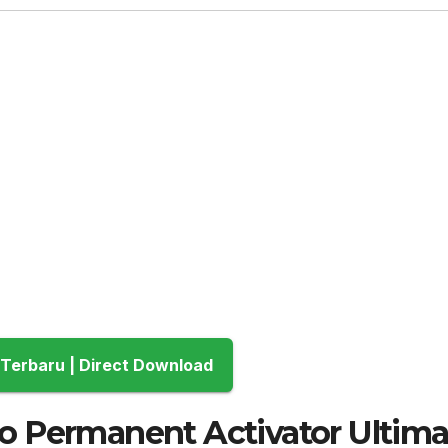
Download Terbaru | Direct Download
o Permanent Activator Ultima