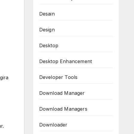
Desain
Design
Desktop
Desktop Enhancement
Developer Tools
gira
Download Manager
Download Managers
Downloader
r.