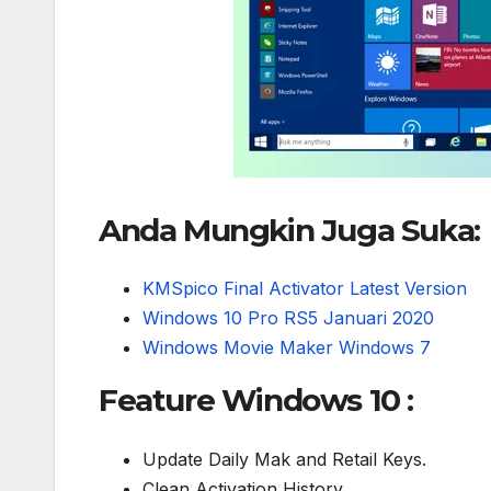
Anda Mungkin Juga Suka:
KMSpico Final Activator Latest Version
Windows 10 Pro RS5 Januari 2020
Windows Movie Maker Windows 7
Feature Windows 10 :
Update Daily Mak and Retail Keys.
Clean Activation History.