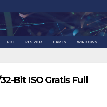
PDF
PES 2013
GAMES
WINDOWS
2-Bit ISO Gratis Full