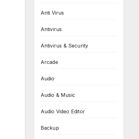
Anti Virus
Antivirus
Antivirus & Security
Arcade
Audio
Audio & Music
Audio Video Editor
Backup