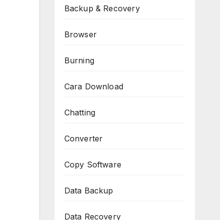
Backup & Recovery
Browser
Burning
Cara Download
Chatting
Converter
Copy Software
Data Backup
Data Recovery