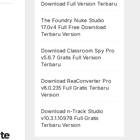
Download Full Version Terbaru
The Foundry Nuke Studio
17.0v4 Full Free Download
Terbaru Version
Download Classroom Spy Pro
v5.6.7 Gratis Full Version
Terbaru
Download ReaConverter Pro
v8.0.235 Full Gratis Terbaru
Version
Download n-Track Studio
v10.3.1.10978 Full Gratis
Terbaru Version
te